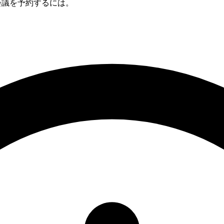
との会議を予約するには。