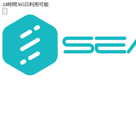
24時間365日利用可能