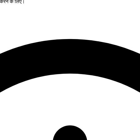
 करने के लिए।