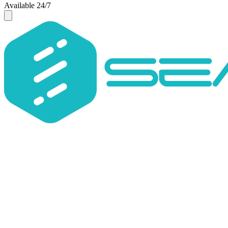
Available 24/7