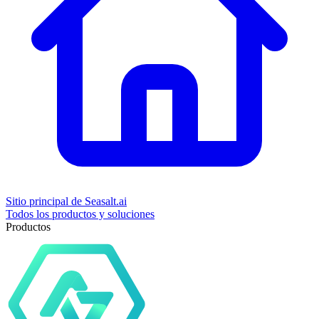
Sitio principal de Seasalt.ai
Todos los productos y soluciones
Productos