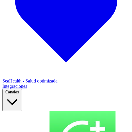
SeaHealth - Salud optimizada
Integraciones
Canales