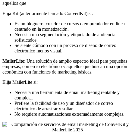
aquellos que
Elija Kit (anteriormente llamado ConvertKit) si:
Es un bloguero, creador de cursos o emprendedor en línea
centrado en la monetización.
Necesita una segmentación y etiquetado de audiencia
sofisticados.
Se siente cómodo con un proceso de diseño de correo
electrónico menos visual.
MailerLite
: Una solución de amplio espectro ideal para pequeñas
empresas, comercio electrónico y aquellos que buscan una opción
económica con funciones de marketing básicas.
Elija MailerLite si:
Necesita una herramienta de email marketing rentable y
completa.
Prefiere la facilidad de uso y un diseñador de correo
electrónico de arrastrar y soltar.
No requiere automatizaciones extremadamente complejas.