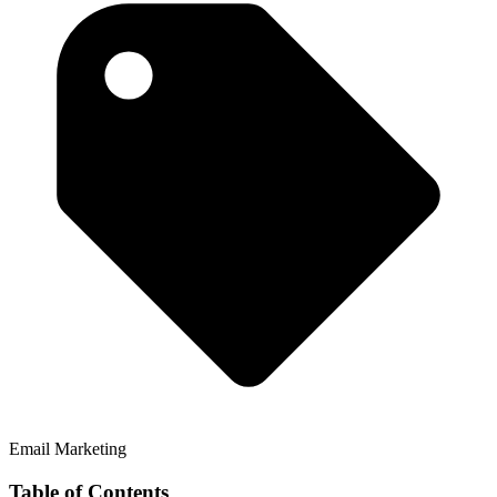
Email Marketing
Table of Contents