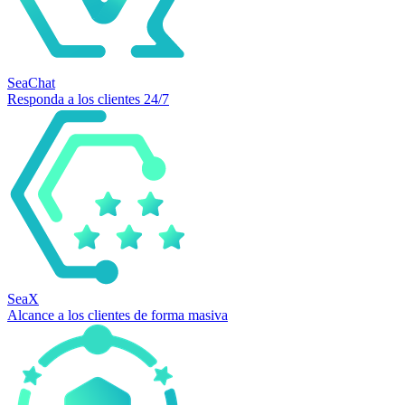
SeaChat
Responda a los clientes 24/7
SeaX
Alcance a los clientes de forma masiva