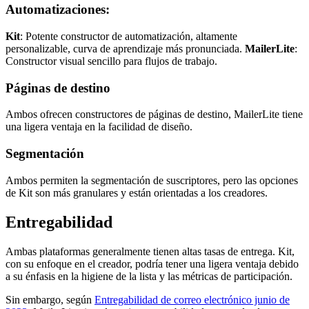
Automatizaciones:
Kit
: Potente constructor de automatización, altamente
personalizable, curva de aprendizaje más pronunciada.
MailerLite
:
Constructor visual sencillo para flujos de trabajo.
Páginas de destino
Ambos ofrecen constructores de páginas de destino, MailerLite tiene
una ligera ventaja en la facilidad de diseño.
Segmentación
Ambos permiten la segmentación de suscriptores, pero las opciones
de Kit son más granulares y están orientadas a los creadores.
Entregabilidad
Ambas plataformas generalmente tienen altas tasas de entrega. Kit,
con su enfoque en el creador, podría tener una ligera ventaja debido
a su énfasis en la higiene de la lista y las métricas de participación.
Sin embargo, según
Entregabilidad de correo electrónico junio de