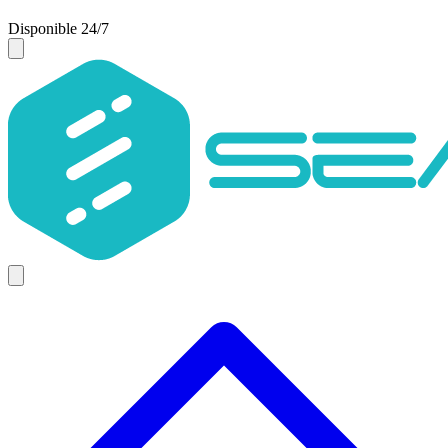
Disponible 24/7