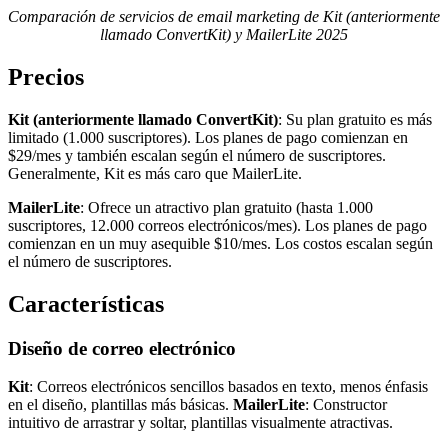
Comparación de servicios de email marketing de Kit (anteriormente
llamado ConvertKit) y MailerLite 2025
Precios
Kit (anteriormente llamado ConvertKit)
: Su plan gratuito es más
limitado (1.000 suscriptores). Los planes de pago comienzan en
$29/mes y también escalan según el número de suscriptores.
Generalmente, Kit es más caro que MailerLite.
MailerLite
: Ofrece un atractivo plan gratuito (hasta 1.000
suscriptores, 12.000 correos electrónicos/mes). Los planes de pago
comienzan en un muy asequible $10/mes. Los costos escalan según
el número de suscriptores.
Características
Diseño de correo electrónico
Kit
: Correos electrónicos sencillos basados en texto, menos énfasis
en el diseño, plantillas más básicas.
MailerLite
: Constructor
intuitivo de arrastrar y soltar, plantillas visualmente atractivas.