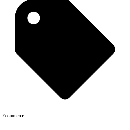
Ecommerce