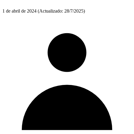
1 de abril de 2024
(Actualizado: 28/7/2025)