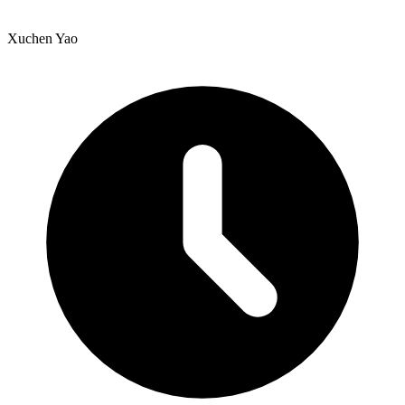
Xuchen Yao