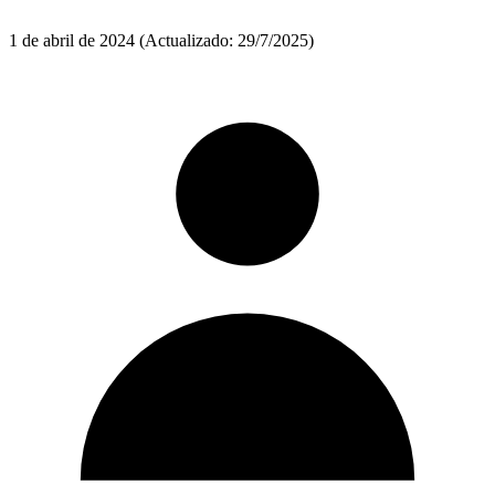
1 de abril de 2024
(Actualizado: 29/7/2025)