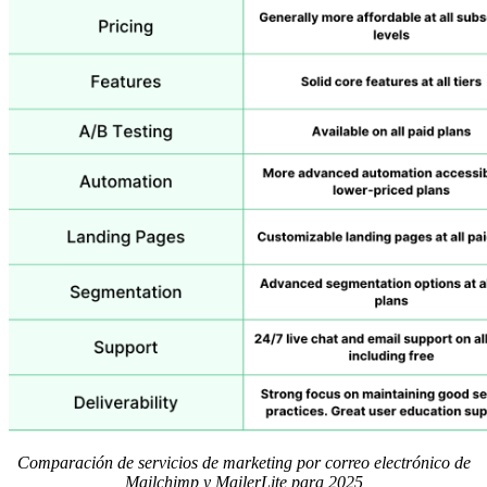
Comparación de servicios de marketing por correo electrónico de
Mailchimp y MailerLite para 2025