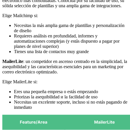
electrónico más consolidadas. Conocida por su facilidad de uso, su
sólida selección de plantillas y una amplia gama de integraciones.
Elige Mailchimp si:
Necesitas la más amplia gama de plantillas y personalización
de diseño
Requieres análisis en profundidad, informes y
automatizaciones complejas (y estás dispuesto a pagar por
planes de nivel superior)
Tienes una lista de contactos muy grande
MailerLite
: un competidor en ascenso centrado en la simplicidad, la
asequibilidad y las características esenciales para un marketing por
correo electrónico optimizado.
Elige MailerLite si:
Eres una pequeña empresa o estás empezando
Priorizas la asequibilidad и la facilidad de uso
Necesitas un excelente soporte, incluso si no estás pagando de
inmediato