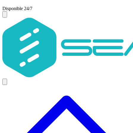
Disponible 24/7