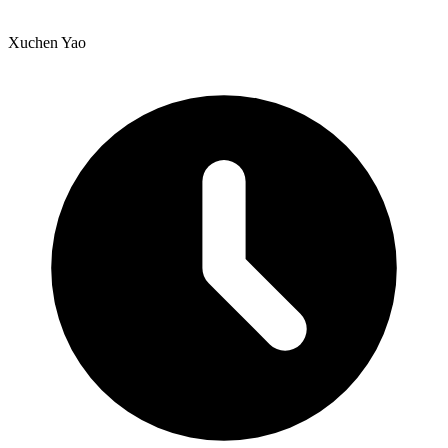
Xuchen Yao