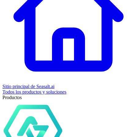
Sitio principal de Seasalt.ai
Todos los productos y soluciones
Productos