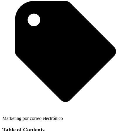
Marketing por correo electrónico
Table of Contents