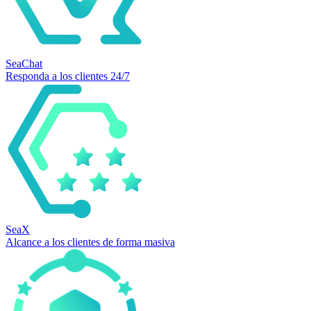
SeaChat
Responda a los clientes 24/7
SeaX
Alcance a los clientes de forma masiva