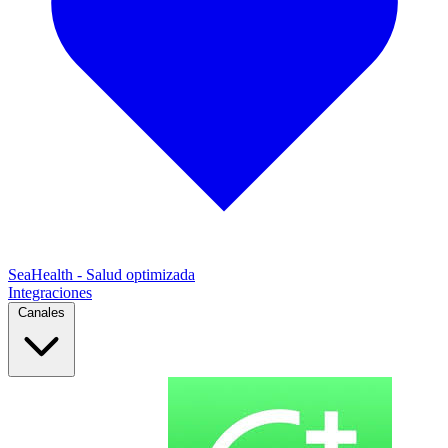
SeaHealth - Salud optimizada
Integraciones
Canales