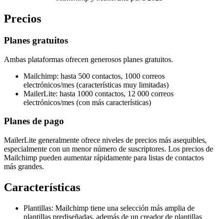
Precios
Planes gratuitos
Ambas plataformas ofrecen generosos planes gratuitos.
Mailchimp: hasta 500 contactos, 1000 correos
electrónicos/mes (características muy limitadas)
MailerLite: hasta 1000 contactos, 12 000 correos
electrónicos/mes (con más características)
Planes de pago
MailerLite generalmente ofrece niveles de precios más asequibles,
especialmente con un menor número de suscriptores. Los precios de
Mailchimp pueden aumentar rápidamente para listas de contactos
más grandes.
Características
Plantillas: Mailchimp tiene una selección más amplia de
plantillas prediseñadas, además de un creador de plantillas