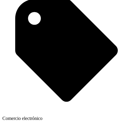
Comercio electrónico