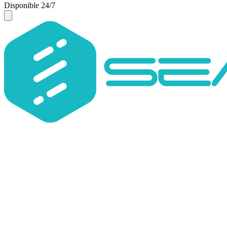
Disponible 24/7