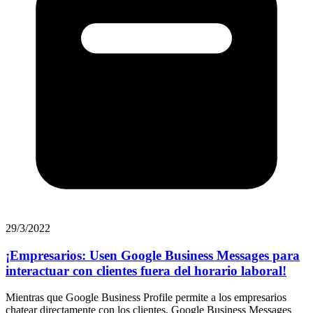
29/3/2022
¡Empresarios: Usen Google Business Messages para
interactuar con clientes fuera del horario laboral!
Mientras que Google Business Profile permite a los empresarios
chatear directamente con los clientes, Google Business Messages