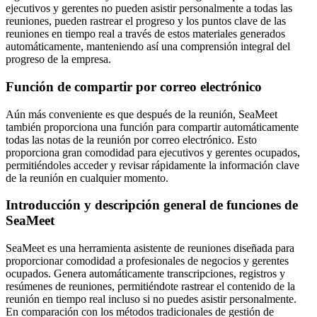
ejecutivos y gerentes no pueden asistir personalmente a todas las
reuniones, pueden rastrear el progreso y los puntos clave de las
reuniones en tiempo real a través de estos materiales generados
automáticamente, manteniendo así una comprensión integral del
progreso de la empresa.
Función de compartir por correo electrónico
Aún más conveniente es que después de la reunión, SeaMeet
también proporciona una función para compartir automáticamente
todas las notas de la reunión por correo electrónico. Esto
proporciona gran comodidad para ejecutivos y gerentes ocupados,
permitiéndoles acceder y revisar rápidamente la información clave
de la reunión en cualquier momento.
Introducción y descripción general de funciones de
SeaMeet
SeaMeet es una herramienta asistente de reuniones diseñada para
proporcionar comodidad a profesionales de negocios y gerentes
ocupados. Genera automáticamente transcripciones, registros y
resúmenes de reuniones, permitiéndote rastrear el contenido de la
reunión en tiempo real incluso si no puedes asistir personalmente.
En comparación con los métodos tradicionales de gestión de