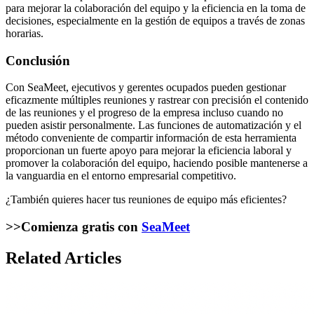
para mejorar la colaboración del equipo y la eficiencia en la toma de
decisiones, especialmente en la gestión de equipos a través de zonas
horarias.
Conclusión
Con SeaMeet, ejecutivos y gerentes ocupados pueden gestionar
eficazmente múltiples reuniones y rastrear con precisión el contenido
de las reuniones y el progreso de la empresa incluso cuando no
pueden asistir personalmente. Las funciones de automatización y el
método conveniente de compartir información de esta herramienta
proporcionan un fuerte apoyo para mejorar la eficiencia laboral y
promover la colaboración del equipo, haciendo posible mantenerse a
la vanguardia en el entorno empresarial competitivo.
¿También quieres hacer tus reuniones de equipo más eficientes?
>>Comienza gratis con
SeaMeet
Related Articles