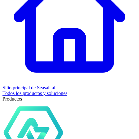
Sitio principal de Seasalt.ai
Todos los productos y soluciones
Productos