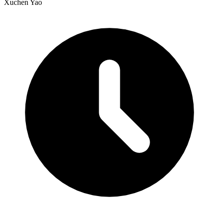
Xuchen Yao