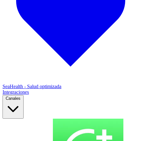
SeaHealth - Salud optimizada
Integraciones
Canales