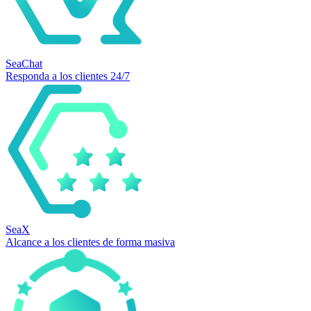
SeaChat
Responda a los clientes 24/7
SeaX
Alcance a los clientes de forma masiva