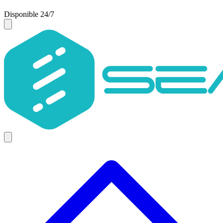
Disponible 24/7