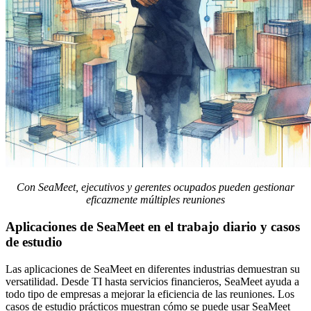
Con SeaMeet, ejecutivos y gerentes ocupados pueden gestionar
eficazmente múltiples reuniones
Aplicaciones de SeaMeet en el trabajo diario y casos
de estudio
Las aplicaciones de SeaMeet en diferentes industrias demuestran su
versatilidad. Desde TI hasta servicios financieros, SeaMeet ayuda a
todo tipo de empresas a mejorar la eficiencia de las reuniones. Los
casos de estudio prácticos muestran cómo se puede usar SeaMeet