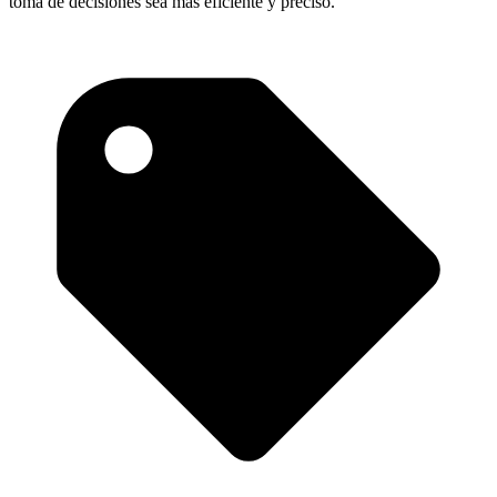
toma de decisiones sea más eficiente y preciso.