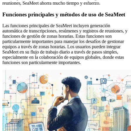
reuniones, SeaMeet ahorra mucho tiempo y esfuerzo.
Funciones principales y métodos de uso de SeaMeet
Las funciones principales de SeaMeet incluyen generación
automática de transcripciones, resúmenes y registros de reuniones, y
funciones de gestión de zonas horarias. Estas funciones son
particularmente importantes para manejar los desafíos de gestionar
equipos a través de zonas horarias. Los usuarios pueden integrar
SeaMeet en su flujo de trabajo diario a través de pasos simples,
especialmente en la colaboración de equipos globales, donde estas
funciones son particularmente importantes.