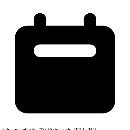
8 de noviembre de 2023
(Actualizado: 19/12/2024)