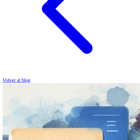
Volver al blog