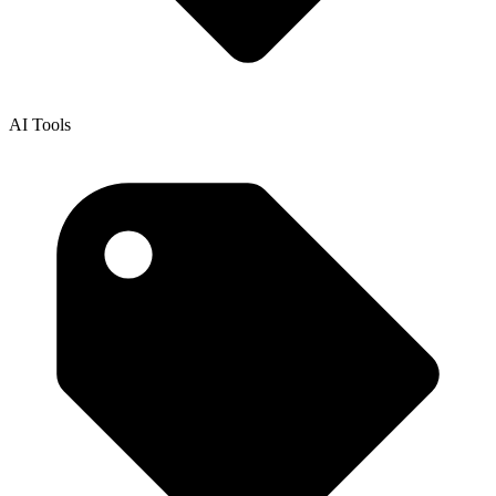
AI Tools