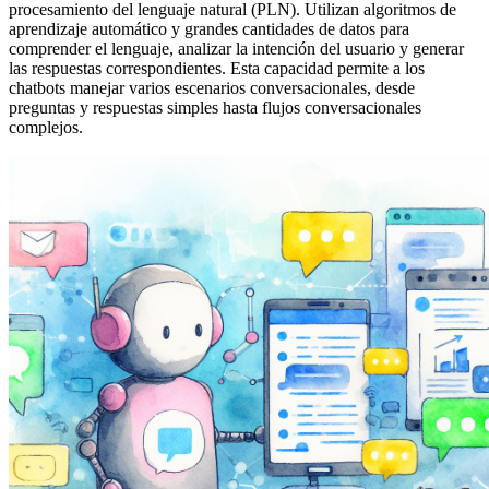
procesamiento del lenguaje natural (PLN). Utilizan algoritmos de
aprendizaje automático y grandes cantidades de datos para
comprender el lenguaje, analizar la intención del usuario y generar
las respuestas correspondientes. Esta capacidad permite a los
chatbots manejar varios escenarios conversacionales, desde
preguntas y respuestas simples hasta flujos conversacionales
complejos.