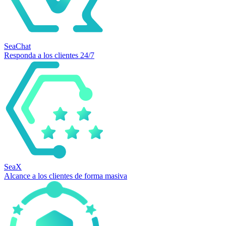
SeaChat
Responda a los clientes 24/7
SeaX
Alcance a los clientes de forma masiva