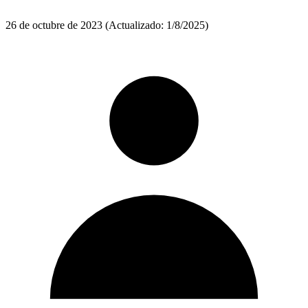
26 de octubre de 2023
(Actualizado: 1/8/2025)