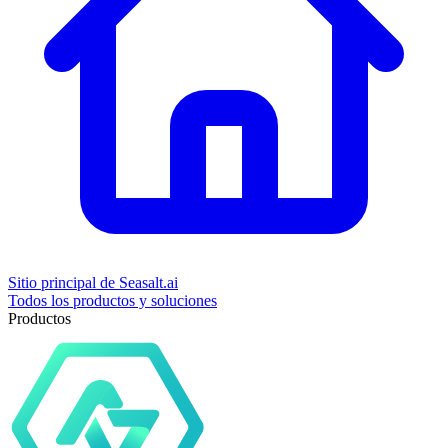
Sitio principal de Seasalt.ai
Todos los productos y soluciones
Productos