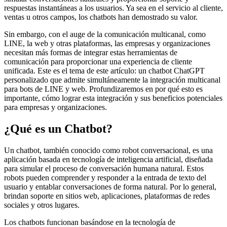
respuestas instantáneas a los usuarios. Ya sea en el servicio al cliente,
ventas u otros campos, los chatbots han demostrado su valor.
Sin embargo, con el auge de la comunicación multicanal, como
LINE, la web y otras plataformas, las empresas y organizaciones
necesitan más formas de integrar estas herramientas de
comunicación para proporcionar una experiencia de cliente
unificada. Este es el tema de este artículo: un chatbot ChatGPT
personalizado que admite simultáneamente la integración multicanal
para bots de LINE y web. Profundizaremos en por qué esto es
importante, cómo lograr esta integración y sus beneficios potenciales
para empresas y organizaciones.
¿Qué es un Chatbot?
Un chatbot, también conocido como robot conversacional, es una
aplicación basada en tecnología de inteligencia artificial, diseñada
para simular el proceso de conversación humana natural. Estos
robots pueden comprender y responder a la entrada de texto del
usuario y entablar conversaciones de forma natural. Por lo general,
brindan soporte en sitios web, aplicaciones, plataformas de redes
sociales y otros lugares.
Los chatbots funcionan basándose en la tecnología de