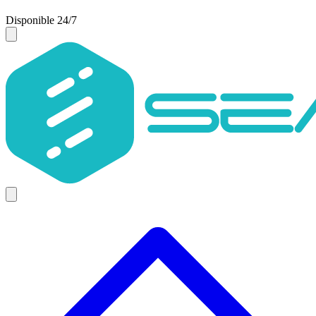
Disponible 24/7