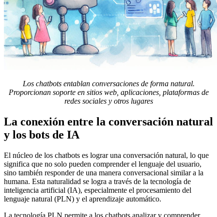
Los chatbots entablan conversaciones de forma natural.
Proporcionan soporte en sitios web, aplicaciones, plataformas de
redes sociales y otros lugares
La conexión entre la conversación natural
y los bots de IA
El núcleo de los chatbots es lograr una conversación natural, lo que
significa que no solo pueden comprender el lenguaje del usuario,
sino también responder de una manera conversacional similar a la
humana. Esta naturalidad se logra a través de la tecnología de
inteligencia artificial (IA), especialmente el procesamiento del
lenguaje natural (PLN) y el aprendizaje automático.
La tecnología PLN permite a los chatbots analizar y comprender