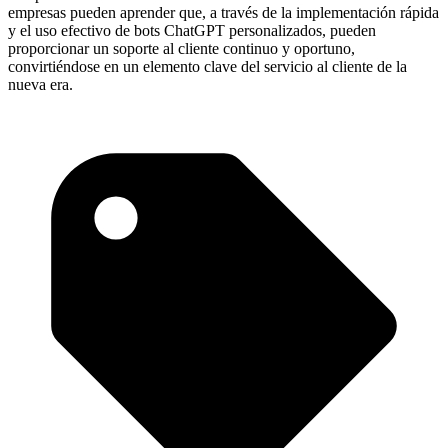
empresas pueden aprender que, a través de la implementación rápida
y el uso efectivo de bots ChatGPT personalizados, pueden
proporcionar un soporte al cliente continuo y oportuno,
convirtiéndose en un elemento clave del servicio al cliente de la
nueva era.