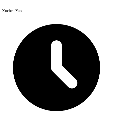
Xuchen Yao