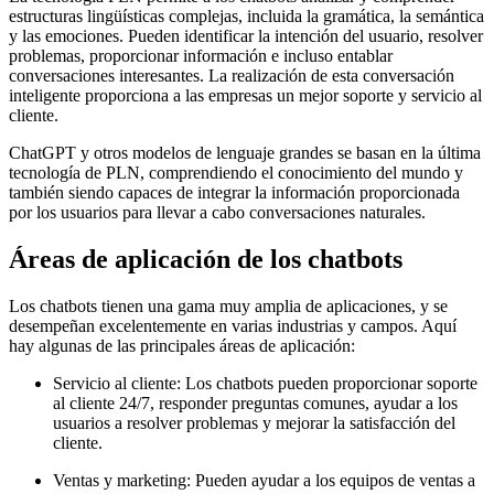
estructuras lingüísticas complejas, incluida la gramática, la semántica
y las emociones. Pueden identificar la intención del usuario, resolver
problemas, proporcionar información e incluso entablar
conversaciones interesantes. La realización de esta conversación
inteligente proporciona a las empresas un mejor soporte y servicio al
cliente.
ChatGPT y otros modelos de lenguaje grandes se basan en la última
tecnología de PLN, comprendiendo el conocimiento del mundo y
también siendo capaces de integrar la información proporcionada
por los usuarios para llevar a cabo conversaciones naturales.
Áreas de aplicación de los chatbots
Los chatbots tienen una gama muy amplia de aplicaciones, y se
desempeñan excelentemente en varias industrias y campos. Aquí
hay algunas de las principales áreas de aplicación:
Servicio al cliente: Los chatbots pueden proporcionar soporte
al cliente 24/7, responder preguntas comunes, ayudar a los
usuarios a resolver problemas y mejorar la satisfacción del
cliente.
Ventas y marketing: Pueden ayudar a los equipos de ventas a