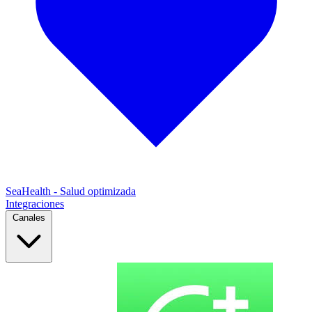
SeaHealth - Salud optimizada
Integraciones
Canales