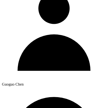
Guoguo Chen