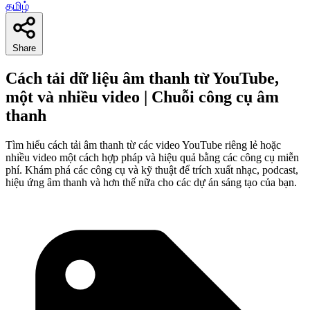
தமிழ்
Share
Cách tải dữ liệu âm thanh từ YouTube,
một và nhiều video | Chuỗi công cụ âm
thanh
Tìm hiểu cách tải âm thanh từ các video YouTube riêng lẻ hoặc
nhiều video một cách hợp pháp và hiệu quả bằng các công cụ miễn
phí. Khám phá các công cụ và kỹ thuật để trích xuất nhạc, podcast,
hiệu ứng âm thanh và hơn thế nữa cho các dự án sáng tạo của bạn.