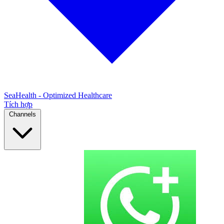
SeaHealth - Optimized Healthcare
Tích hợp
Channels