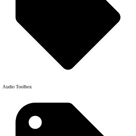
Audio Toolbox