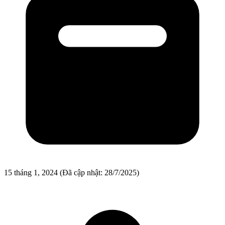
15 tháng 1, 2024
(Đã cập nhật: 28/7/2025)