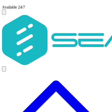
Available 24/7