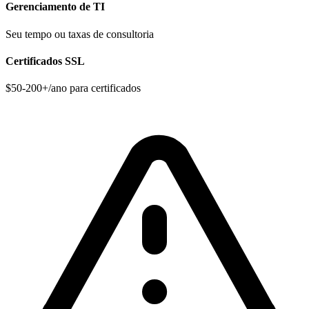
Gerenciamento de TI
Seu tempo ou taxas de consultoria
Certificados SSL
$50-200+/ano para certificados