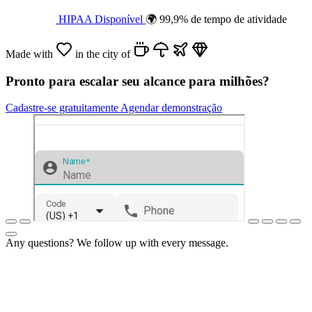
HIPAA Disponível
🌍 99,9% de tempo de atividade
Made with
in the city of
Pronto para escalar seu alcance para milhões?
Cadastre-se gratuitamente
Agendar demonstração
Any questions? We follow up with every message.