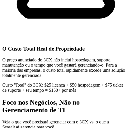
O Custo Total Real de Propriedade
O preço anunciado do 3CX não inclui hospedagem, suporte,
manutenção ou o tempo que você gastará gerenciando-o. Para a
maioria das empresas, o custo total rapidamente excede uma solução
totalmente gerenciada.
Custo "Real" do 3CX: $25 licença + $50 hospedagem + $75 ticket
de suporte + seu tempo = $150+ por mês
Foco nos Negócios, Não no
Gerenciamento de TI
Veja o que você precisará gerenciar com o 3CX vs. o que a
Seasalt.ai gerencia para você