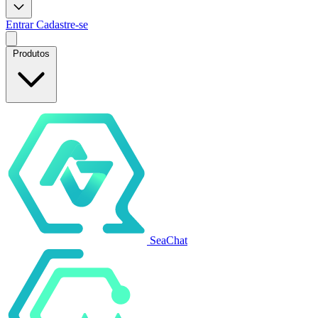
Entrar
Cadastre-se
Produtos
SeaChat