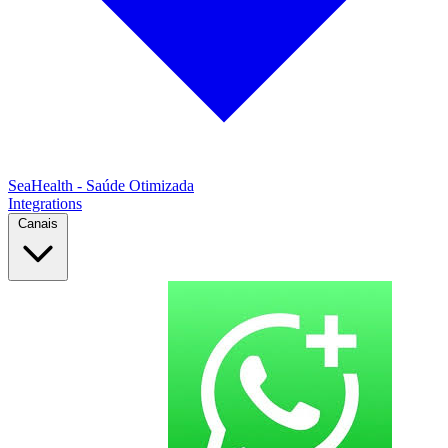
SeaHealth - Saúde Otimizada
Integrations
Canais