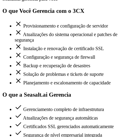
O que Você Gerencia com o 3CX
Provisionamento e configuração de servidor
Atualizações do sistema operacional e patches de
segurança
Instalação e renovação de certificado SSL
Configuração e segurança de firewall
Backup e recuperação de desastres
Solução de problemas e tickets de suporte
Planejamento e escalonamento de capacidade
O que a Seasalt.ai Gerencia
Gerenciamento completo de infraestrutura
Atualizações de segurança automáticas
Certificados SSL gerenciados automaticamente
Segurança de nível empresarial integrada