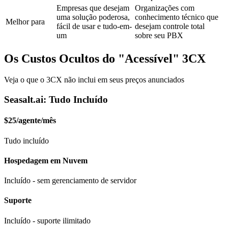
Empresas que desejam
Organizações com
uma solução poderosa,
conhecimento técnico que
Melhor para
fácil de usar e tudo-em-
desejam controle total
um
sobre seu PBX
Os Custos Ocultos do "Acessível" 3CX
Veja o que o 3CX não inclui em seus preços anunciados
Seasalt.ai: Tudo Incluído
$25/agente/mês
Tudo incluído
Hospedagem em Nuvem
Incluído - sem gerenciamento de servidor
Suporte
Incluído - suporte ilimitado