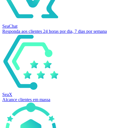
SeaChat
Responda aos clientes 24 horas por dia, 7 dias por semana
SeaX
Alcance clientes em massa