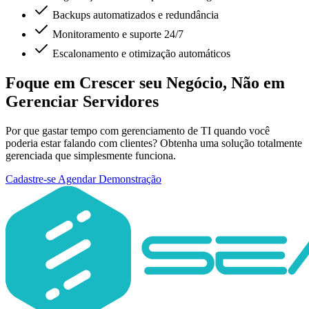
Backups automatizados e redundância
Monitoramento e suporte 24/7
Escalonamento e otimização automáticos
Foque em Crescer seu Negócio, Não em
Gerenciar Servidores
Por que gastar tempo com gerenciamento de TI quando você
poderia estar falando com clientes? Obtenha uma solução totalmente
gerenciada que simplesmente funciona.
Cadastre-se
Agendar Demonstração