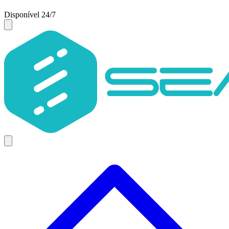
Disponível 24/7