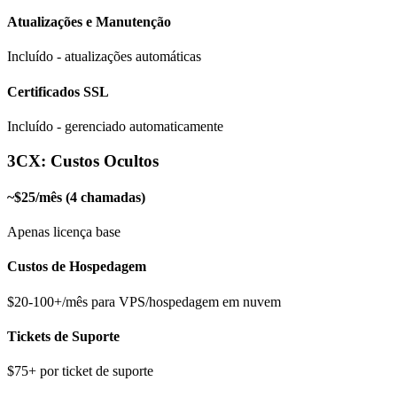
Atualizações e Manutenção
Incluído - atualizações automáticas
Certificados SSL
Incluído - gerenciado automaticamente
3CX: Custos Ocultos
~$25/mês (4 chamadas)
Apenas licença base
Custos de Hospedagem
$20-100+/mês para VPS/hospedagem em nuvem
Tickets de Suporte
$75+ por ticket de suporte