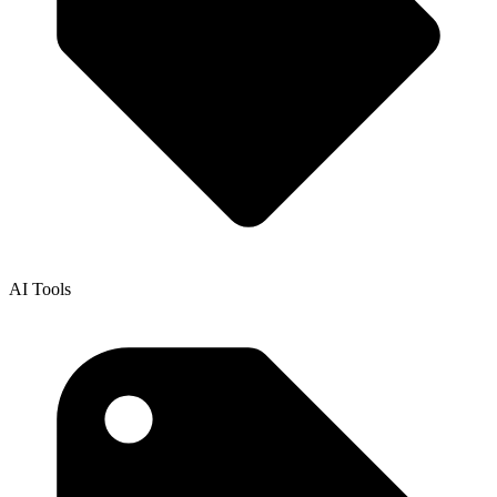
AI Tools