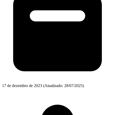
17 de dezembro de 2023
(Atualizado: 28/07/2025)