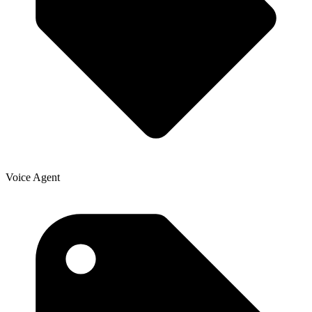
Voice Agent