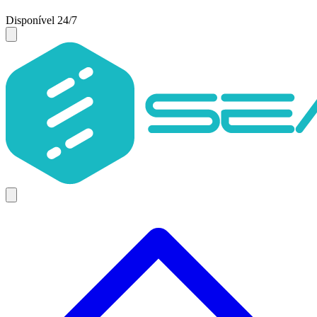
Disponível 24/7