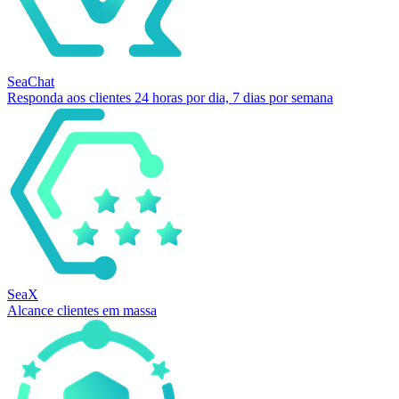
SeaChat
Responda aos clientes 24 horas por dia, 7 dias por semana
SeaX
Alcance clientes em massa