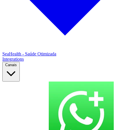
SeaHealth - Saúde Otimizada
Integrations
Canais