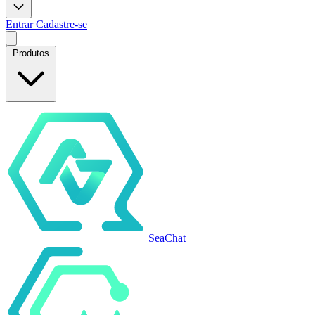
Entrar
Cadastre-se
Produtos
SeaChat