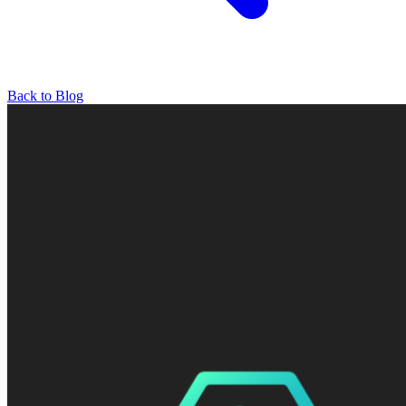
Back to Blog