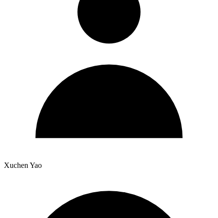
Xuchen Yao