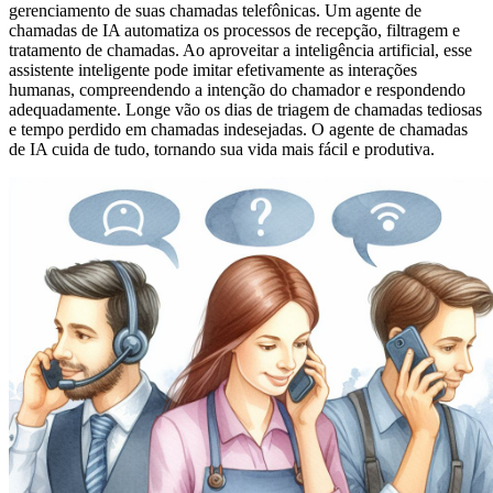
gerenciamento de suas chamadas telefônicas. Um agente de
chamadas de IA automatiza os processos de recepção, filtragem e
tratamento de chamadas. Ao aproveitar a inteligência artificial, esse
assistente inteligente pode imitar efetivamente as interações
humanas, compreendendo a intenção do chamador e respondendo
adequadamente. Longe vão os dias de triagem de chamadas tediosas
e tempo perdido em chamadas indesejadas. O agente de chamadas
de IA cuida de tudo, tornando sua vida mais fácil e produtiva.