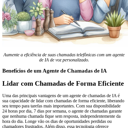
Aumente a eficiência de suas chamadas telefônicas com um agente
de IA de voz personalizado.
Benefícios de um Agente de Chamadas de IA
Lidar com Chamadas de Forma Eficiente
Uma das principais vantagens de um agente de chamadas de IA é
sua capacidade de lidar com chamadas de forma eficiente, liberando
seu tempo para tarefas mais importantes. Com sua disponibilidade
24 horas por dia, 7 dias por semana, o agente de chamadas garante
que nenhuma chamada fique sem resposta, independentemente da
hora do dia. Longe vão os dias de oportunidades perdidas ou
chamadores frustrados. Além disso, essa tecnologia oferece