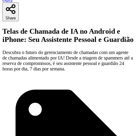
Share
Telas de Chamada de IA no Android e
iPhone: Seu Assistente Pessoal e Guardião
Descubra o futuro do gerenciamento de chamadas com um agente
de chamadas alimentado por IA! Desde a triagem de spammers até a
reserva de compromissos, é seu assistente pessoal e guardião 24
horas por dia, 7 dias por semana.