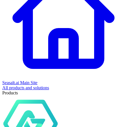
Seasalt.ai Main Site
All products and solutions
Products