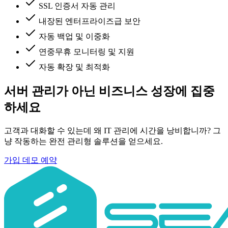
SSL 인증서 자동 관리
내장된 엔터프라이즈급 보안
자동 백업 및 이중화
연중무휴 모니터링 및 지원
자동 확장 및 최적화
서버 관리가 아닌 비즈니스 성장에 집중
하세요
고객과 대화할 수 있는데 왜 IT 관리에 시간을 낭비합니까? 그
냥 작동하는 완전 관리형 솔루션을 얻으세요.
가입
데모 예약