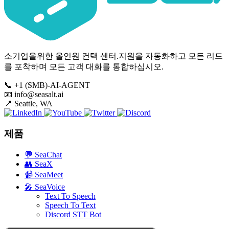
소기업을위한 올인원 컨택 센터.지원을 자동화하고 모든 리드
를 포착하며 모든 고객 대화를 통합하십시오.
📞
+1 (SMB)-AI-AGENT
📧
info@seasalt.ai
📍
Seattle, WA
제품
💬
SeaChat
👥
SeaX
📹
SeaMeet
🎤
SeaVoice
Text To Speech
Speech To Text
Discord STT Bot