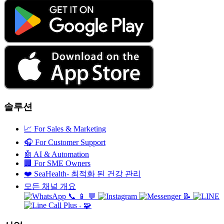
솔루션
📈
For Sales & Marketing
🎧
For Customer Support
🤖
AI & Automation
🏢
For SME Owners
❤️
SeaHealth- 최적화 된 건강 관리
모든 채널 개요
📞
📱
💬
📝
🧩
+