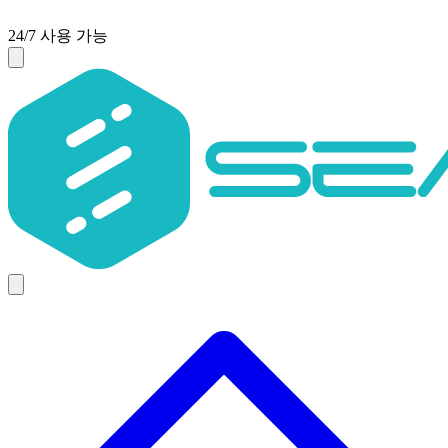
24/7 사용 가능