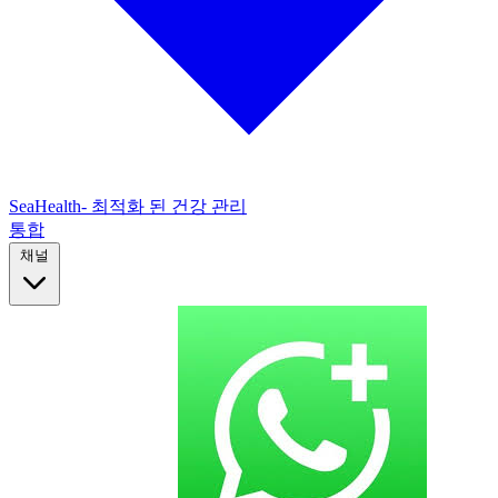
SeaHealth- 최적화 된 건강 관리
통합
채널