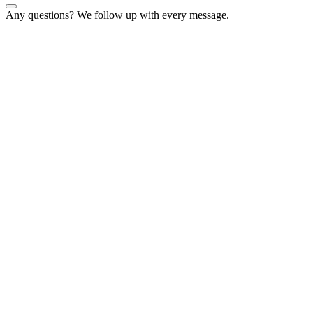
Any questions? We follow up with every message.