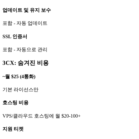
업데이트 및 유지 보수
포함 - 자동 업데이트
SSL 인증서
포함 - 자동으로 관리
3CX: 숨겨진 비용
~월 $25 (4통화)
기본 라이선스만
호스팅 비용
VPS/클라우드 호스팅에 월 $20-100+
지원 티켓