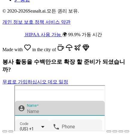
© 2020-2026Seasalt.ai.모든 권리 보유.
개인 정보 보호 정책
서비스 약관
HIPAA 사용 가능
🌍 99.9% 가동 시간
Made with
in the city of
봉사 활동을 수백만으로 확장 할 준비가 되셨습니
까?
무료로 가입하십시오
데모 일정