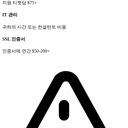
지원 티켓당 $75+
IT 관리
귀하의 시간 또는 컨설턴트 비용
SSL 인증서
인증서에 연간 $50-200+