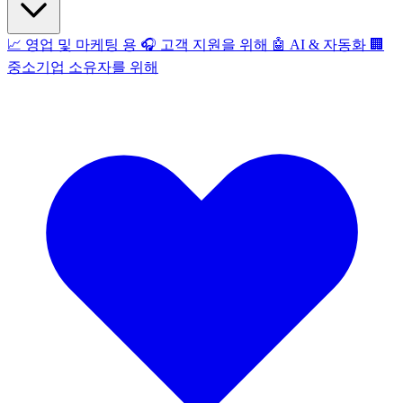
📈
영업 및 마케팅 용
🎧
고객 지원을 위해
🤖
AI & 자동화
🏢
중소기업 소유자를 위해