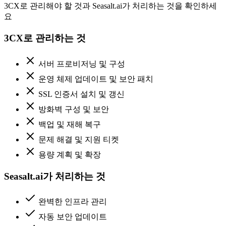
3CX로 관리해야 할 것과 Seasalt.ai가 처리하는 것을 확인하세
요
3CX로 관리하는 것
서버 프로비저닝 및 구성
운영 체제 업데이트 및 보안 패치
SSL 인증서 설치 및 갱신
방화벽 구성 및 보안
백업 및 재해 복구
문제 해결 및 지원 티켓
용량 계획 및 확장
Seasalt.ai가 처리하는 것
완벽한 인프라 관리
자동 보안 업데이트