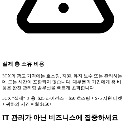
실제 총 소유 비용
3CX의 광고 가격에는 호스팅, 지원, 유지 보수 또는 관리하는
데 드는 시간이 포함되지 않습니다. 대부분의 기업에게 총 비
용은 완전 관리형 솔루션을 빠르게 초과합니다.
3CX "실제" 비용: $25 라이선스 + $50 호스팅 + $75 지원 티켓
+ 귀하의 시간 = 월 $150+
IT 관리가 아닌 비즈니스에 집중하세요