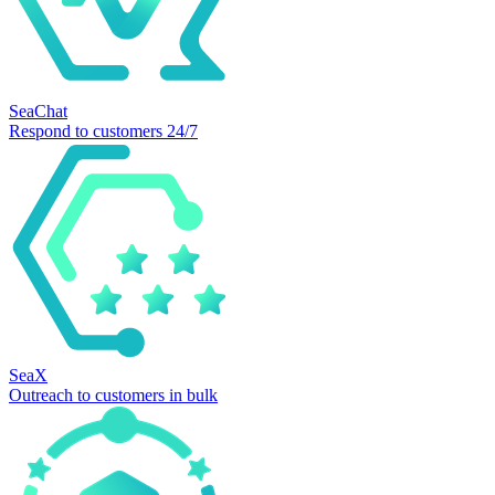
SeaChat
Respond to customers 24/7
SeaX
Outreach to customers in bulk