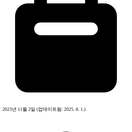
2023년 11월 2일
(업데이트됨: 2025. 8. 1.)