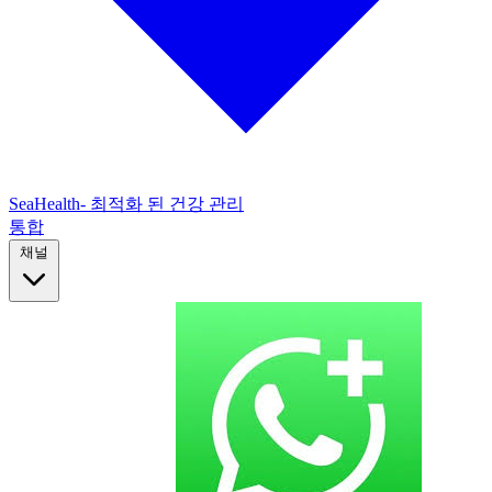
SeaHealth- 최적화 된 건강 관리
통합
채널