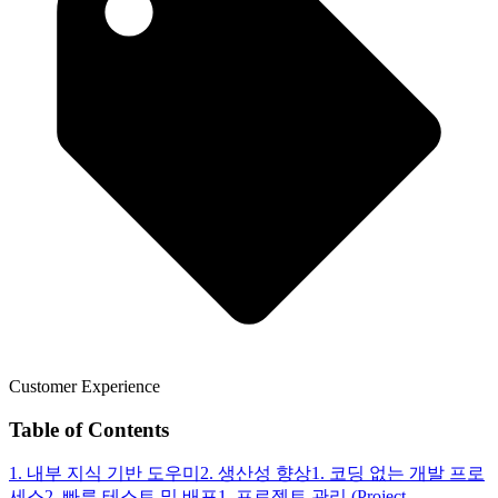
Customer Experience
Table of Contents
1. 내부 지식 기반 도우미
2. 생산성 향상
1. 코딩 없는 개발 프로
세스
2. 빠른 테스트 및 배포
1. 프로젝트 관리 (Project