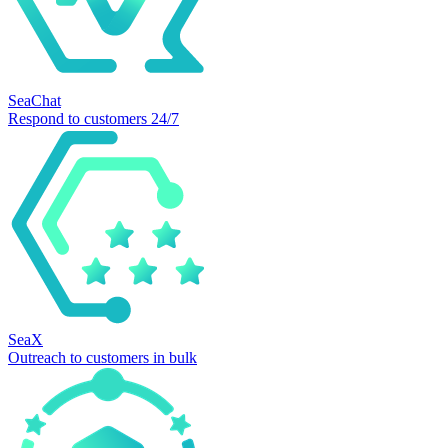
SeaChat
Respond to customers 24/7
SeaX
Outreach to customers in bulk