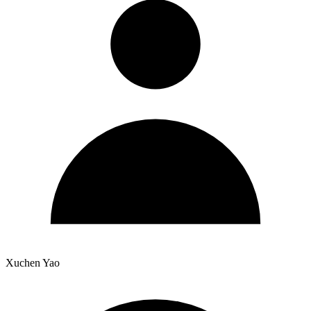
Xuchen Yao