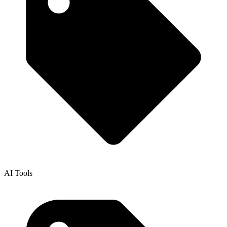
AI Tools