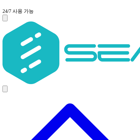
24/7 사용 가능