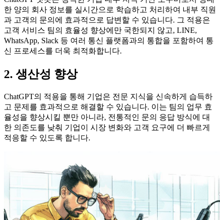
한 양의 회사 정보를 실시간으로 학습하고 처리하여 내부 직원
과 고객의 문의에 효과적으로 답변할 수 있습니다. 그 적용은
고객 서비스 팀의 효율성 향상에만 국한되지 않고, LINE,
WhatsApp, Slack 등 여러 통신 플랫폼과의 통합을 포함하여 통
신 프로세스를 더욱 최적화합니다.
2. 생산성 향상
ChatGPT의 적용을 통해 기업은 전문 지식을 신속하게 습득하
고 문제를 효과적으로 해결할 수 있습니다. 이는 팀의 업무 효
율성을 향상시킬 뿐만 아니라, 전통적인 문의 응답 방식에 대
한 의존도를 낮춰 기업이 시장 변화와 고객 요구에 더 빠르게
적응할 수 있도록 합니다.