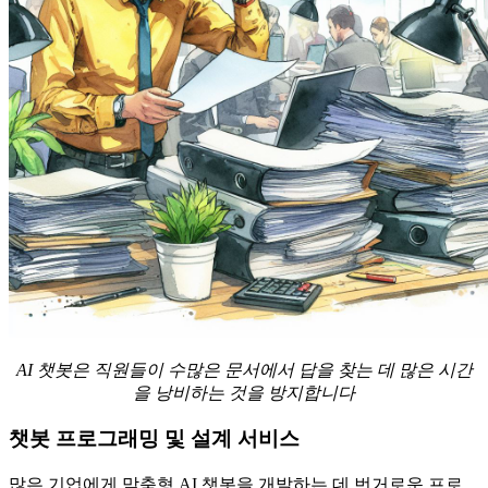
AI 챗봇은 직원들이 수많은 문서에서 답을 찾는 데 많은 시간
을 낭비하는 것을 방지합니다
챗봇 프로그래밍 및 설계 서비스
많은 기업에게 맞춤형 AI 챗봇을 개발하는 데 번거로운 프로