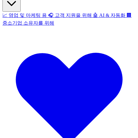
📈
영업 및 마케팅 용
🎧
고객 지원을 위해
🤖
AI & 자동화
🏢
중소기업 소유자를 위해