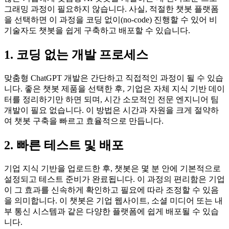
그래밍 과정이 필요하지 않습니다. 사실, 적절한 챗봇 플랫폼
을 선택하면 이 과정을 코딩 없이(no-code) 진행할 수 있어 비
기술자도 챗봇을 쉽게 구축하고 배포할 수 있습니다.
1. 코딩 없는 개발 프로세스
맞춤형 ChatGPT 개발은 간단하고 직접적인 과정이 될 수 있습
니다. 좋은 챗봇 제품을 선택한 후, 기업은 자체 지식 기반 데이
터를 정리하기만 하면 되며, 시간 소모적인 전문 엔지니어 팀
개발이 필요 없습니다. 이 방법은 시간과 자원을 크게 절약하
여 챗봇 구축을 빠르고 효율적으로 만듭니다.
2. 빠른 테스트 및 배포
기업 지식 기반을 업로드한 후, 챗봇은 몇 분 안에 기본적으로
설정되고 테스트 준비가 완료됩니다. 이 과정의 편리함은 기업
이 그 효과를 신속하게 확인하고 필요에 따라 조정할 수 있음
을 의미합니다. 이 챗봇은 기업 웹사이트, 소셜 미디어 또는 내
부 통신 시스템과 같은 다양한 플랫폼에 쉽게 배포될 수 있습
니다.