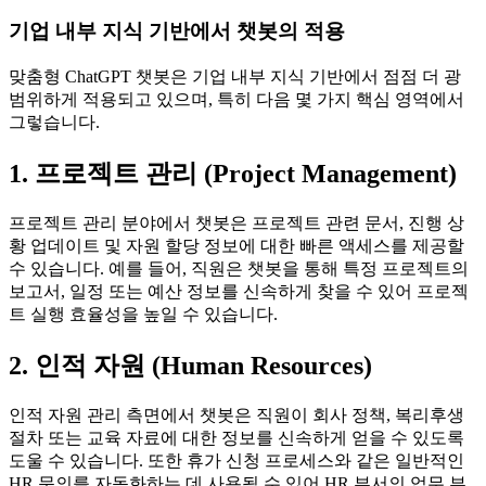
기업 내부 지식 기반에서 챗봇의 적용
맞춤형 ChatGPT 챗봇은 기업 내부 지식 기반에서 점점 더 광
범위하게 적용되고 있으며, 특히 다음 몇 가지 핵심 영역에서
그렇습니다.
1. 프로젝트 관리 (Project Management)
프로젝트 관리 분야에서 챗봇은 프로젝트 관련 문서, 진행 상
황 업데이트 및 자원 할당 정보에 대한 빠른 액세스를 제공할
수 있습니다. 예를 들어, 직원은 챗봇을 통해 특정 프로젝트의
보고서, 일정 또는 예산 정보를 신속하게 찾을 수 있어 프로젝
트 실행 효율성을 높일 수 있습니다.
2. 인적 자원 (Human Resources)
인적 자원 관리 측면에서 챗봇은 직원이 회사 정책, 복리후생
절차 또는 교육 자료에 대한 정보를 신속하게 얻을 수 있도록
도울 수 있습니다. 또한 휴가 신청 프로세스와 같은 일반적인
HR 문의를 자동화하는 데 사용될 수 있어 HR 부서의 업무 부