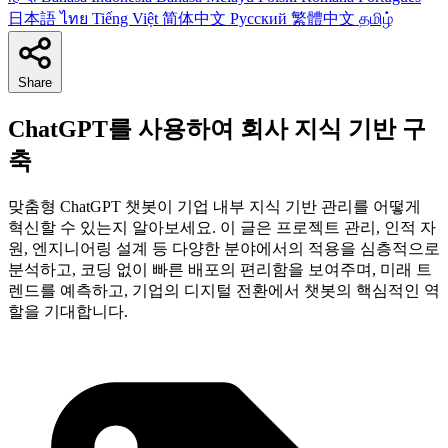
日本語
ไทย
Tiếng Việt
简体中文
Русский
繁體中文
தமிழ்
Share
ChatGPT를 사용하여 회사 지식 기반 구
축
맞춤형 ChatGPT 챗봇이 기업 내부 지식 기반 관리를 어떻게
혁신할 수 있는지 알아보세요. 이 글은 프로젝트 관리, 인적 자
원, 엔지니어링 설계 등 다양한 분야에서의 적용을 심층적으로
분석하고, 코딩 없이 빠른 배포의 편리함을 보여주며, 미래 트
렌드를 예측하고, 기업의 디지털 전환에서 챗봇의 핵심적인 역
할을 기대합니다.