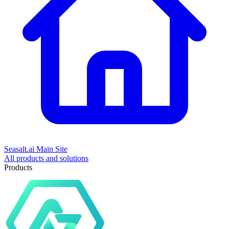
Seasalt.ai Main Site
All products and solutions
Products