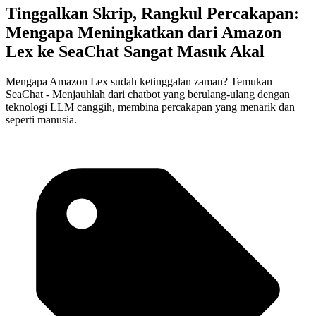
Tinggalkan Skrip, Rangkul Percakapan:
Mengapa Meningkatkan dari Amazon
Lex ke SeaChat Sangat Masuk Akal
Mengapa Amazon Lex sudah ketinggalan zaman? Temukan
SeaChat - Menjauhlah dari chatbot yang berulang-ulang dengan
teknologi LLM canggih, membina percakapan yang menarik dan
seperti manusia.