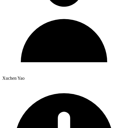
Xuchen Yao