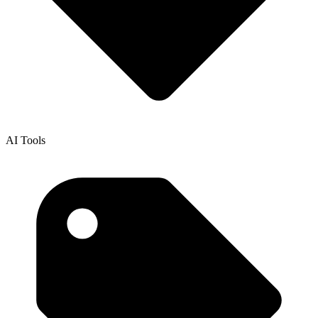
AI Tools