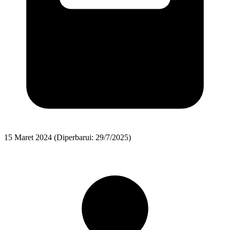
15 Maret 2024
(Diperbarui: 29/7/2025)