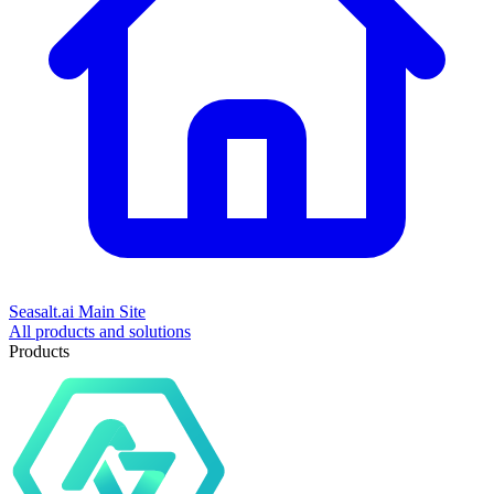
Seasalt.ai Main Site
All products and solutions
Products