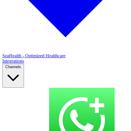
SeaHealth - Optimized Healthcare
Integrations
Channels