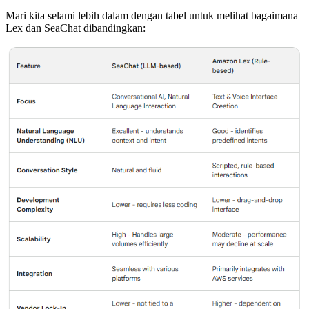
Mari kita selami lebih dalam dengan tabel untuk melihat bagaimana
Lex dan SeaChat dibandingkan: