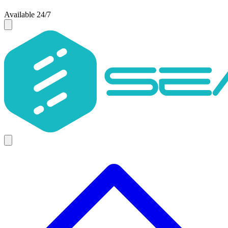
Available 24/7