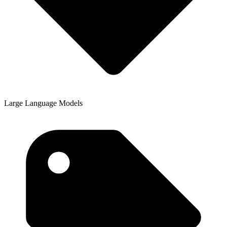
Large Language Models