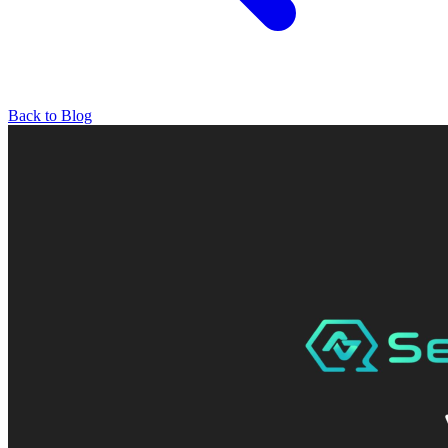
Back to Blog