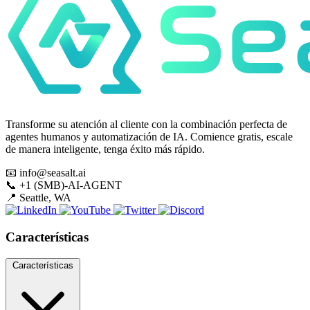
Transforme su atención al cliente con la combinación perfecta de
agentes humanos y automatización de IA. Comience gratis, escale
de manera inteligente, tenga éxito más rápido.
📧
info@seasalt.ai
📞
+1 (SMB)-AI-AGENT
📍
Seattle, WA
Características
Características