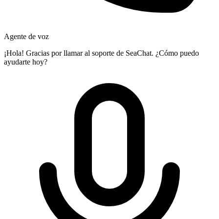
Agente de voz
¡Hola! Gracias por llamar al soporte de SeaChat. ¿Cómo puedo
ayudarte hoy?