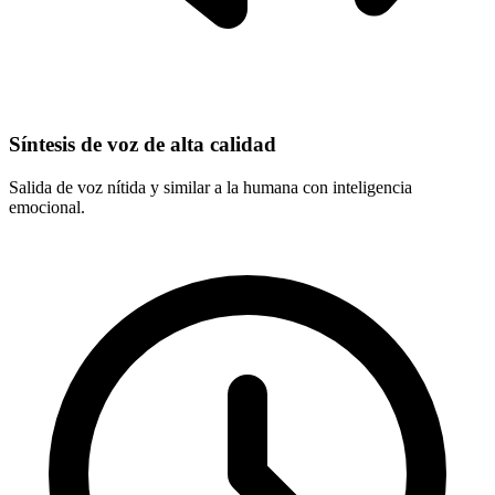
Síntesis de voz de alta calidad
Salida de voz nítida y similar a la humana con inteligencia
emocional.