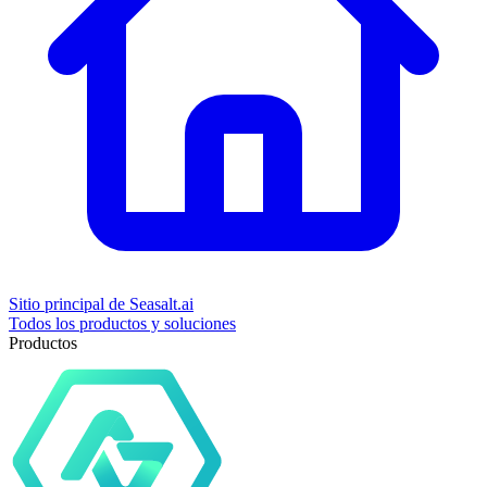
Sitio principal de Seasalt.ai
Todos los productos y soluciones
Productos