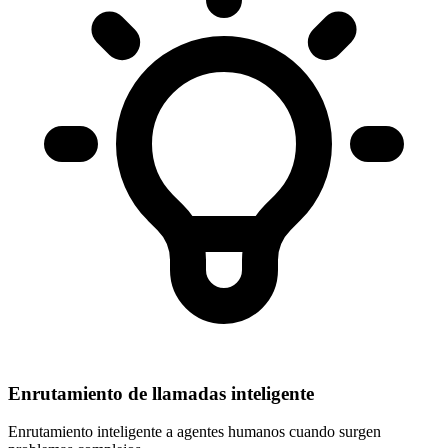
Enrutamiento de llamadas inteligente
Enrutamiento inteligente a agentes humanos cuando surgen