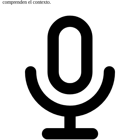
comprenden el contexto.