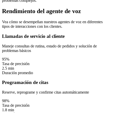
problemas complejos.
Rendimiento del agente de voz
Vea cómo se desempeñan nuestros agentes de voz en diferentes
tipos de interacciones con los clientes.
Llamadas de servicio al cliente
Maneje consultas de rutina, estado de pedidos y solución de
problemas básicos
95%
Tasa de precisión
2.5 min
Duración promedio
Programación de citas
Reserve, reprograme y confirme citas automáticamente
98%
Tasa de precisión
1.8 min