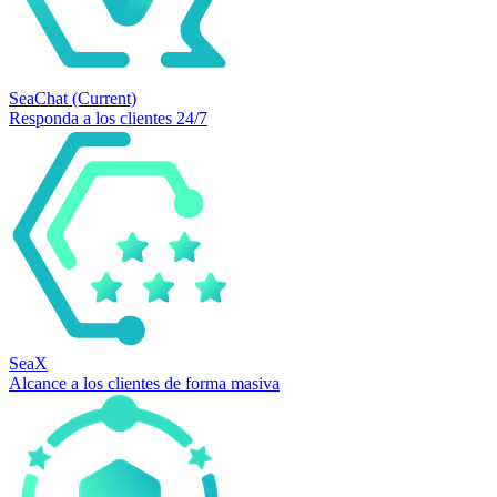
SeaChat
(Current)
Responda a los clientes 24/7
SeaX
Alcance a los clientes de forma masiva