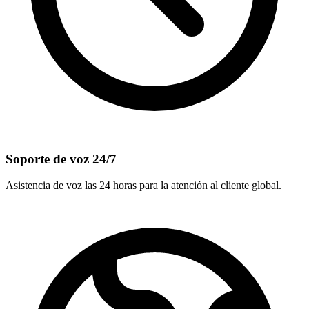
Soporte de voz 24/7
Asistencia de voz las 24 horas para la atención al cliente global.