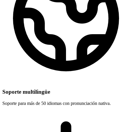
Soporte multilingüe
Soporte para más de 50 idiomas con pronunciación nativa.