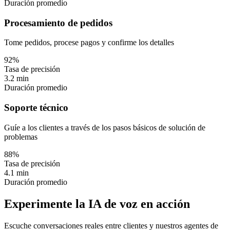
Duración promedio
Procesamiento de pedidos
Tome pedidos, procese pagos y confirme los detalles
92%
Tasa de precisión
3.2 min
Duración promedio
Soporte técnico
Guíe a los clientes a través de los pasos básicos de solución de
problemas
88%
Tasa de precisión
4.1 min
Duración promedio
Experimente la IA de voz en acción
Escuche conversaciones reales entre clientes y nuestros agentes de