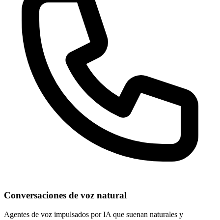
Conversaciones de voz natural
Agentes de voz impulsados por IA que suenan naturales y