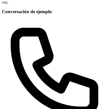
voz.
Conversación de ejemplo