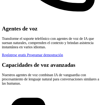
Agentes de voz
Transforme el soporte telefónico con agentes de voz de IA que
suenan naturales, comprenden el contexto y brindan asistencia
instantánea en varios idiomas.
Regístrese gratis
Programar demostración
Capacidades de voz avanzadas
Nuestros agentes de voz combinan IA de vanguardia con
procesamiento de lenguaje natural para conversaciones similares a
las humanas.