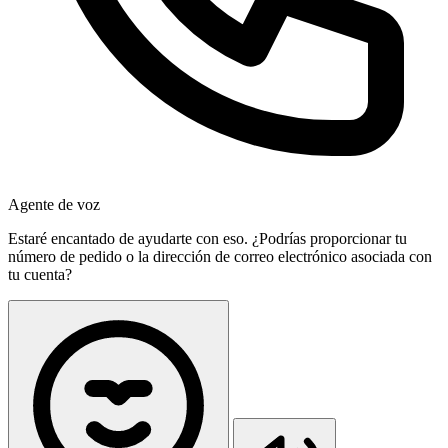
Agente de voz
Estaré encantado de ayudarte con eso. ¿Podrías proporcionar tu
número de pedido o la dirección de correo electrónico asociada con
tu cuenta?