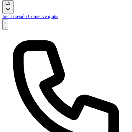
ES
Iniciar sesión
Comience gratis