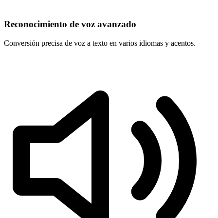
Reconocimiento de voz avanzado
Conversión precisa de voz a texto en varios idiomas y acentos.