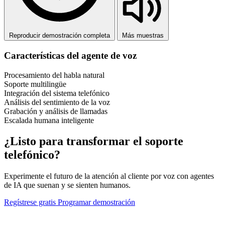
Reproducir demostración completa
Más muestras
Características del agente de voz
Procesamiento del habla natural
Soporte multilingüe
Integración del sistema telefónico
Análisis del sentimiento de la voz
Grabación y análisis de llamadas
Escalada humana inteligente
¿Listo para transformar el soporte
telefónico?
Experimente el futuro de la atención al cliente por voz con agentes
de IA que suenan y se sienten humanos.
Regístrese gratis
Programar demostración