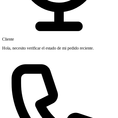
Cliente
Hola, necesito verificar el estado de mi pedido reciente.