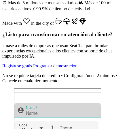
💬
Más de 5 millones de mensajes diarios
👥
Más de 100 mil
usuarios activos
⚡
99.9% de tiempo de actividad
Made with
in the city of
¿Listo para transformar su atención al cliente?
Únase a miles de empresas que usan SeaChat para brindar
experiencias excepcionales a los clientes con soporte de chat
impulsado por IA.
Regístrese gratis
Programar demostración
No se requiere tarjeta de crédito • Configuración en 2 minutos •
Cancele en cualquier momento