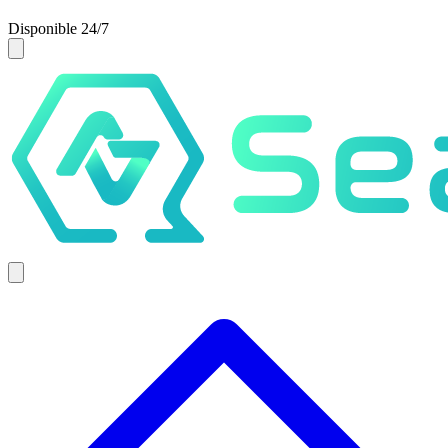
Disponible 24/7