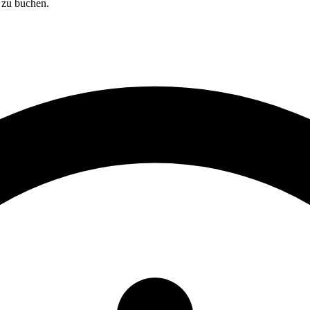
 zu buchen.