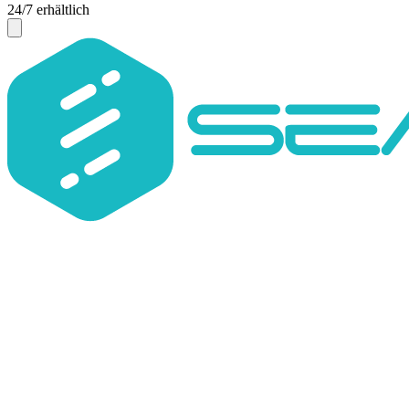
24/7 erhältlich