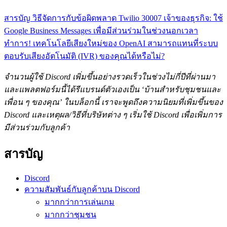
สารบัญ
วิธีจัดการกับข้อผิดพลาด Twilio 30007
เจ้าของธุรกิจ: ใช้
Google Business Messages เพื่อมีส่วนร่วมในช่วงนอกเวลา
ทำการ!
เทคโนโลยีเสียงใหม่ของ OpenAI สามารถแทนที่ระบบ
ตอบรับเสียงอัตโนมัติ (IVR) ของคุณได้หรือไม่?
จำนวนผู้ใช้ Discord เพิ่มขึ้นอย่างรวดเร็วในช่วงไม่กี่ปีที่ผ่านมา
และแพลตฟอร์มนี้ได้รีแบรนด์ตัวเองเป็น ‘บ้านสำหรับชุมชนและ
เพื่อน ๆ ของคุณ’ ในบล็อกนี้ เราจะพูดถึงความนิยมที่เพิ่มขึ้นของ
Discord และเหตุผล/วิธีที่บริษัทต่าง ๆ เริ่มใช้ Discord เพื่อเพิ่มการ
มีส่วนร่วมกับลูกค้า
สารบัญ
Discord
ความสัมพันธ์กับลูกค้าบน Discord
มากกว่าการเล่นเกม
มากกว่าชุมชน