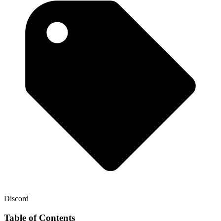
Discord
Table of Contents