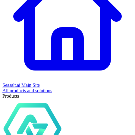
Seasalt.ai Main Site
All products and solutions
Products