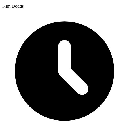
Kim Dodds