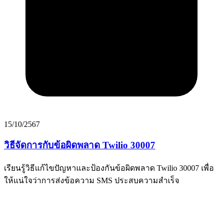
15/10/2567
วิธีจัดการกับข้อผิดพลาด Twilio 30007
เรียนรู้วิธีแก้ไขปัญหาและป้องกันข้อผิดพลาด Twilio 30007 เพื่อ
ให้แน่ใจว่าการส่งข้อความ SMS ประสบความสำเร็จ