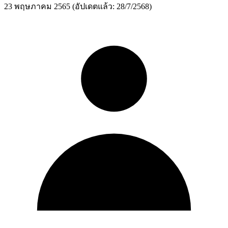
23 พฤษภาคม 2565
(อัปเดตแล้ว: 28/7/2568)