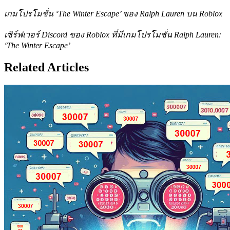
เกมโปรโมชั่น ‘The Winter Escape’ ของ Ralph Lauren บน Roblox
เซิร์ฟเวอร์ Discord ของ Roblox ที่มีเกมโปรโมชั่น Ralph Lauren:
‘The Winter Escape’
Related Articles