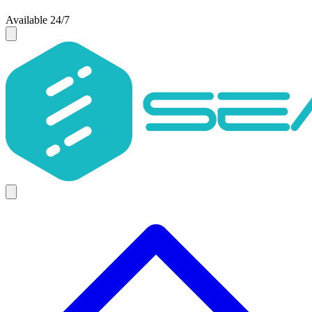
Available 24/7