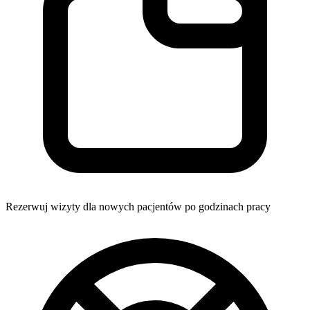
Rezerwuj wizyty dla nowych pacjentów po godzinach pracy