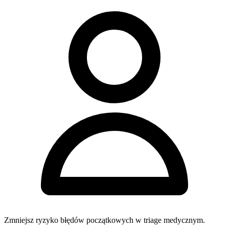
Zmniejsz ryzyko błędów początkowych w triage medycznym.