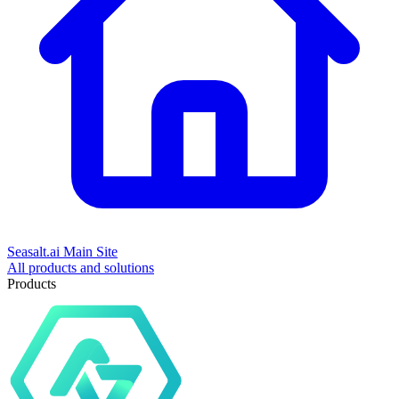
Seasalt.ai Main Site
All products and solutions
Products