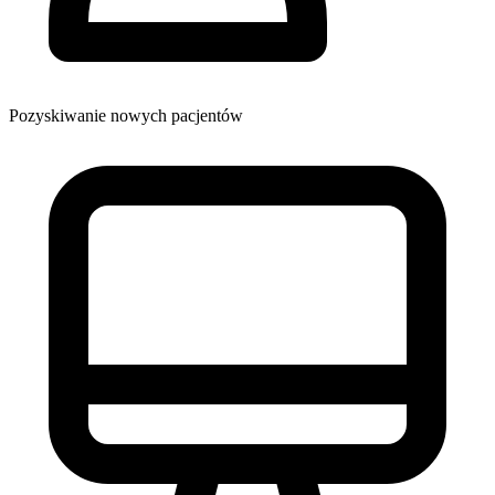
Pozyskiwanie nowych pacjentów