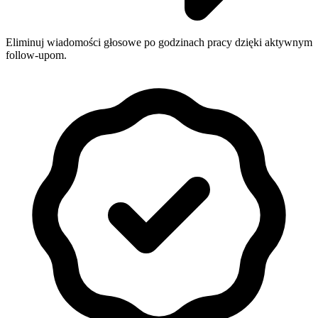
Eliminuj wiadomości głosowe po godzinach pracy dzięki aktywnym
follow-upom.