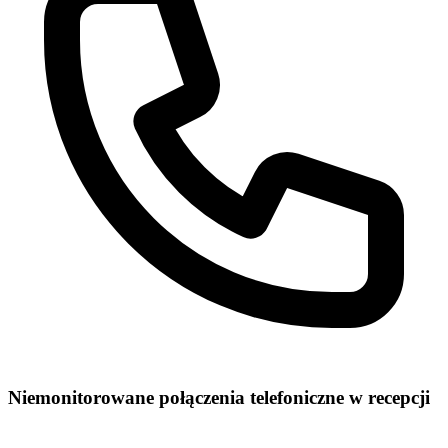
Niemonitorowane połączenia telefoniczne w recepcji