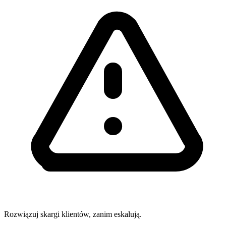
Rozwiązuj skargi klientów, zanim eskalują.