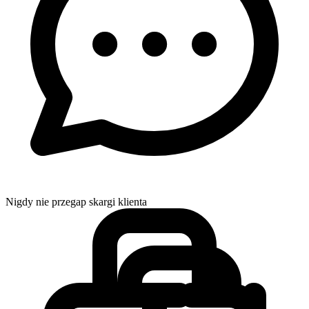
Nigdy nie przegap skargi klienta