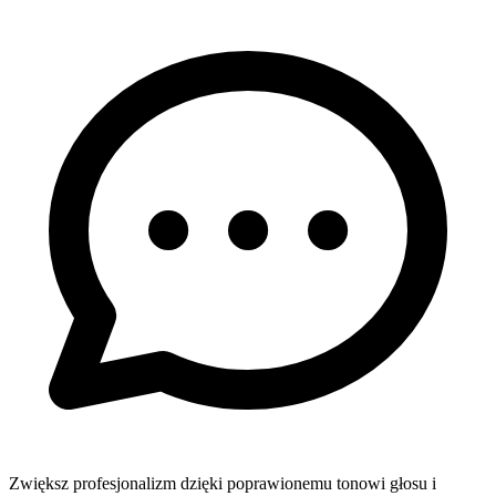
Zwiększ profesjonalizm dzięki poprawionemu tonowi głosu i