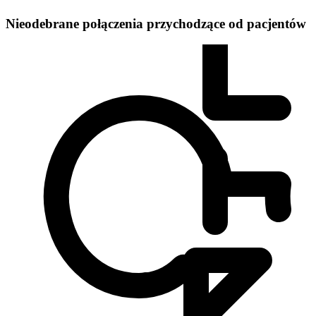
Nieodebrane połączenia przychodzące od pacjentów