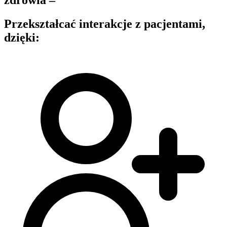
Przekształcać interakcje z pacjentami,
dzięki: