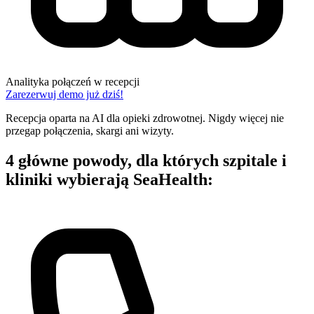
Analityka połączeń w recepcji
Zarezerwuj demo już dziś!
Recepcja oparta na AI dla opieki zdrowotnej. Nigdy więcej nie
przegap połączenia, skargi ani wizyty.
4 główne powody, dla których szpitale i
kliniki wybierają SeaHealth: