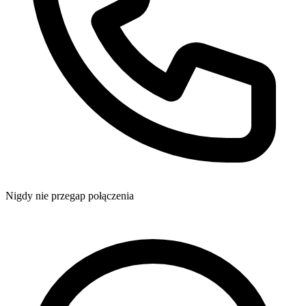
Nigdy nie przegap połączenia