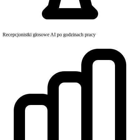
Recepcjonistki głosowe AI po godzinach pracy