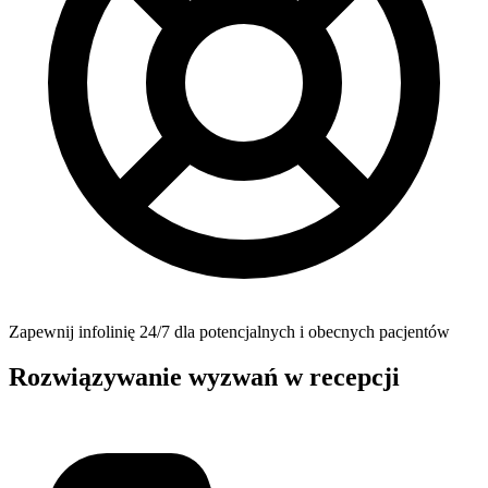
Zapewnij infolinię 24/7 dla potencjalnych i obecnych pacjentów
Rozwiązywanie wyzwań w recepcji