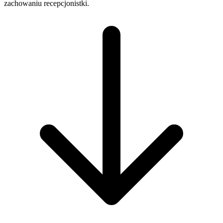
zachowaniu recepcjonistki.