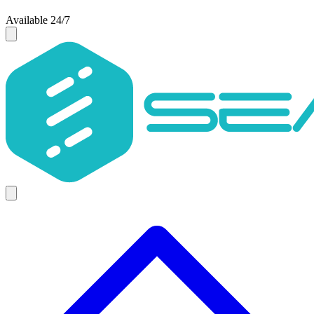
Available 24/7