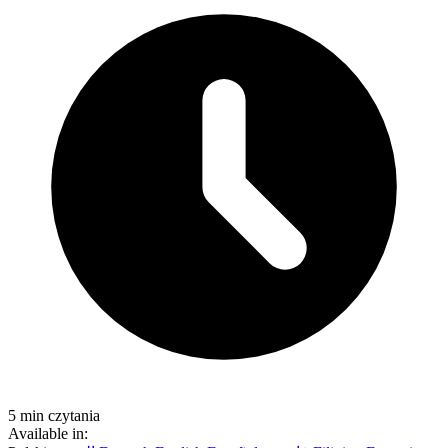
5 min czytania
Available in: