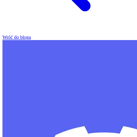
Wróć do bloga