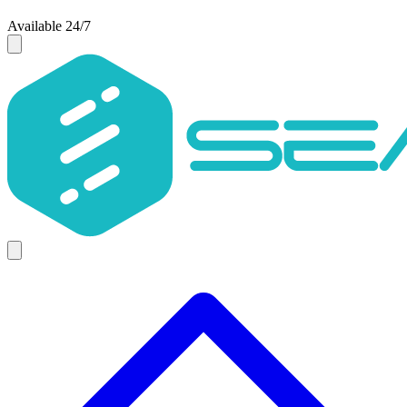
Available 24/7