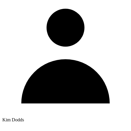
Kim Dodds