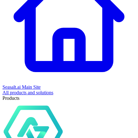
Seasalt.ai Main Site
All products and solutions
Products