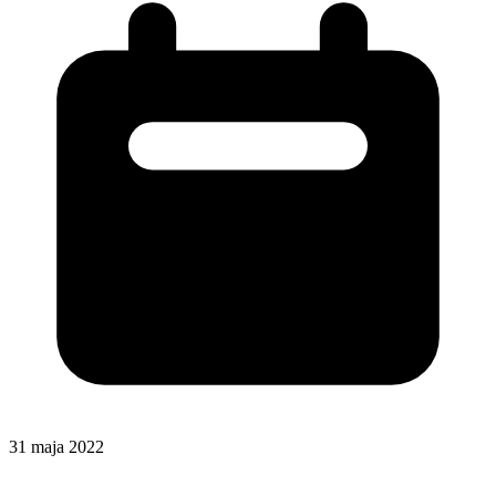
31 maja 2022