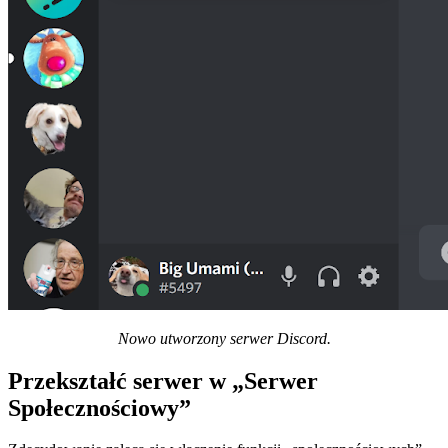
Nowo utworzony serwer Discord.
Przekształć serwer w „Serwer
Społecznościowy”