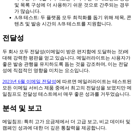
및 목록 구성에 더 사용하기 쉬운 것으로 간주되는 경우
가 많습니다.
A/B 테스트: 두 플랫폼 모두 최적화를 돕기 위해 제목, 콘
텐츠 및 발송 시간의 A/B 테스트를 지원합니다.
전달성
두 회사 모두 전달성(이메일이 받은 편지함에 도달하는 것)에
대해 강력한 평판을 얻고 있습니다. 메일러라이트는 사용자가
좋은 발송 관행을 유지하도록 돕는 것을 강조하며, 이는 전달
성에 직접적인 영향을 미치는 요소입니다.
​​2023년 6월 이메일 전달성
에 따르면 메일러라이트는 테스트된
모든 이메일 서비스 제품 중에서 최고의 전달성을 보였지만 메
일침프도 전달성 테스트에서 매우 좋은 성과를 거두었습니다.
분석 및 보고
메일침프: 특히 고가 요금제에서 더 고급 보고, 비교 데이터 및
캠페인 성과에 대한 더 깊은 통찰력을 제공합니다.