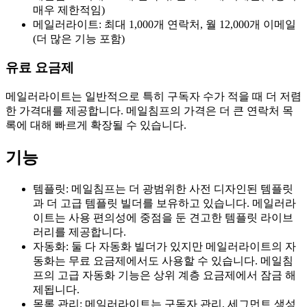
매우 제한적임)
메일러라이트: 최대 1,000개 연락처, 월 12,000개 이메일
(더 많은 기능 포함)
유료 요금제
메일러라이트는 일반적으로 특히 구독자 수가 적을 때 더 저렴
한 가격대를 제공합니다. 메일침프의 가격은 더 큰 연락처 목
록에 대해 빠르게 확장될 수 있습니다.
기능
템플릿: 메일침프는 더 광범위한 사전 디자인된 템플릿
과 더 고급 템플릿 빌더를 보유하고 있습니다. 메일러라
이트는 사용 편의성에 중점을 둔 견고한 템플릿 라이브
러리를 제공합니다.
자동화: 둘 다 자동화 빌더가 있지만 메일러라이트의 자
동화는 무료 요금제에서도 사용할 수 있습니다. 메일침
프의 고급 자동화 기능은 상위 계층 요금제에서 잠금 해
제됩니다.
목록 관리: 메일러라이트는 구독자 관리, 세그먼트 생성