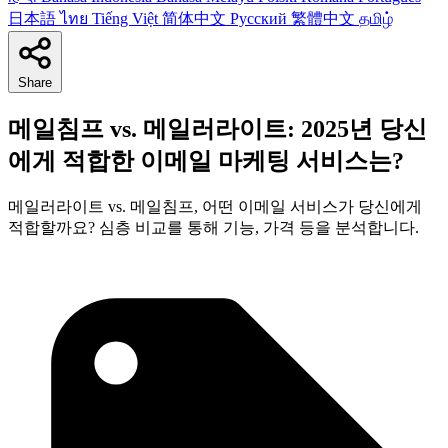
日本語
ไทย
Tiếng Việt
简体中文
Русский
繁體中文
தமிழ்
Share
메일침프 vs. 메일러라이트: 2025년 당신
에게 적합한 이메일 마케팅 서비스는?
메일러라이트 vs. 메일침프, 어떤 이메일 서비스가 당신에게
적합할까요? 심층 비교를 통해 기능, 가격 등을 분석합니다.