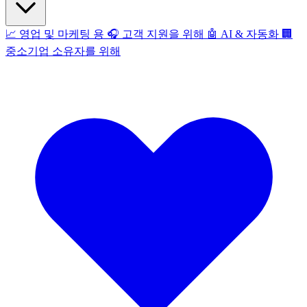
📈
영업 및 마케팅 용
🎧
고객 지원을 위해
🤖
AI & 자동화
🏢
중소기업 소유자를 위해