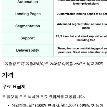
메일침프 대 메일러라이트 이메일 마케팅 서비스 비교 2025
가격
무료 요금제
두 플랫폼 모두 넉넉한 무료 요금제를 제공합니다.
메일침프: 최대 500개 연락처, 월 1,000개 이메일(기능이