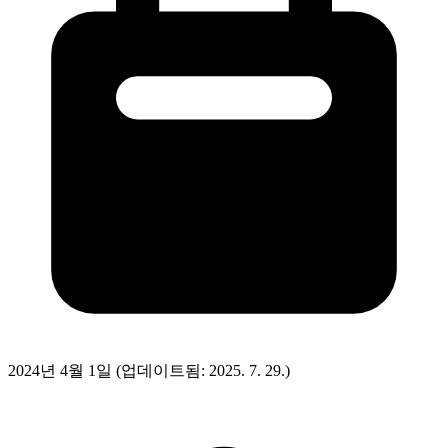
2024년 4월 1일
(업데이트됨: 2025. 7. 29.)