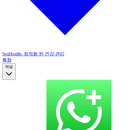
SeaHealth- 최적화 된 건강 관리
통합
채널