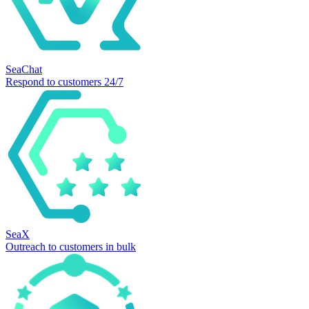
SeaChat
Respond to customers 24/7
SeaX
Outreach to customers in bulk