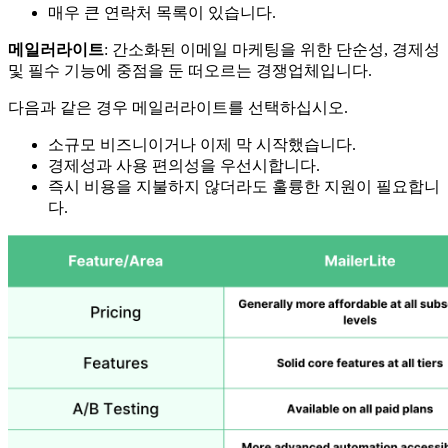
매우 큰 연락처 목록이 있습니다.
메일러라이트
: 간소화된 이메일 마케팅을 위한 단순성, 경제성
및 필수 기능에 중점을 둔 떠오르는 경쟁업체입니다.
다음과 같은 경우 메일러라이트를 선택하십시오.
소규모 비즈니이거나 이제 막 시작했습니다.
경제성과 사용 편의성을 우선시합니다.
즉시 비용을 지불하지 않더라도 훌륭한 지원이 필요합니
다.