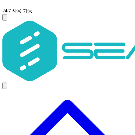
24/7 사용 가능