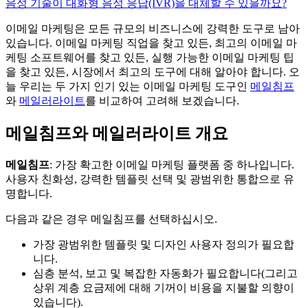
음성 기술이 대화형 음성 응답(IVR)을 대체할 수 있을까요?
이메일 마케팅은 모든 규모의 비즈니스에 강력한 도구로 남아
있습니다. 이메일 마케팅 직업을 찾고 있든, 최고의 이메일 마
케팅 소프트웨어를 찾고 있든, 실행 가능한 이메일 마케팅 팁
을 찾고 있든, 시장에서 최고의 도구에 대해 알아야 합니다. 오
늘 우리는 두 가지 인기 있는 이메일 마케팅 도구인
메일침프
와
메일러라이트
를 비교하여 고려해 보겠습니다.
메일침프와 메일러라이트 개요
메일침프
: 가장 확고한 이메일 마케팅 플랫폼 중 하나입니다.
사용자 친화성, 강력한 템플릿 선택 및 광범위한 통합으로 유
명합니다.
다음과 같은 경우 메일침프를 선택하십시오.
가장 광범위한 템플릿 및 디자인 사용자 정의가 필요합
니다.
심층 분석, 보고 및 복잡한 자동화가 필요합니다(그리고
상위 계층 요금제에 대해 기꺼이 비용을 지불할 의향이
있습니다).