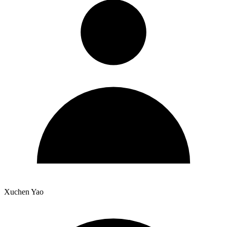
Xuchen Yao