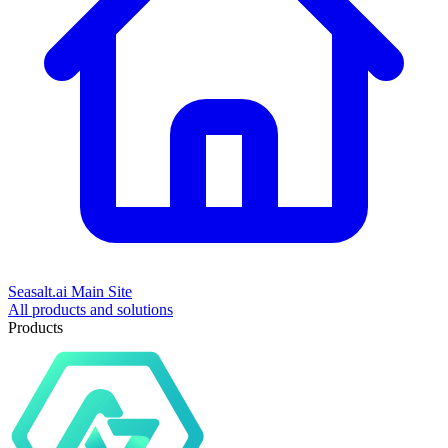
Seasalt.ai Main Site
All products and solutions
Products