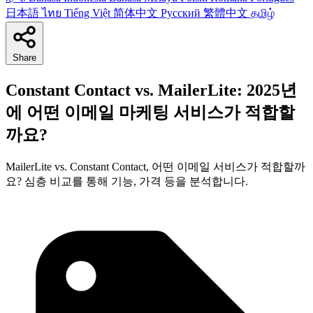
日本語
ไทย
Tiếng Việt
简体中文
Русский
繁體中文
தமிழ்
Share
Constant Contact vs. MailerLite: 2025년
에 어떤 이메일 마케팅 서비스가 적합할
까요?
MailerLite vs. Constant Contact, 어떤 이메일 서비스가 적합할까
요? 심층 비교를 통해 기능, 가격 등을 분석합니다.