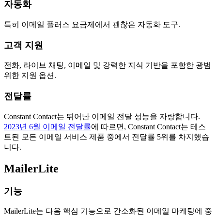
자동화
특히 이메일 플러스 요금제에서 괜찮은 자동화 도구.
고객 지원
전화, 라이브 채팅, 이메일 및 강력한 지식 기반을 포함한 광범
위한 지원 옵션.
전달률
Constant Contact는 뛰어난 이메일 전달 성능을 자랑합니다.
2023년 6월 이메일 전달률
에 따르면, Constant Contact는 테스
트된 모든 이메일 서비스 제품 중에서 전달률 5위를 차지했습
니다.
MailerLite
기능
MailerLite는 다음 핵심 기능으로 간소화된 이메일 마케팅에 중