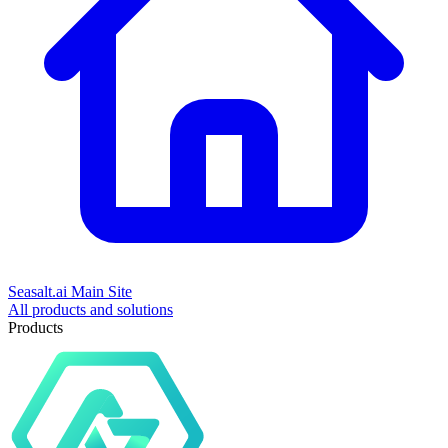
Seasalt.ai Main Site
All products and solutions
Products