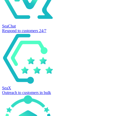
SeaChat
Respond to customers 24/7
SeaX
Outreach to customers in bulk