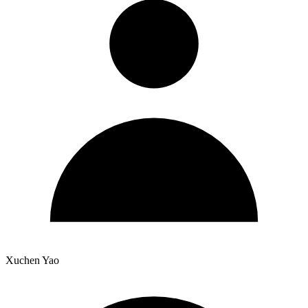
Xuchen Yao