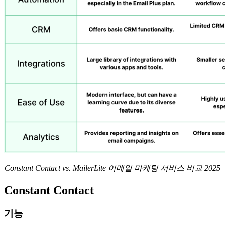
Constant Contact vs. MailerLite 이메일 마케팅 서비스 비교 2025
Constant Contact
기능