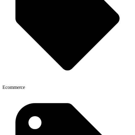
Ecommerce