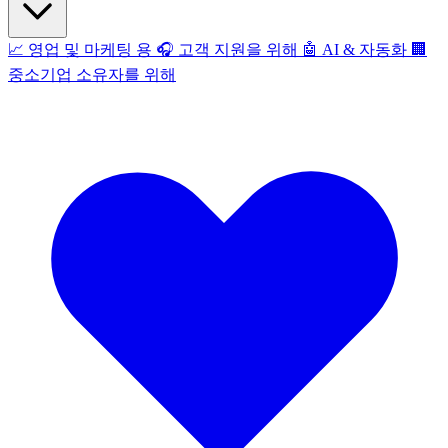
📈
영업 및 마케팅 용
🎧
고객 지원을 위해
🤖
AI & 자동화
🏢
중소기업 소유자를 위해