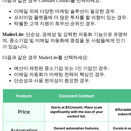
다음과 같은 경우 Constant Contact를 선택하세요:
이메일 외에 다양한 마케팅 솔루션이 필요한 경우.
프리미엄 플랫폼에 더 많은 투자를 할 의향이 있는 경우.
탁월한 고객 지원이 최우선 순위인 경우.
MailerLite
: 단순성, 경제성 및 강력한 자동화 기능으로 유명하
며, 중소기업 및 이메일 자동화에 중점을 둔 사람들에게 인기
가 있습니다.
다음과 같은 경우 MailerLite를 선택하세요:
예산이 제한된 중소기업 또는 1인 기업인 경우.
이메일 자동화가 마케팅 전략의 핵심인 경우.
단순성과 사용 편의성이 중요한 경우.