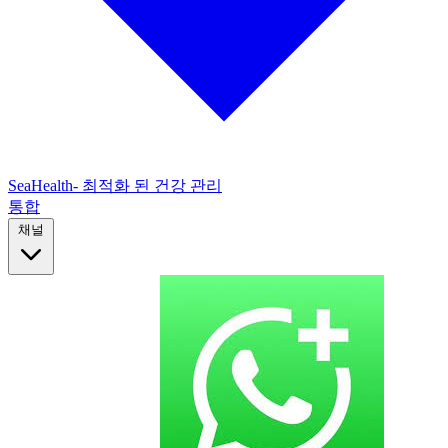
SeaHealth- 최적화 된 건강 관리
통합
채널