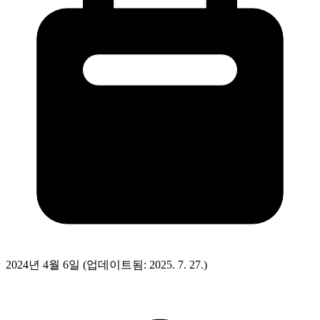
2024년 4월 6일
(업데이트됨: 2025. 7. 27.)