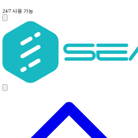
24/7 사용 가능