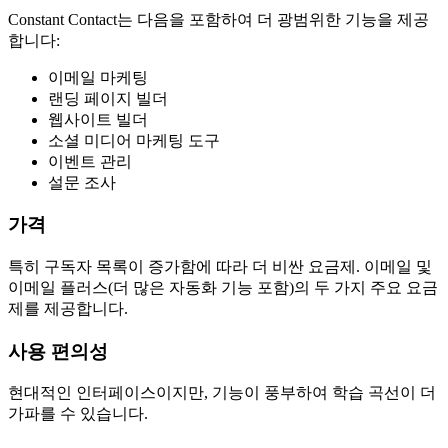
Constant Contact는 다음을 포함하여 더 광범위한 기능을 제공
합니다:
이메일 마케팅
랜딩 페이지 빌더
웹사이트 빌더
소셜 미디어 마케팅 도구
이벤트 관리
설문 조사
가격
특히 구독자 목록이 증가함에 따라 더 비싼 요금제. 이메일 및
이메일 플러스(더 많은 자동화 기능 포함)의 두 가지 주요 요금
제를 제공합니다.
사용 편의성
현대적인 인터페이스이지만, 기능이 풍부하여 학습 곡선이 더
가파를 수 있습니다.