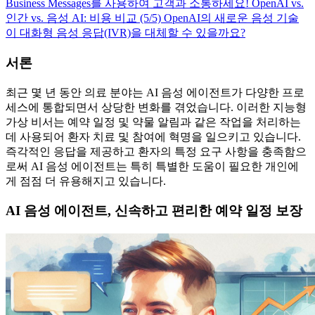
Business Messages를 사용하여 고객과 소통하세요!
OpenAI vs.
인간 vs. 음성 AI: 비용 비교 (5/5)
OpenAI의 새로운 음성 기술
이 대화형 음성 응답(IVR)을 대체할 수 있을까요?
서론
최근 몇 년 동안 의료 분야는 AI 음성 에이전트가 다양한 프로
세스에 통합되면서 상당한 변화를 겪었습니다. 이러한 지능형
가상 비서는 예약 일정 및 약물 알림과 같은 작업을 처리하는
데 사용되어 환자 치료 및 참여에 혁명을 일으키고 있습니다.
즉각적인 응답을 제공하고 환자의 특정 요구 사항을 충족함으
로써 AI 음성 에이전트는 특히 특별한 도움이 필요한 개인에
게 점점 더 유용해지고 있습니다.
AI 음성 에이전트, 신속하고 편리한 예약 일정 보장