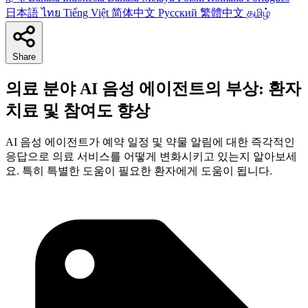
日本語
ไทย
Tiếng Việt
简体中文
Русский
繁體中文
தமிழ்
Share
의료 분야 AI 음성 에이전트의 부상: 환자
치료 및 참여도 향상
AI 음성 에이전트가 예약 일정 및 약물 알림에 대한 즉각적인
응답으로 의료 서비스를 어떻게 변화시키고 있는지 알아보세
요. 특히 특별한 도움이 필요한 환자에게 도움이 됩니다.