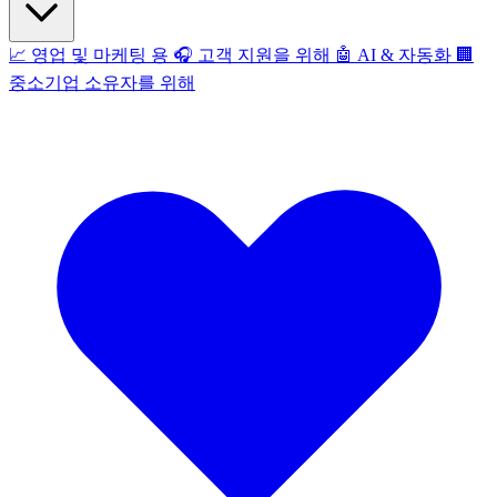
📈
영업 및 마케팅 용
🎧
고객 지원을 위해
🤖
AI & 자동화
🏢
중소기업 소유자를 위해