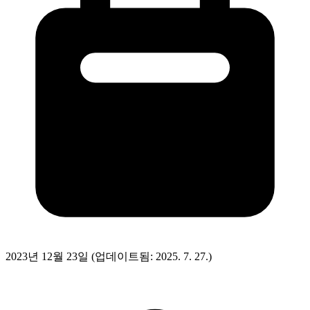
2023년 12월 23일
(업데이트됨: 2025. 7. 27.)