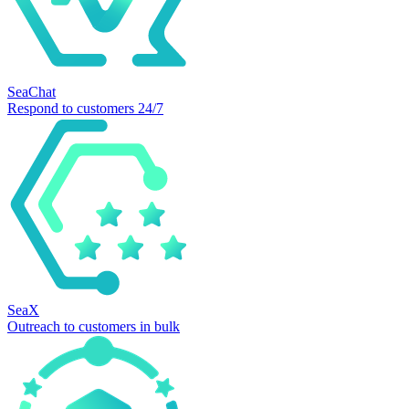
SeaChat
Respond to customers 24/7
SeaX
Outreach to customers in bulk