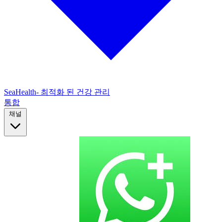
SeaHealth- 최적화 된 건강 관리
통합
채널