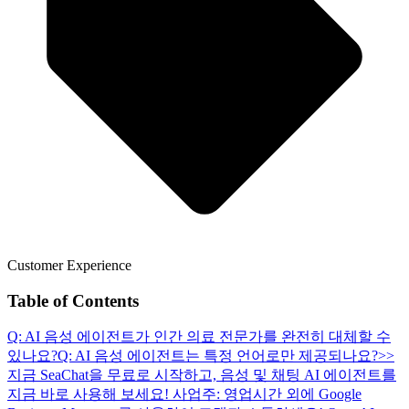
Customer Experience
Table of Contents
Q: AI 음성 에이전트가 인간 의료 전문가를 완전히 대체할 수
있나요?
Q: AI 음성 에이전트는 특정 언어로만 제공되나요?
>>
지금 SeaChat을 무료로 시작하고, 음성 및 채팅 AI 에이전트를
지금 바로 사용해 보세요!
사업주: 영업시간 외에 Google