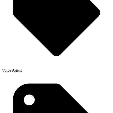
Voice Agent