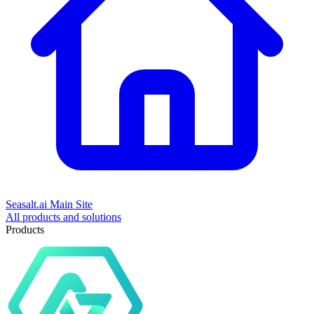
Seasalt.ai Main Site
All products and solutions
Products