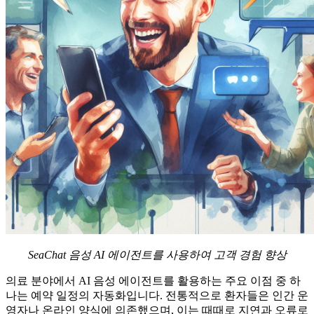
SeaChat 음성 AI 에이전트를 사용하여 고객 경험 향상
의료 분야에서 AI 음성 에이전트를 활용하는 주요 이점 중 하
나는 예약 일정의 자동화입니다. 전통적으로 환자들은 인간 운
영자나 온라인 양식에 의존했으며, 이는 때때로 지연과 오류로