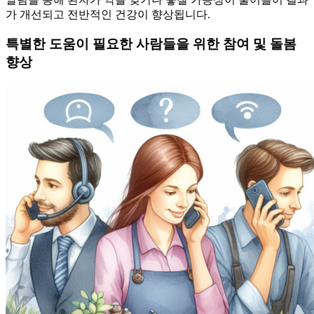
가 개선되고 전반적인 건강이 향상됩니다.
특별한 도움이 필요한 사람들을 위한 참여 및 돌봄
향상