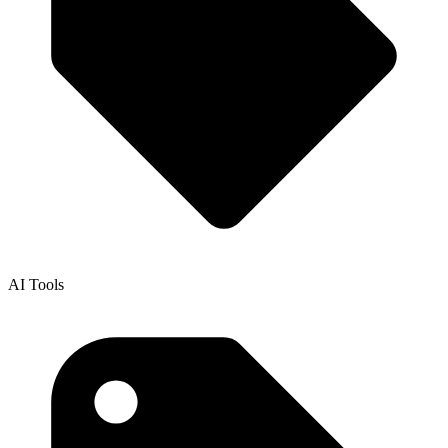
AI Tools