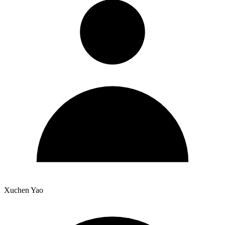
Xuchen Yao