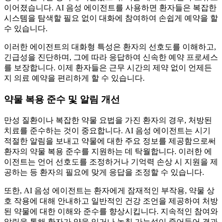
이어졌습니다. AI 음성 에이전트를 사용하면 환자들은 복잡한
시스템을 탐색할 필요 없이 대화에 참여하여 손쉽게 예약을 할
수 있습니다.
이러한 에이전트의 대화형 특성은 환자의 선호도를 이해하고,
긴급성을 진단하며, 그에 따라 응답하여 신속한 예약 프로세스
를 보장합니다. 이제 환자들은 근무 시간의 제약 없이 언제든
지 의료 예약을 편리하게 할 수 있습니다.
약물 복용 준수 및 알림 개선
만성 질환이나 복잡한 약물 요법을 가진 환자의 경우, 처방된
치료를 준수하는 것이 중요합니다. AI 음성 에이전트는 시기
적절한 알림을 보내고 약물에 대한 주요 정보를 제공함으로써
환자의 약물 복용 준수를 지원하는 데 탁월합니다. 이러한 에
이전트는 언어 선호도를 조정하거나 기억력 손상 시 지원을 제
공하는 등 환자의 필요에 맞게 응답을 조정할 수 있습니다.
또한, AI 음성 에이전트는 환자에게 잠재적인 부작용, 약물 상
호 작용에 대해 안내하고 일반적인 건강 조언을 제공하여 처방
된 약물에 대한 이해와 준수를 향상시킵니다. 지속적인 참여와
알림을 통해 환자가 약을 잊거나 놓칠 가능성이 줄어들어 결과