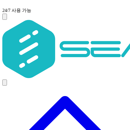
24/7 사용 가능