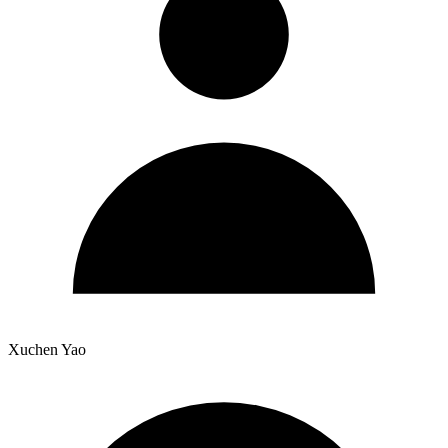
Xuchen Yao