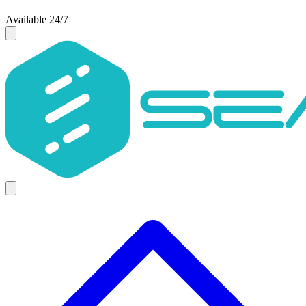
Available 24/7