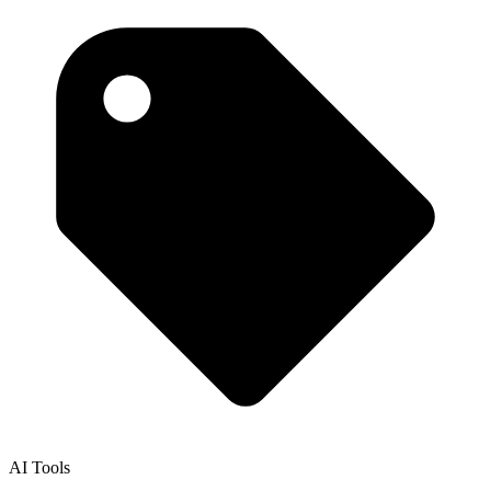
AI Tools