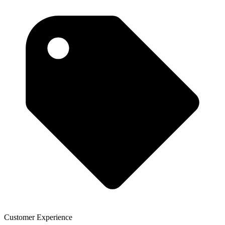
Customer Experience