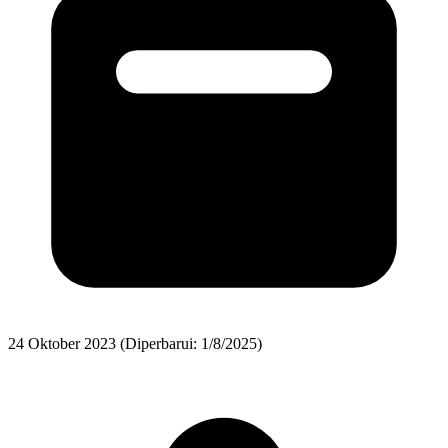
24 Oktober 2023
(Diperbarui: 1/8/2025)