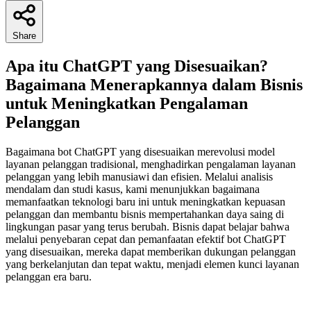
Share
Apa itu ChatGPT yang Disesuaikan?
Bagaimana Menerapkannya dalam Bisnis
untuk Meningkatkan Pengalaman
Pelanggan
Bagaimana bot ChatGPT yang disesuaikan merevolusi model
layanan pelanggan tradisional, menghadirkan pengalaman layanan
pelanggan yang lebih manusiawi dan efisien. Melalui analisis
mendalam dan studi kasus, kami menunjukkan bagaimana
memanfaatkan teknologi baru ini untuk meningkatkan kepuasan
pelanggan dan membantu bisnis mempertahankan daya saing di
lingkungan pasar yang terus berubah. Bisnis dapat belajar bahwa
melalui penyebaran cepat dan pemanfaatan efektif bot ChatGPT
yang disesuaikan, mereka dapat memberikan dukungan pelanggan
yang berkelanjutan dan tepat waktu, menjadi elemen kunci layanan
pelanggan era baru.