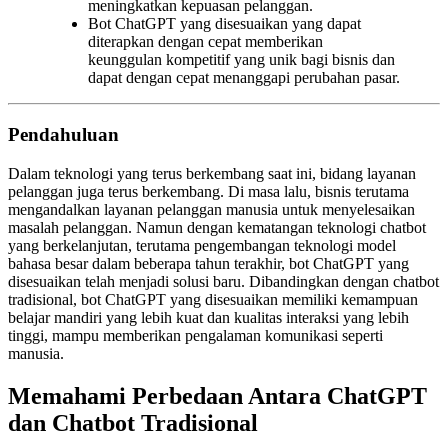
meningkatkan kepuasan pelanggan.
Bot ChatGPT yang disesuaikan yang dapat
diterapkan dengan cepat memberikan
keunggulan kompetitif yang unik bagi bisnis dan
dapat dengan cepat menanggapi perubahan pasar.
Pendahuluan
Dalam teknologi yang terus berkembang saat ini, bidang layanan
pelanggan juga terus berkembang. Di masa lalu, bisnis terutama
mengandalkan layanan pelanggan manusia untuk menyelesaikan
masalah pelanggan. Namun dengan kematangan teknologi chatbot
yang berkelanjutan, terutama pengembangan teknologi model
bahasa besar dalam beberapa tahun terakhir, bot ChatGPT yang
disesuaikan telah menjadi solusi baru. Dibandingkan dengan chatbot
tradisional, bot ChatGPT yang disesuaikan memiliki kemampuan
belajar mandiri yang lebih kuat dan kualitas interaksi yang lebih
tinggi, mampu memberikan pengalaman komunikasi seperti
manusia.
Memahami Perbedaan Antara ChatGPT
dan Chatbot Tradisional