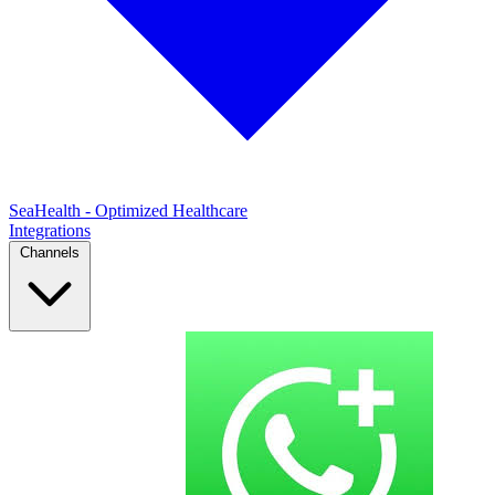
SeaHealth - Optimized Healthcare
Integrations
Channels