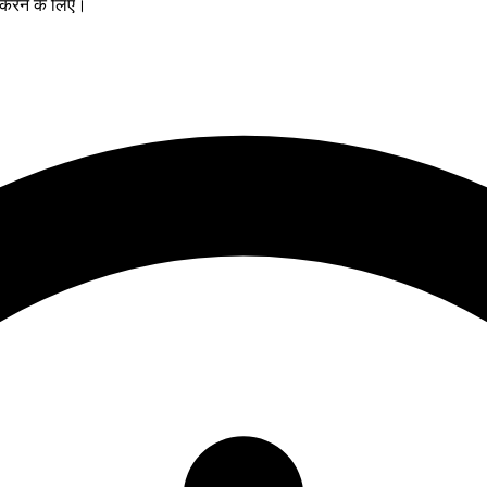
 करने के लिए।