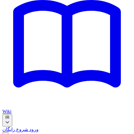
Wiki
IR
ورود
شروع رایگان