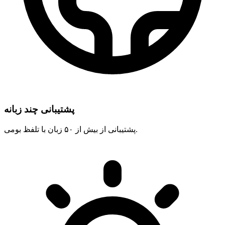
پشتیبانی چند زبانه
پشتیبانی از بیش از ۵۰ زبان با تلفظ بومی.