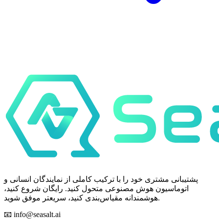
پشتیبانی مشتری خود را با ترکیب کاملی از نمایندگان انسانی و
اتوماسیون هوش مصنوعی متحول کنید. رایگان شروع کنید،
هوشمندانه مقیاس‌بندی کنید، سریعتر موفق شوید.
📧
info@seasalt.ai