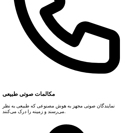
مکالمات صوتی طبیعی
نمایندگان صوتی مجهز به هوش مصنوعی که طبیعی به نظر
می‌رسند و زمینه را درک می‌کنند.