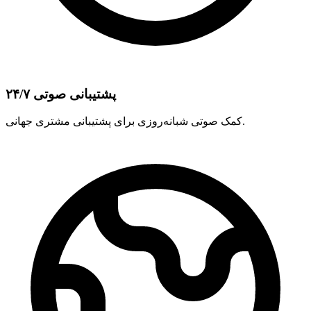
پشتیبانی صوتی ۲۴/۷
کمک صوتی شبانه‌روزی برای پشتیبانی مشتری جهانی.