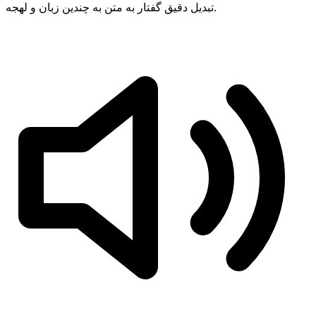
تبدیل دقیق گفتار به متن به چندین زبان و لهجه.