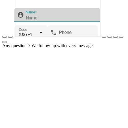
Any questions? We follow up with every message.