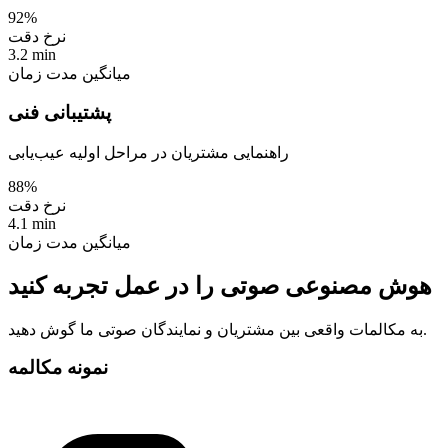
92%
نرخ دقت
3.2 min
میانگین مدت زمان
پشتیبانی فنی
راهنمایی مشتریان در مراحل اولیه عیب‌یابی
88%
نرخ دقت
4.1 min
میانگین مدت زمان
هوش مصنوعی صوتی را در عمل تجربه کنید
به مکالمات واقعی بین مشتریان و نمایندگان صوتی ما گوش دهید.
نمونه مکالمه