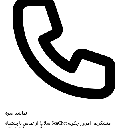
نماینده صوتی
سلام! از تماس با پشتیبانی SeaChat متشکریم. امروز چگونه