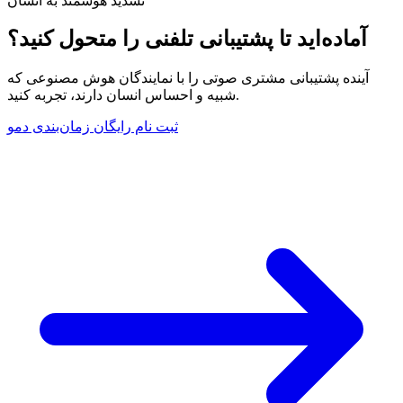
تشدید هوشمند به انسان
آماده‌اید تا پشتیبانی تلفنی را متحول کنید؟
آینده پشتیبانی مشتری صوتی را با نمایندگان هوش مصنوعی که
شبیه و احساس انسان دارند، تجربه کنید.
ثبت نام رایگان
زمان‌بندی دمو