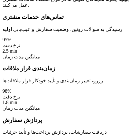
عمل می‌کنند.
تماس‌های خدمات مشتری
رسیدگی به سوالات روتین، وضعیت سفارش و عیب‌یابی اولیه
95%
نرخ دقت
2.5 min
میانگین مدت زمان
زمان‌بندی قرار ملاقات
رزرو، تغییر زمان‌بندی و تأیید خودکار قرار ملاقات‌ها
98%
نرخ دقت
1.8 min
میانگین مدت زمان
پردازش سفارش
دریافت سفارشات، پردازش پرداخت‌ها و تأیید جزئیات