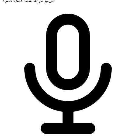
می‌توانم به شما کمک کنم؟