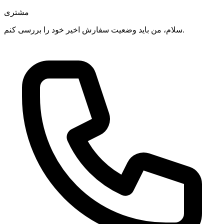
مشتری
سلام، من باید وضعیت سفارش اخیر خود را بررسی کنم.