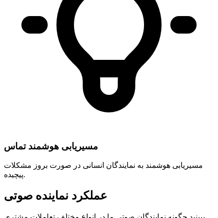
مسیریابی هوشمند تماس
مسیریابی هوشمند به نمایندگان انسانی در صورت بروز مشکلات
پیچیده.
عملکرد نماینده صوتی
ببینید چگونه نمایندگان صوتی ما در انواع مختلف تعاملات مشتری