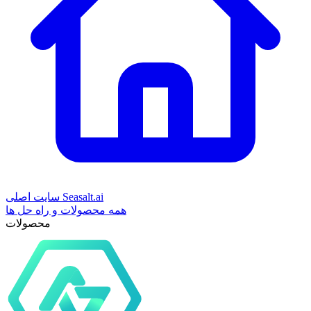
سایت اصلی Seasalt.ai
همه محصولات و راه حل ها
محصولات