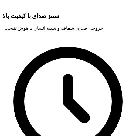
سنتز صدای با کیفیت بالا
خروجی صدای شفاف و شبیه انسان با هوش هیجانی.