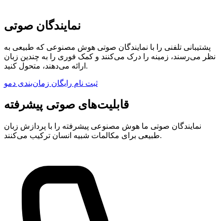
نمایندگان صوتی
پشتیبانی تلفنی را با نمایندگان صوتی هوش مصنوعی که طبیعی به
نظر می‌رسند، زمینه را درک می‌کنند و کمک فوری را به چندین زبان
ارائه می‌دهند، متحول کنید.
ثبت نام رایگان
زمان‌بندی دمو
قابلیت‌های صوتی پیشرفته
نمایندگان صوتی ما هوش مصنوعی پیشرفته را با پردازش زبان
طبیعی برای مکالمات شبیه انسان ترکیب می‌کنند.