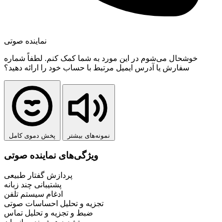
نماینده صوتی
خوشحال می‌شوم در این مورد به شما کمک کنم. لطفاً شماره
سفارش یا آدرس ایمیل مرتبط با حساب خود را ارائه دهید؟
نمونه‌های بیشتر
پخش دموی کامل
ویژگی‌های نماینده صوتی
پردازش گفتار طبیعی
پشتیبانی چند زبانه
ادغام سیستم تلفن
تجزیه و تحلیل احساسات صوتی
ضبط و تجزیه و تحلیل تماس