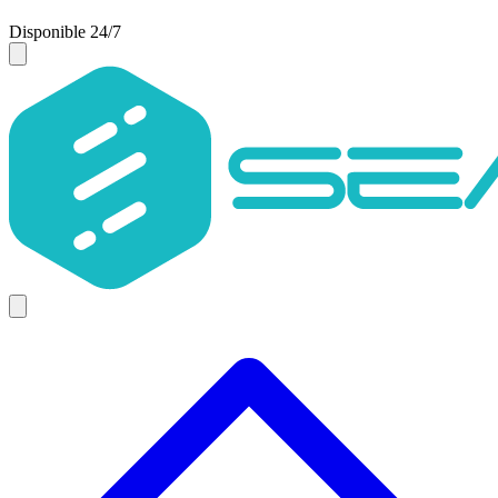
Disponible 24/7