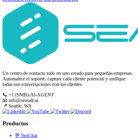
Un centro de contacto todo en uno creado para pequeñas empresas.
Automatice el soporte, capture cada cliente potencial y unifique
todas sus conversaciones con los clientes.
📞
+1 (SMB)-AI-AGENT
📧
info@seasalt.ai
📍
Seattle, WA
Productos
💬
SeaChat