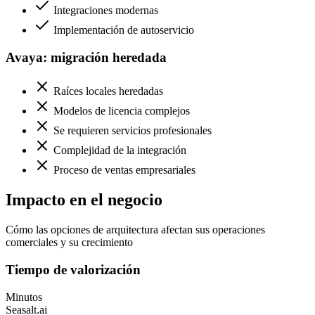
Integraciones modernas
Implementación de autoservicio
Avaya: migración heredada
Raíces locales heredadas
Modelos de licencia complejos
Se requieren servicios profesionales
Complejidad de la integración
Proceso de ventas empresariales
Impacto en el negocio
Cómo las opciones de arquitectura afectan sus operaciones
comerciales y su crecimiento
Tiempo de valorización
Minutos
Seasalt.ai