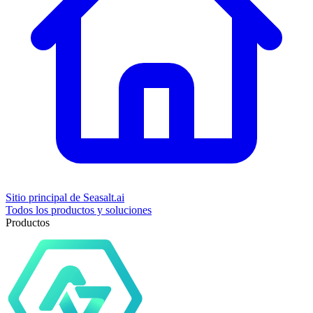
Sitio principal de Seasalt.ai
Todos los productos y soluciones
Productos