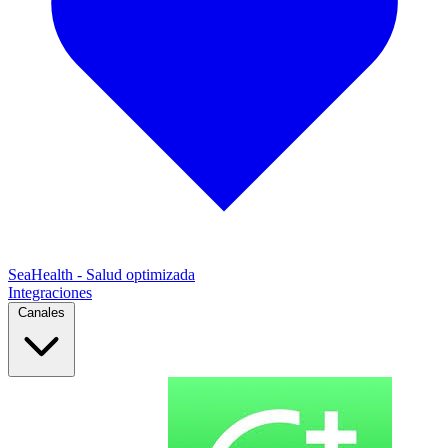
SeaHealth - Salud optimizada
Integraciones
Canales