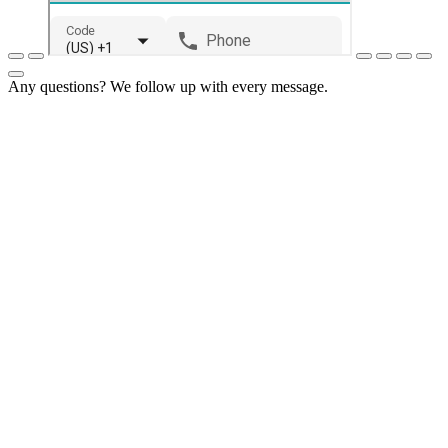
Any questions? We follow up with every message.