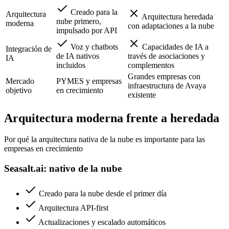
Creado para la
Arquitectura
Arquitectura heredada
nube primero,
moderna
con adaptaciones a la nube
impulsado por API
Voz y chatbots
Capacidades de IA a
Integración de
de IA nativos
través de asociaciones y
IA
incluidos
complementos
Grandes empresas con
Mercado
PYMES y empresas
infraestructura de Avaya
objetivo
en crecimiento
existente
Arquitectura moderna frente a heredada
Por qué la arquitectura nativa de la nube es importante para las
empresas en crecimiento
Seasalt.ai: nativo de la nube
Creado para la nube desde el primer día
Arquitectura API-first
Actualizaciones y escalado automáticos