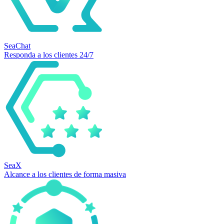
SeaChat
Responda a los clientes 24/7
SeaX
Alcance a los clientes de forma masiva