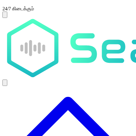
24/7 கிடைக்கும்