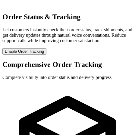
Order Status & Tracking
Let customers instantly check their order status, track shipments, and
get delivery updates through natural voice conversations. Reduce
support calls while improving customer satisfaction.
Enable Order Tracking
Comprehensive Order Tracking
Complete visibility into order status and delivery progress