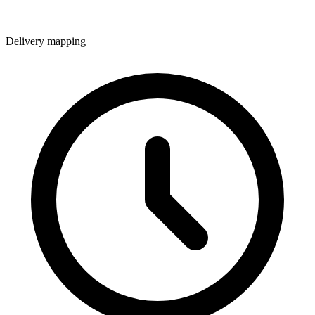
Delivery mapping