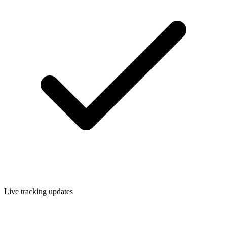
Live tracking updates