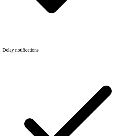
Delay notifications