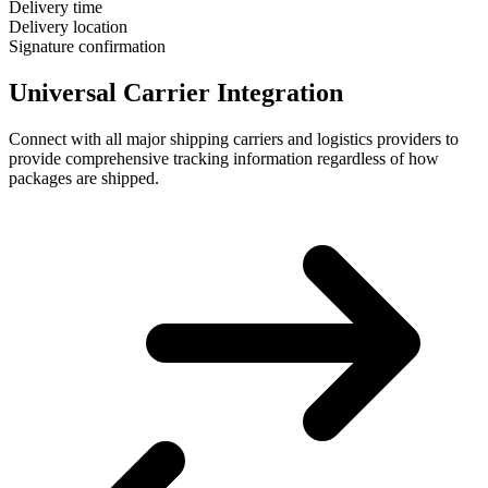
Delivery time
Delivery location
Signature confirmation
Universal Carrier Integration
Connect with all major shipping carriers and logistics providers to
provide comprehensive tracking information regardless of how
packages are shipped.