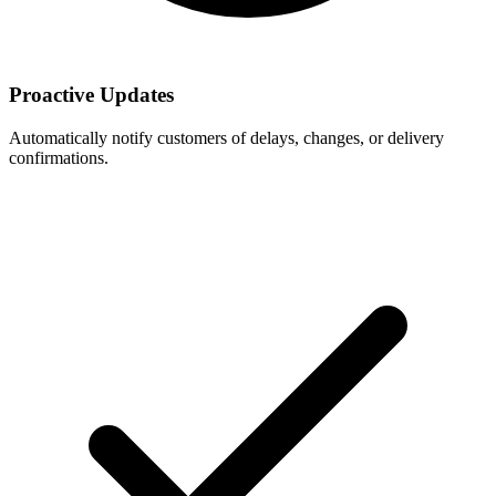
Proactive Updates
Automatically notify customers of delays, changes, or delivery
confirmations.