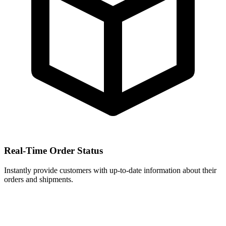
Real-Time Order Status
Instantly provide customers with up-to-date information about their
orders and shipments.