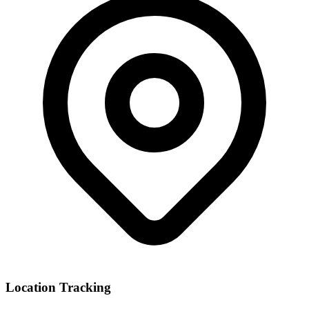
Location Tracking