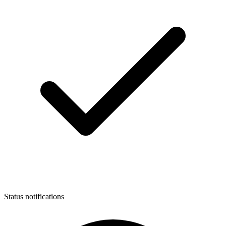
Status notifications