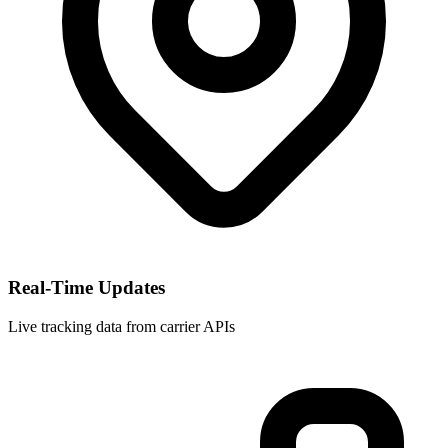
Real-Time Updates
Live tracking data from carrier APIs