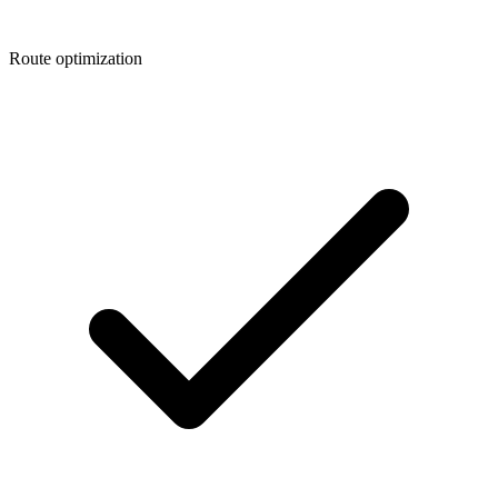
Route optimization