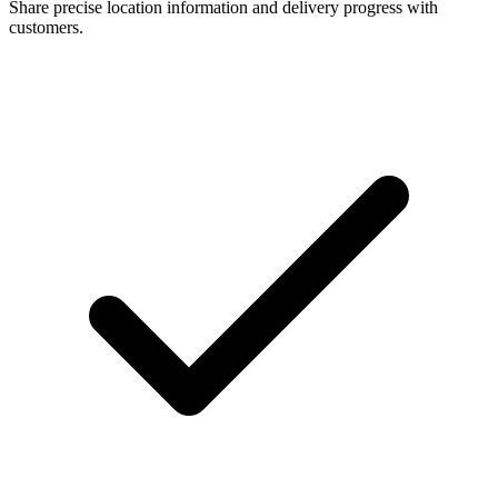
Share precise location information and delivery progress with
customers.