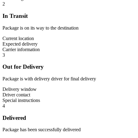
2
In Transit
Package is on its way to the destination
Current location
Expected delivery
Carrier information
3
Out for Delivery
Package is with delivery driver for final delivery
Delivery window
Driver contact
Special instructions
4
Delivered
Package has been successfully delivered