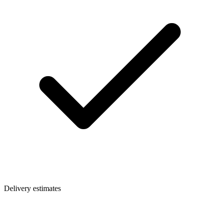
Delivery estimates