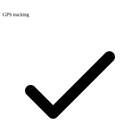
GPS tracking