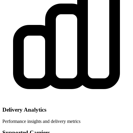
Delivery Analytics
Performance insights and delivery metrics
Supported Carriers