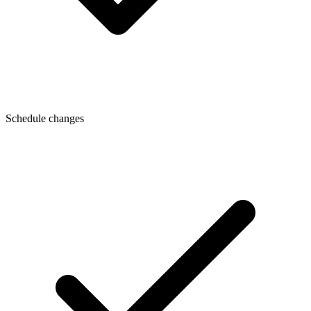
Schedule changes