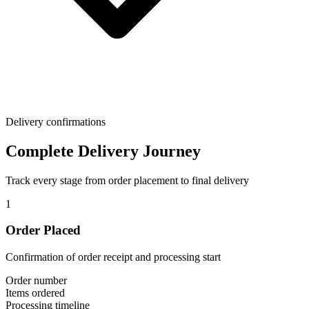
Delivery confirmations
Complete Delivery Journey
Track every stage from order placement to final delivery
1
Order Placed
Confirmation of order receipt and processing start
Order number
Items ordered
Processing timeline