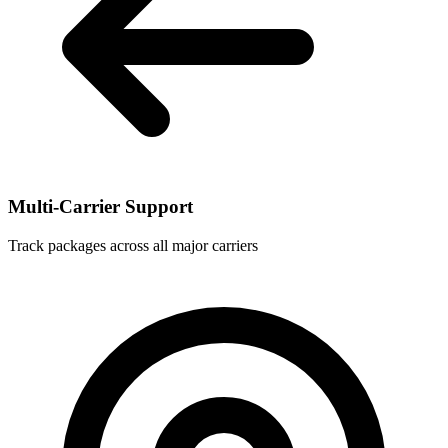
Multi-Carrier Support
Track packages across all major carriers