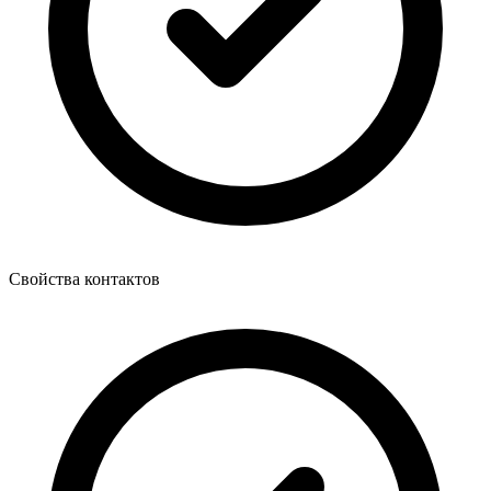
Свойства контактов