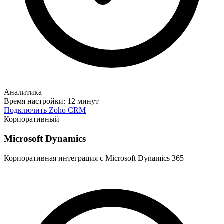
Аналитика
Время настройки:
12 минут
Подключить Zoho CRM
Корпоративный
Microsoft Dynamics
Корпоративная интеграция с Microsoft Dynamics 365