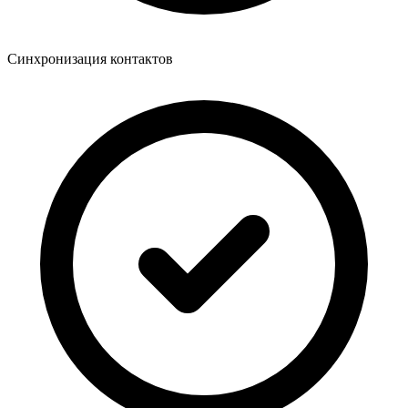
Синхронизация контактов