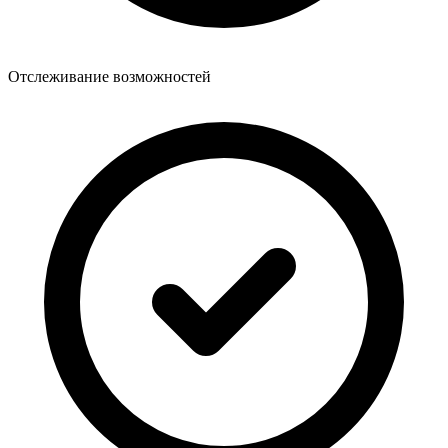
Отслеживание возможностей