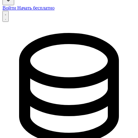
Войти
Начать бесплатно