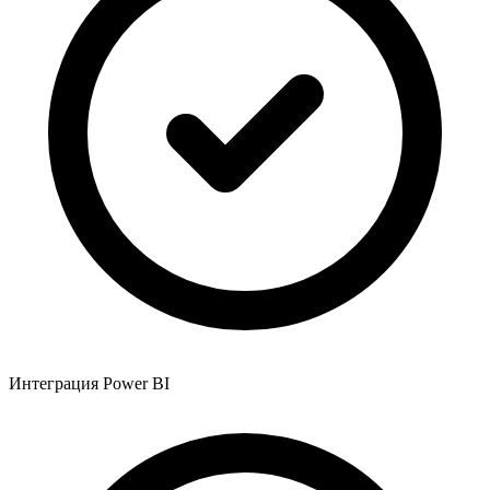
Интеграция Power BI