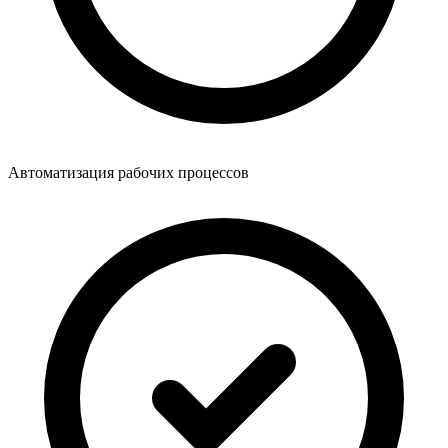
Автоматизация рабочих процессов