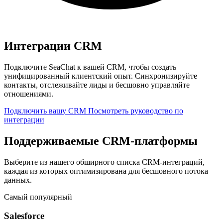
Интеграции CRM
Подключите SeaChat к вашей CRM, чтобы создать
унифицированный клиентский опыт. Синхронизируйте
контакты, отслеживайте лиды и бесшовно управляйте
отношениями.
Подключить вашу CRM
Посмотреть руководство по
интеграции
Поддерживаемые CRM-платформы
Выберите из нашего обширного списка CRM-интеграций,
каждая из которых оптимизирована для бесшовного потока
данных.
Самый популярный
Salesforce