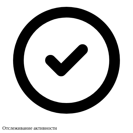
Отслеживание активности