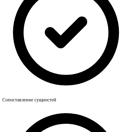
Сопоставление сущностей