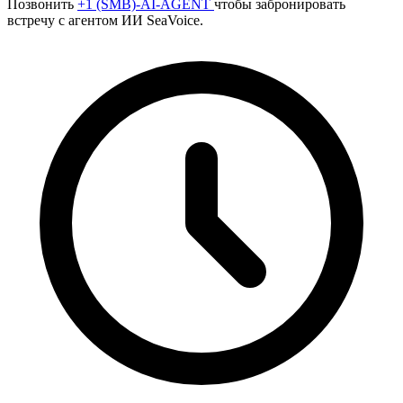
Позвонить
+1 (SMB)-AI-AGENT
чтобы забронировать
встречу с агентом ИИ SeaVoice.