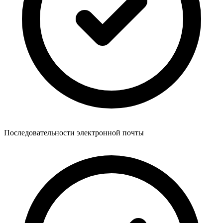
Последовательности электронной почты