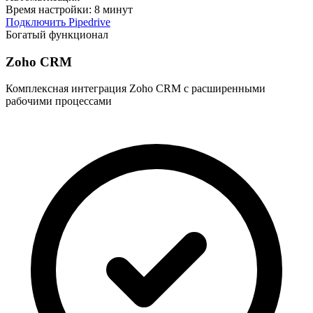
Время настройки:
8 минут
Подключить Pipedrive
Богатый функционал
Zoho CRM
Комплексная интеграция Zoho CRM с расширенными
рабочими процессами