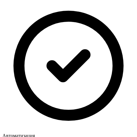
Автоматизация