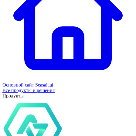
Основной сайт Seasalt.ai
Все продукты и решения
Продукты