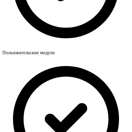
Пользовательские модули