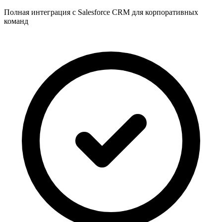
Полная интеграция с Salesforce CRM для корпоративных
команд