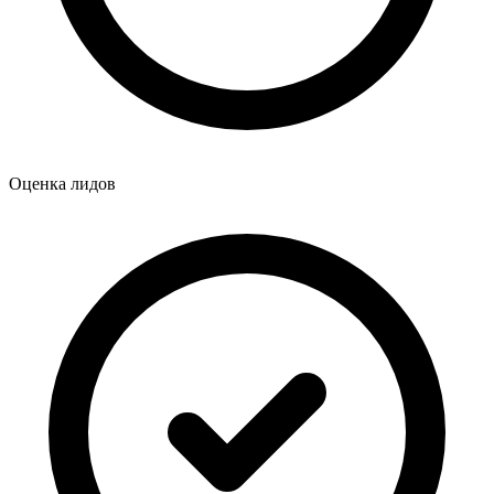
Оценка лидов