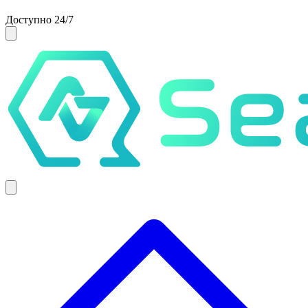
Доступно 24/7