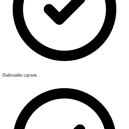
Пайплайн сделок