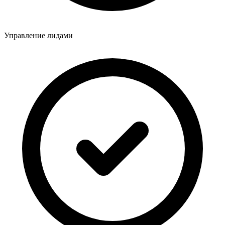
Управление лидами