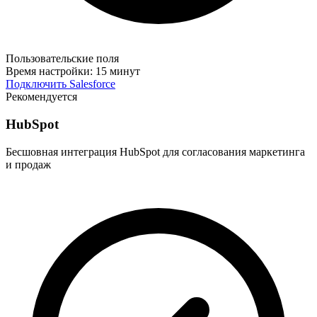
Пользовательские поля
Время настройки:
15 минут
Подключить Salesforce
Рекомендуется
HubSpot
Бесшовная интеграция HubSpot для согласования маркетинга
и продаж