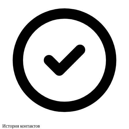
История контактов