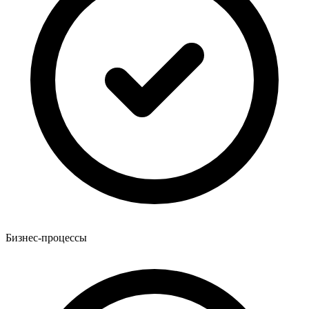
Бизнес-процессы