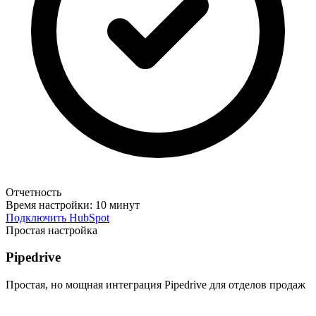
Отчетность
Время настройки:
10 минут
Подключить HubSpot
Простая настройка
Pipedrive
Простая, но мощная интеграция Pipedrive для отделов продаж