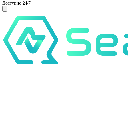
Доступно 24/7