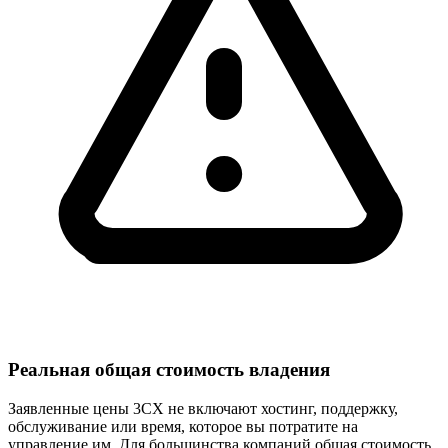
Реальная общая стоимость владения
Заявленные цены 3CX не включают хостинг, поддержку,
обслуживание или время, которое вы потратите на
управление им. Для большинства компаний общая стоимость