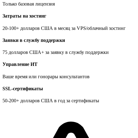
Только базовая лицензия
Затраты на хостинг
20-100+ долларов США в месяц за VPS/облачный хостинг
Заявки в службу поддержки
75 долларов США+ за заявку в службу поддержки
Управление ИТ
Ваше время или гонорары консультантов
SSL-сертификаты
50-200+ долларов США в год за сертификаты