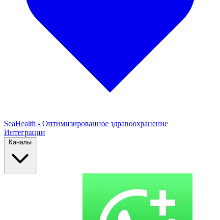
SeaHealth - Оптимизированное здравоохранение
Интеграции
Каналы