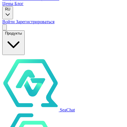
Цены
Блог
RU
Войти
Зарегистрироваться
Продукты
SeaChat