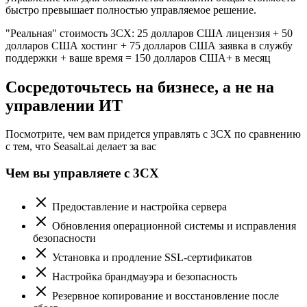
быстро превышает полностью управляемое решение.
"Реальная" стоимость 3CX: 25 долларов США лицензия + 50
долларов США хостинг + 75 долларов США заявка в службу
поддержки + ваше время = 150 долларов США+ в месяц
Сосредоточьтесь на бизнесе, а не на
управлении ИТ
Посмотрите, чем вам придется управлять с 3CX по сравнению
с тем, что Seasalt.ai делает за вас
Чем вы управляете с 3CX
Предоставление и настройка сервера
Обновления операционной системы и исправления
безопасности
Установка и продление SSL-сертификатов
Настройка брандмауэра и безопасность
Резервное копирование и восстановление после