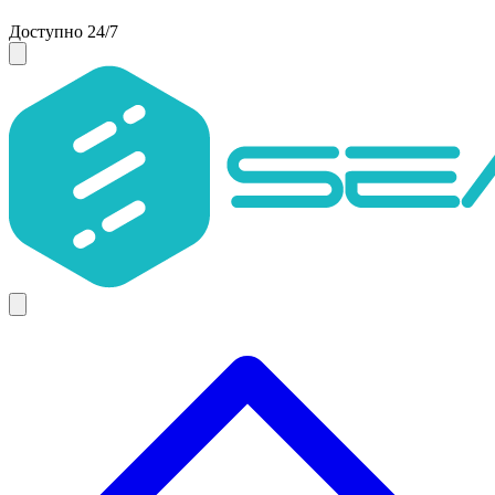
Доступно 24/7