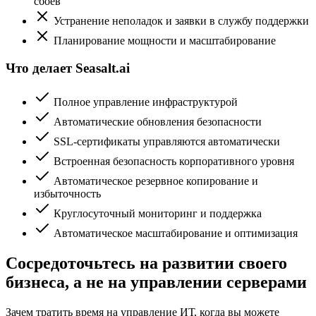
сбоев
Устранение неполадок и заявки в службу поддержки
Планирование мощности и масштабирование
Что делает Seasalt.ai
Полное управление инфраструктурой
Автоматические обновления безопасности
SSL-сертификаты управляются автоматически
Встроенная безопасность корпоративного уровня
Автоматическое резервное копирование и
избыточность
Круглосуточный мониторинг и поддержка
Автоматическое масштабирование и оптимизация
Сосредоточьтесь на развитии своего
бизнеса, а не на управлении серверами
Зачем тратить время на управление ИТ, когда вы можете