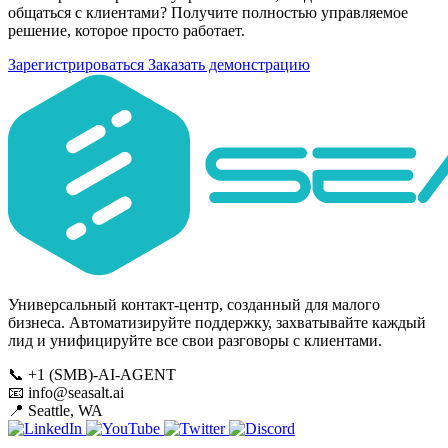
общаться с клиентами? Получите полностью управляемое
решение, которое просто работает.
Зарегистрироваться
Заказать демонстрацию
Универсальный контакт-центр, созданный для малого
бизнеса. Автоматизируйте поддержку, захватывайте каждый
лид и унифицируйте все свои разговоры с клиентами.
📞
+1 (SMB)-AI-AGENT
📧
info@seasalt.ai
📍
Seattle, WA