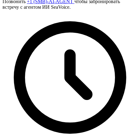
Позвонить
+1 (SMB)-AI-AGENT
чтобы забронировать
встречу с агентом ИИ SeaVoice.