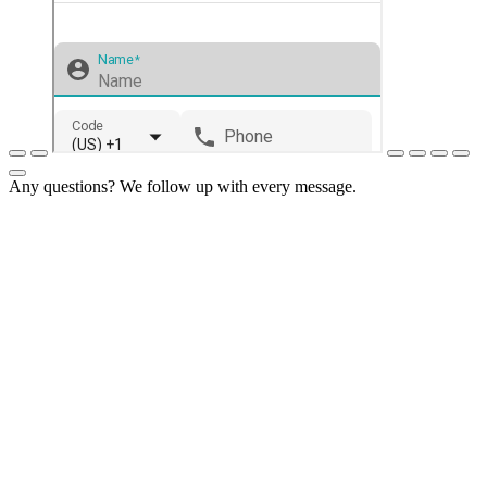
Any questions? We follow up with every message.