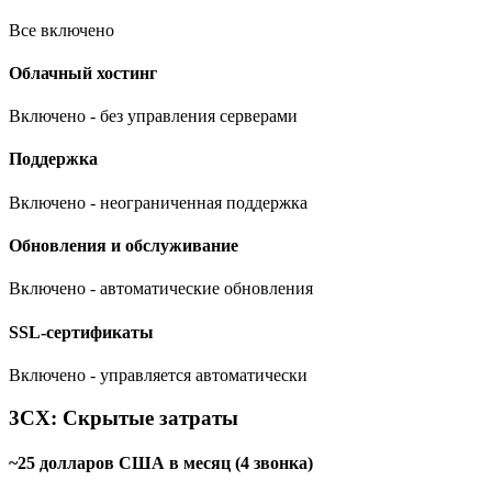
Все включено
Облачный хостинг
Включено - без управления серверами
Поддержка
Включено - неограниченная поддержка
Обновления и обслуживание
Включено - автоматические обновления
SSL-сертификаты
Включено - управляется автоматически
3CX: Скрытые затраты
~25 долларов США в месяц (4 звонка)