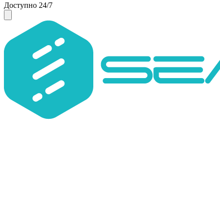
Доступно 24/7