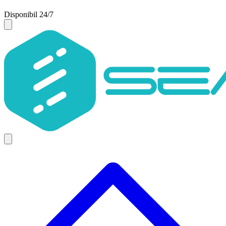
Disponibil 24/7