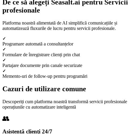
De ce să alegeți Seasalt.ai pentru Servicii
profesionale
Platforma noastră alimentată de AI simplifică comunicațiile și
automatizează fluxurile de lucru pentru servicii profesionale.
Programare automată a consultanțelor
Formulare de înregistrare clienți prin chat
Partajare documente prin canale securizate
Memento-uri de follow-up pentru programări
Cazuri de utilizare comune
Descoperiți cum platforma noastră transformă servicii profesionale
operațiunile cu automatizare inteligentă
Asistență clienți 24/7