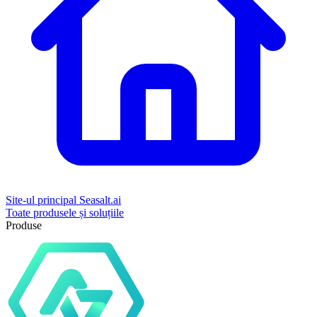
Site-ul principal Seasalt.ai
Toate produsele și soluțiile
Produse