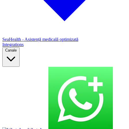
SeaHealth - Asistență medicală optimizată
Integrations
Canale