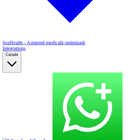
SeaHealth - Asistență medicală optimizată
Integrations
Canale