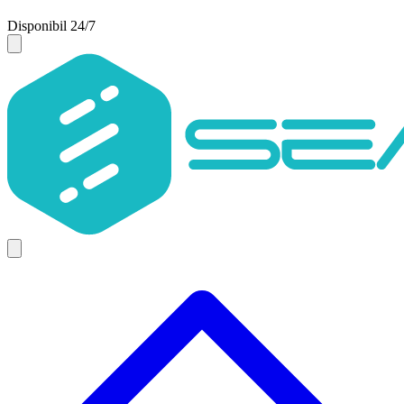
Disponibil 24/7