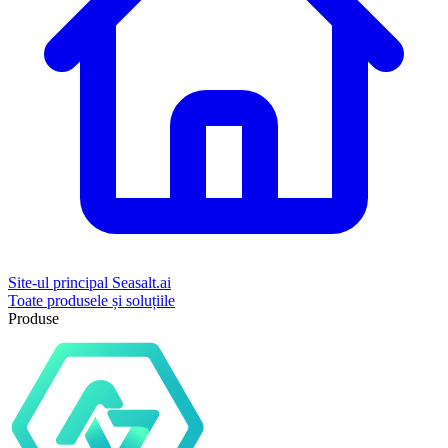
Site-ul principal Seasalt.ai
Toate produsele și soluțiile
Produse