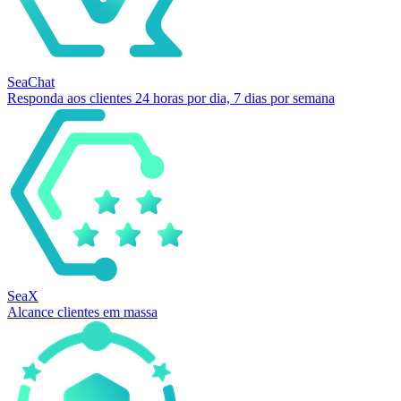
SeaChat
Responda aos clientes 24 horas por dia, 7 dias por semana
SeaX
Alcance clientes em massa