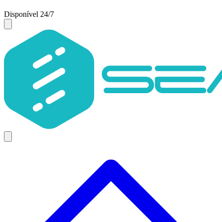
Disponível 24/7