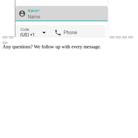
Any questions? We follow up with every message.