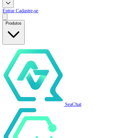
Entrar
Cadastre-se
Produtos
SeaChat