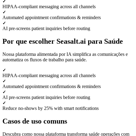
HIPAA-compliant messaging across all channels
Automated appointment confirmations & reminders
AI pre-screens patient inquiries before routing
Por que escolher Seasalt.ai para Saúde
Nossa plataforma alimentada por IA simplifica as comunicações e
automatiza os fluxos de trabalho para saúde.
HIPAA-compliant messaging across all channels
Automated appointment confirmations & reminders
AI pre-screens patient inquiries before routing
Reduce no-shows by 25% with smart notifications
Casos de uso comuns
Descubra como nossa plataforma transforma saúde operações com