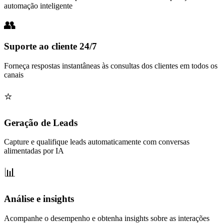
automação inteligente
Suporte ao cliente 24/7
Forneça respostas instantâneas às consultas dos clientes em todos os
canais
Geração de Leads
Capture e qualifique leads automaticamente com conversas
alimentadas por IA
Análise e insights
Acompanhe o desempenho e obtenha insights sobre as interações