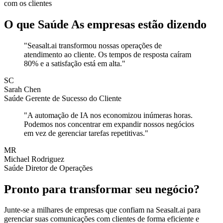
com os clientes
O que Saúde As empresas estão dizendo
"Seasalt.ai transformou nossas operações de
atendimento ao cliente. Os tempos de resposta caíram
80% e a satisfação está em alta."
SC
Sarah Chen
Saúde Gerente de Sucesso do Cliente
"A automação de IA nos economizou inúmeras horas.
Podemos nos concentrar em expandir nossos negócios
em vez de gerenciar tarefas repetitivas."
MR
Michael Rodriguez
Saúde Diretor de Operações
Pronto para transformar seu negócio?
Junte-se a milhares de empresas que confiam na Seasalt.ai para
gerenciar suas comunicações com clientes de forma eficiente e