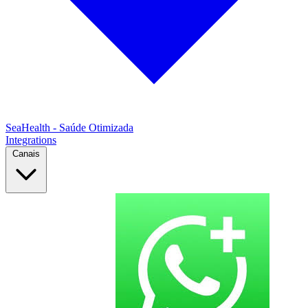
SeaHealth - Saúde Otimizada
Integrations
Canais