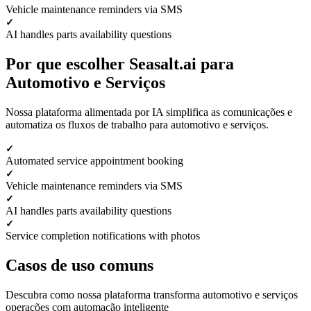
Vehicle maintenance reminders via SMS
AI handles parts availability questions
Por que escolher Seasalt.ai para
Automotivo e Serviços
Nossa plataforma alimentada por IA simplifica as comunicações e
automatiza os fluxos de trabalho para automotivo e serviços.
Automated service appointment booking
Vehicle maintenance reminders via SMS
AI handles parts availability questions
Service completion notifications with photos
Casos de uso comuns
Descubra como nossa plataforma transforma automotivo e serviços
operações com automação inteligente