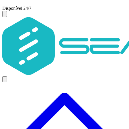
Disponível 24/7