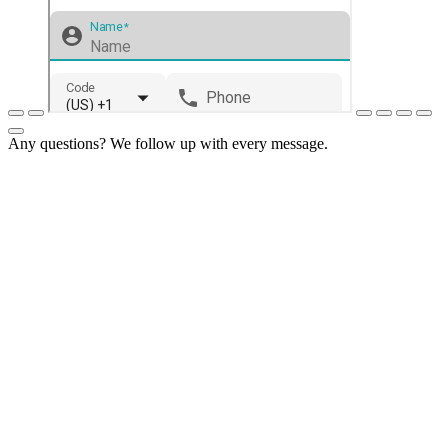
Any questions? We follow up with every message.