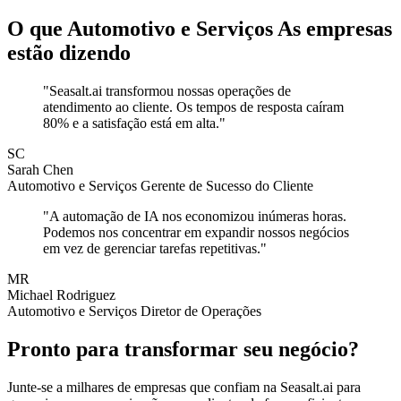
O que Automotivo e Serviços As empresas
estão dizendo
"Seasalt.ai transformou nossas operações de
atendimento ao cliente. Os tempos de resposta caíram
80% e a satisfação está em alta."
SC
Sarah Chen
Automotivo e Serviços Gerente de Sucesso do Cliente
"A automação de IA nos economizou inúmeras horas.
Podemos nos concentrar em expandir nossos negócios
em vez de gerenciar tarefas repetitivas."
MR
Michael Rodriguez
Automotivo e Serviços Diretor de Operações
Pronto para transformar seu negócio?
Junte-se a milhares de empresas que confiam na Seasalt.ai para