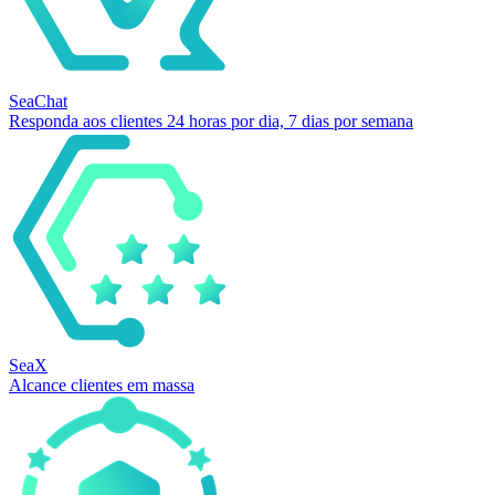
SeaChat
Responda aos clientes 24 horas por dia, 7 dias por semana
SeaX
Alcance clientes em massa