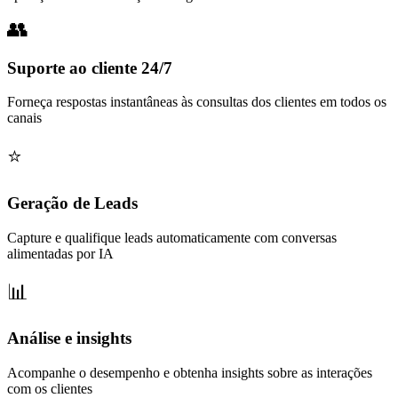
Suporte ao cliente 24/7
Forneça respostas instantâneas às consultas dos clientes em todos os
canais
Geração de Leads
Capture e qualifique leads automaticamente com conversas
alimentadas por IA
Análise e insights
Acompanhe o desempenho e obtenha insights sobre as interações
com os clientes