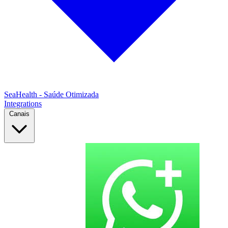
SeaHealth - Saúde Otimizada
Integrations
Canais