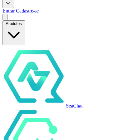
Entrar
Cadastre-se
Produtos
SeaChat