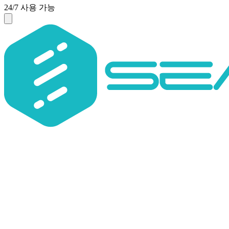
24/7 사용 가능