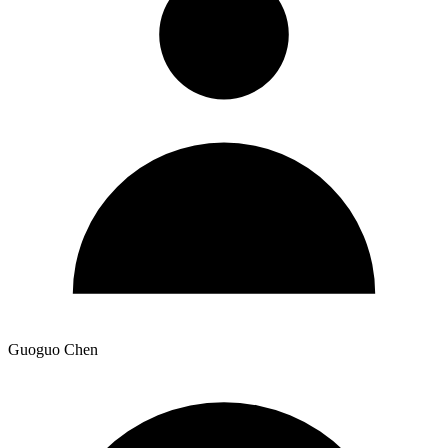
Guoguo Chen