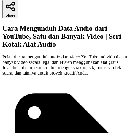
Share
Cara Mengunduh Data Audio dari
YouTube, Satu dan Banyak Video | Seri
Kotak Alat Audio
Pelajari cara mengunduh audio dari video YouTube individual atau
banyak video secara legal dan efisien menggunakan alat gratis.
Jelajahi alat dan teknik untuk mengekstrak musik, podcast, efek
suara, dan lainnya untuk proyek kreatif Anda.