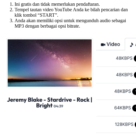
Ini gratis dan tidak memerlukan pendaftaran.
Tempel tautan video YouTube Anda ke bilah pencarian dan
klik tombol “START”.
Anda akan memiliki opsi untuk mengunduh audio sebagai
MP3 dengan berbagai opsi bitrate.