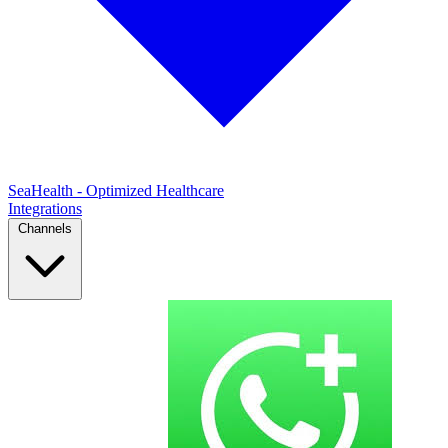
SeaHealth - Optimized Healthcare
Integrations
Channels