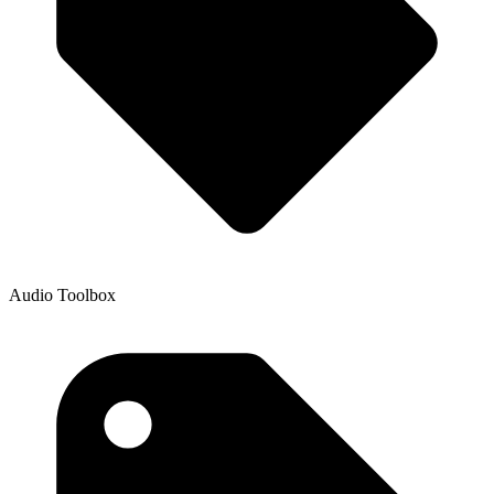
Audio Toolbox