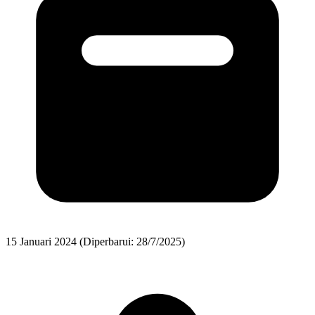
15 Januari 2024
(Diperbarui: 28/7/2025)