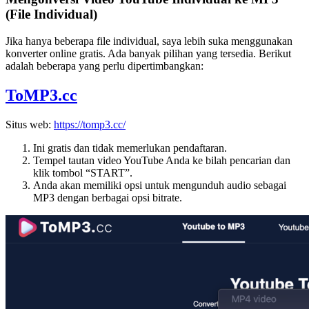
(File Individual)
Jika hanya beberapa file individual, saya lebih suka menggunakan
konverter online gratis. Ada banyak pilihan yang tersedia. Berikut
adalah beberapa yang perlu dipertimbangkan:
ToMP3.cc
Situs web:
https://tomp3.cc/
Ini gratis dan tidak memerlukan pendaftaran.
Tempel tautan video YouTube Anda ke bilah pencarian dan
klik tombol “START”.
Anda akan memiliki opsi untuk mengunduh audio sebagai
MP3 dengan berbagai opsi bitrate.