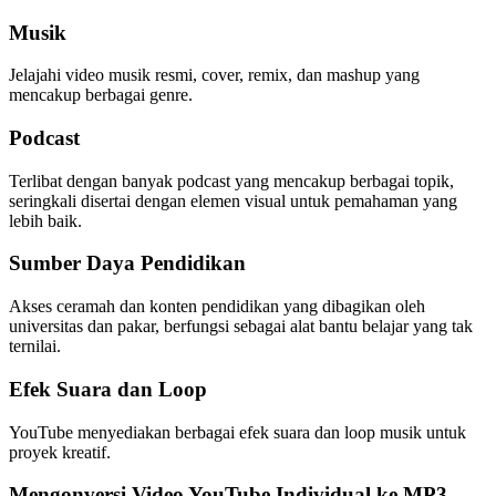
Musik
Jelajahi video musik resmi, cover, remix, dan mashup yang
mencakup berbagai genre.
Podcast
Terlibat dengan banyak podcast yang mencakup berbagai topik,
seringkali disertai dengan elemen visual untuk pemahaman yang
lebih baik.
Sumber Daya Pendidikan
Akses ceramah dan konten pendidikan yang dibagikan oleh
universitas dan pakar, berfungsi sebagai alat bantu belajar yang tak
ternilai.
Efek Suara dan Loop
YouTube menyediakan berbagai efek suara dan loop musik untuk
proyek kreatif.
Mengonversi Video YouTube Individual ke MP3