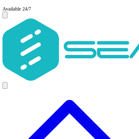
Available 24/7