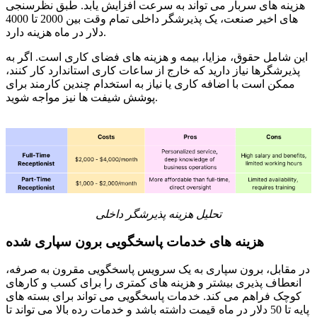
هزینه های سربار می تواند به سرعت افزایش یابد. طبق نظرسنجی
های اخیر صنعت، یک پذیرشگر داخلی تمام وقت بین 2000 تا 4000
دلار در ماه هزینه دارد.
این شامل حقوق، مزایا، بیمه و هزینه های فضای کاری است. اگر به
پذیرشگرها نیاز دارید که خارج از ساعات کاری استاندارد کار کنند،
ممکن است با اضافه کاری یا نیاز به استخدام چندین کارمند برای
پوشش شیفت ها نیز مواجه شوید.
تحلیل هزینه پذیرشگر داخلی
هزینه های خدمات پاسخگویی برون سپاری شده
در مقابل، برون سپاری به یک سرویس پاسخگویی مقرون به صرفه،
انعطاف پذیری بیشتر و هزینه های کمتری را برای کسب و کارهای
کوچک فراهم می کند. خدمات پاسخگویی می تواند برای بسته های
پایه تا 50 دلار در ماه قیمت داشته باشد و خدمات رده بالا می تواند تا