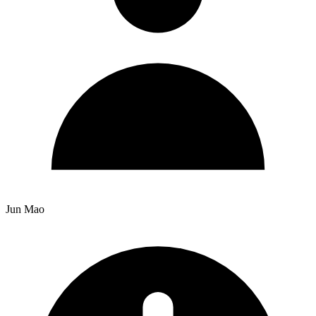
Jun Mao