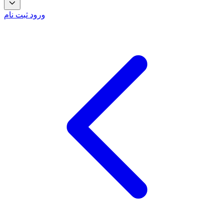
ورود
ثبت نام