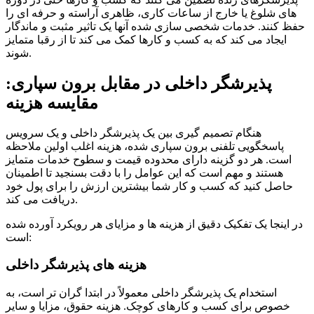
های شلوغ یا خارج از ساعات کاری، ظاهری آراسته و حرفه ای را
حفظ کنند. خدمات شخصی سازی شده آنها یک تاثیر مثبت و ماندگار
ایجاد می کند که به کسب و کارها کمک می کند تا از رقبا متمایز
شوند.
پذیرشگر داخلی در مقابل برون سپاری:
مقایسه هزینه
هنگام تصمیم گیری بین یک پذیرشگر داخلی و یک سرویس
پاسخگویی تلفنی برون سپاری شده، هزینه اغلب اولین ملاحظه
است. هر دو گزینه دارای محدوده قیمت و سطوح خدمات متمایز
هستند و مهم است که این عوامل را با دقت بسنجید تا اطمینان
حاصل کنید که کسب و کار شما بیشترین ارزش را برای پول خود
دریافت می کند.
در اینجا یک تفکیک دقیق از هزینه ها و مزایای هر رویکرد آورده شده
است:
هزینه های پذیرشگر داخلی
استخدام یک پذیرشگر داخلی معمولاً در ابتدا گران تر است، به
خصوص برای کسب و کارهای کوچک. هزینه حقوق، مزایا و سایر