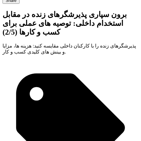
Share
برون سپاری پذیرشگرهای زنده در مقابل
استخدام داخلی: توصیه های عملی برای
کسب و کارها (2/5)
پذیرشگرهای زنده را با کارکنان داخلی مقایسه کنید: هزینه ها، مزایا
و بینش های کلیدی کسب و کار.