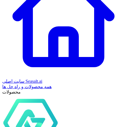
سایت اصلی Seasalt.ai
همه محصولات و راه حل ها
محصولات