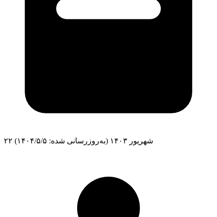
۲۲ شهریور ۱۴۰۳
(به‌روزرسانی شده: ۱۴۰۴/۵/۵)