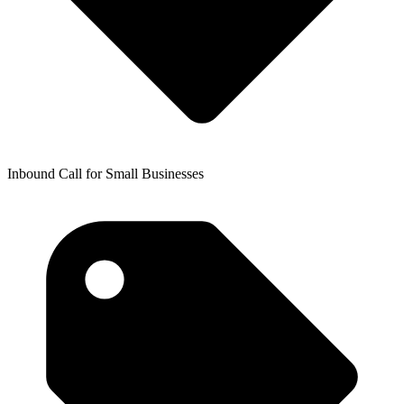
Inbound Call for Small Businesses