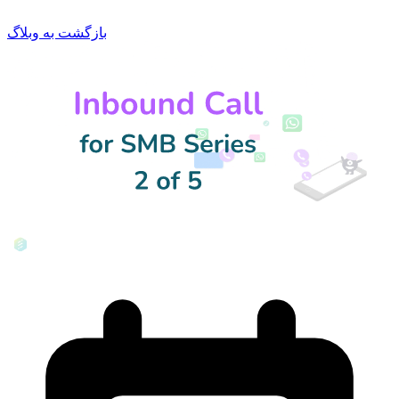
بازگشت به وبلاگ