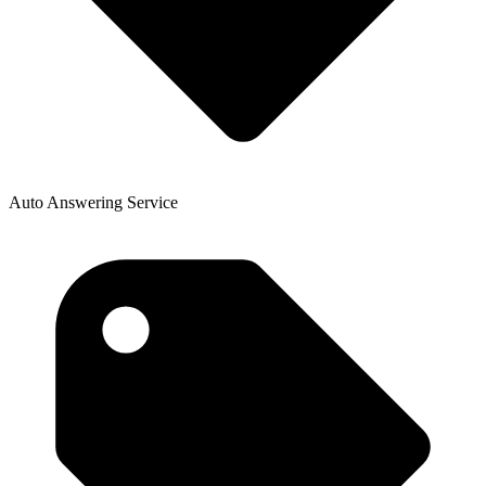
Auto Answering Service