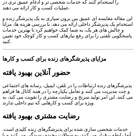
را استخدام کنند که خدمات شخصی تر و ادغام عمیق تری در
عملیات کسب و کار ارائه می دهند.
این مقاله مقایسه ای عمیق بین برون سپاری به یک پذیرشگر زنده و
استخدام یک پذیرشگر داخلی ارائه می دهد. با بررسی هزینه ها، مزایا
و چالش های هر یک، به شما کمک خواهیم کرد تا بهترین خدمات
پاسخگویی تلفنی را برای رفع نیازهای کسب و کار کوچک خود تعیین
کنید.
مزایای پذیرشگرهای زنده برای کسب و کارها
حضور آنلاین بهبود یافته
پذیرشگرهای زنده ارتباطات را در تلفن، ایمیل، رسانه های اجتماعی
و چت مدیریت می کنند و تعامل یکپارچه را در همه کانال ها فراهم
می کنند. این امر تولید سرنخ و رضایت مشتری را تقویت می کند، به
ویژه برای کسب و کارهایی که تیم داخلی ندارند.
رضایت مشتری بهبود یافته
خدمات شخصی سازی شده برای پذیرشگرهای زنده کلیدی است.
آنها رابطه برقرار می کنند، به سوالات پیچیده رسیدگی می کنند و با