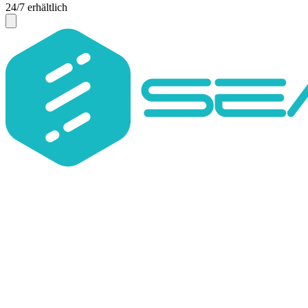
24/7 erhältlich