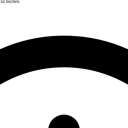
 zu buchen.