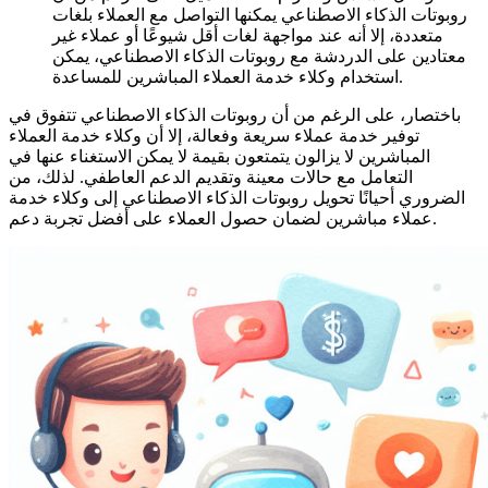
روبوتات الذكاء الاصطناعي يمكنها التواصل مع العملاء بلغات
متعددة، إلا أنه عند مواجهة لغات أقل شيوعًا أو عملاء غير
معتادين على الدردشة مع روبوتات الذكاء الاصطناعي، يمكن
استخدام وكلاء خدمة العملاء المباشرين للمساعدة.
باختصار، على الرغم من أن روبوتات الذكاء الاصطناعي تتفوق في
توفير خدمة عملاء سريعة وفعالة، إلا أن وكلاء خدمة العملاء
المباشرين لا يزالون يتمتعون بقيمة لا يمكن الاستغناء عنها في
التعامل مع حالات معينة وتقديم الدعم العاطفي. لذلك، من
الضروري أحيانًا تحويل روبوتات الذكاء الاصطناعي إلى وكلاء خدمة
عملاء مباشرين لضمان حصول العملاء على أفضل تجربة دعم.