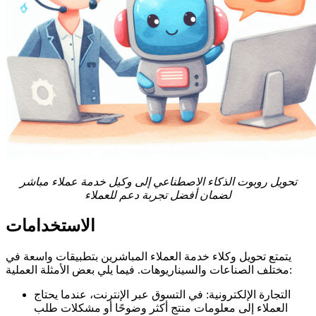
تحويل روبوت الذكاء الاصطناعي إلى وكيل خدمة عملاء مباشر
لضمان أفضل تجربة دعم للعملاء
الاستخدامات
يتمتع تحويل وكلاء خدمة العملاء المباشرين بتطبيقات واسعة في
مختلف الصناعات والسيناريوهات. فيما يلي بعض الأمثلة العملية:
التجارة الإلكترونية: في التسوق عبر الإنترنت، عندما يحتاج
العملاء إلى معلومات منتج أكثر وضوحًا أو مشكلات طلب