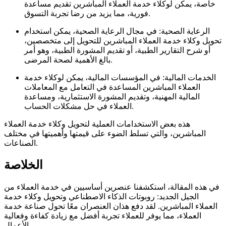
خاصة، يمكن لوكلاء خدمة العملاء المباشرين تقديم مساعدة
فورية، مما يزيد من رضا تجربة التسوق.
الرعاية الصحية: في مجال الرعاية الصحية، يمكن استخدام
تحويل وكلاء خدمة العملاء المباشرين للتحويل إلى متخصصين،
أو شرح التقارير الطبية، أو تقديم المشورة الطبية، وهو أمر
بالغ الأهمية لصحة المرضى.
الخدمات المالية: في المؤسسات المالية، يمكن لوكلاء خدمة
العملاء المباشرين المساعدة في التعامل مع المعاملات
المالية المهنية، وتقديم المشورة الاستثمارية، ومساعدة
العملاء في حل مشكلات الحساب.
هذه بعض الاستخدامات العملية لتحويل وكلاء خدمة العملاء
المباشرين، والتي تسلط الضوء على قيمتها وأهميتها في مختلف
الصناعات.
الخلاصة
في هذه المقالة، استكشفنا عنصرين أساسيين في خدمة العملاء من
الجيل الجديد: روبوتات الذكاء الاصطناعي وتحويل وكلاء خدمة
العملاء المباشرين. لقد دفع هذان العنصران معًا تحول صناعة خدمة
العملاء، مما يوفر للعملاء تجربة أفضل مع زيادة كفاءة وفعالية
الأعمال.