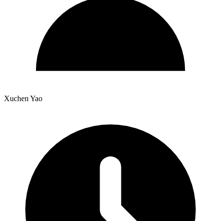
Xuchen Yao