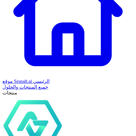
موقع Seasalt.ai الرئيسي
جميع المنتجات والحلول
منتجات