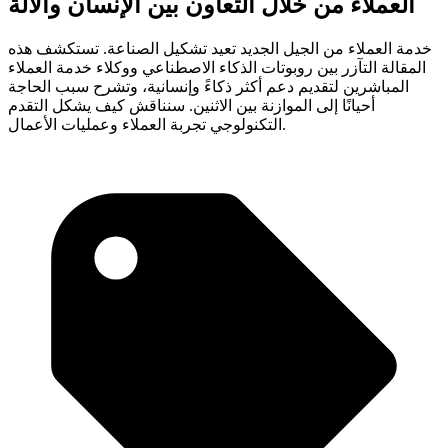
العملاء من خلال التعاون بين الإنسان والآلة
خدمة العملاء من الجيل الجديد تعيد تشكيل الصناعة. تستكشف هذه
المقالة التآزر بين روبوتات الذكاء الاصطناعي ووكلاء خدمة العملاء
المباشرين لتقديم دعم أكثر ذكاءً وإنسانية، وتشرح سبب الحاجة
أحيانًا إلى الموازنة بين الاثنين. سنناقش كيف يشكل التقدم
التكنولوجي تجربة العملاء وعمليات الأعمال.