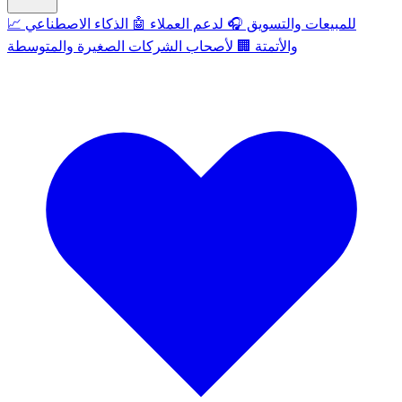
للمبيعات والتسويق
🎧
لدعم العملاء
🤖
الذكاء الاصطناعي
📈
والأتمتة
🏢
لأصحاب الشركات الصغيرة والمتوسطة