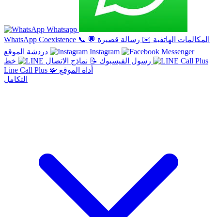
Whatsapp
المكالمات الهاتفية
✉️
رسالة قصيرة
💬
📞
WhatsApp Coexistence
Instagram
دردشة الموقع
خط
رسول الفيسبوك
📝
نماذج الاتصال
أداة الموقع
🧩
Line Call Plus
التكامل