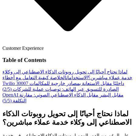
Customer Experience
Table of Contents
لماذا نحتاج أحيانًا إلى تحويل روبوتات الذكاء الاصطناعي إلى وكلاء
خدمة عملاء مباشرين؟
الاستخدامات
الخلاصة
كيفية التعامل مع أخطاء
داخليًا مقابل الاستعانة بمصادر خارجية للمكالمات
Twilio 30007
الصادرة للتسويق عبر الهاتف: توصيات عملية للشركات (2/5)
OpenAI مقابل البشر مقابل الذكاء الاصطناعي الصوتي: مقارنة
التكلفة (5/5)
لماذا نحتاج أحيانًا إلى تحويل روبوتات الذكاء
الاصطناعي إلى وكلاء خدمة عملاء مباشرين؟
على الرغم من الدور المهم لروبوتات الذكاء الاصطناعي في خدمة