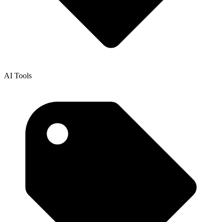
AI Tools