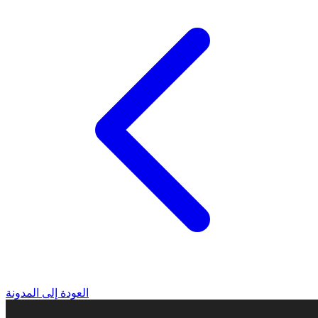
العودة إلى المدونة