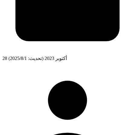
28 أكتوبر 2023
(تحديث: 1‏/8‏/2025)