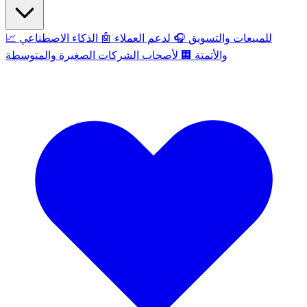
للمبيعات والتسويق
🎧
لدعم العملاء
🤖
الذكاء الاصطناعي
📈
والأتمتة
🏢
لأصحاب الشركات الصغيرة والمتوسطة