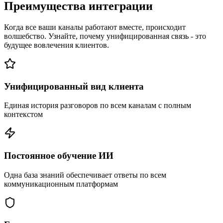
Преимущества интеграции
Когда все ваши каналы работают вместе, происходит
волшебство. Узнайте, почему унифицированная связь - это
будущее вовлечения клиентов.
Унифицированный вид клиента
Единая история разговоров по всем каналам с полным
контекстом
Постоянное обучение ИИ
Одна база знаний обеспечивает ответы по всем
коммуникационным платформам