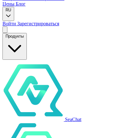
Цены
Блог
RU
Войти
Зарегистрироваться
Продукты
SeaChat