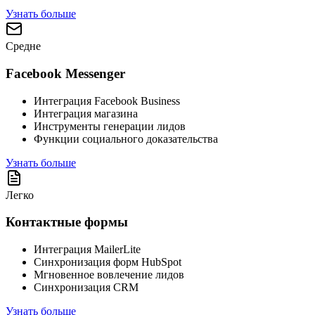
Узнать больше
Средне
Facebook Messenger
Интеграция Facebook Business
Интеграция магазина
Инструменты генерации лидов
Функции социального доказательства
Узнать больше
Легко
Контактные формы
Интеграция MailerLite
Синхронизация форм HubSpot
Мгновенное вовлечение лидов
Синхронизация CRM
Узнать больше