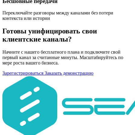
Бесшовные передачи
Переключайте разговоры между каналами без потери
контекста или истории
Готовы унифицировать свои
клиентские каналы?
Начните с нашего бесплатного плана и подключите свой
первый канал за считанные минуты. Масштабируйтесь по
мере роста вашего бизнеса.
Зарегистрироваться
Заказать демонстрацию