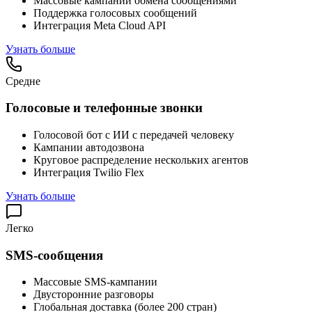
Массовые кампании обмена сообщениями
Поддержка голосовых сообщений
Интеграция Meta Cloud API
Узнать больше
Средне
Голосовые и телефонные звонки
Голосовой бот с ИИ с передачей человеку
Кампании автодозвона
Круговое распределение нескольких агентов
Интеграция Twilio Flex
Узнать больше
Легко
SMS-сообщения
Массовые SMS-кампании
Двусторонние разговоры
Глобальная доставка (более 200 стран)