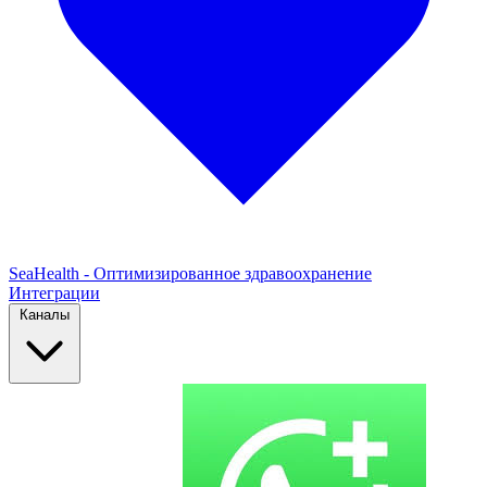
SeaHealth - Оптимизированное здравоохранение
Интеграции
Каналы