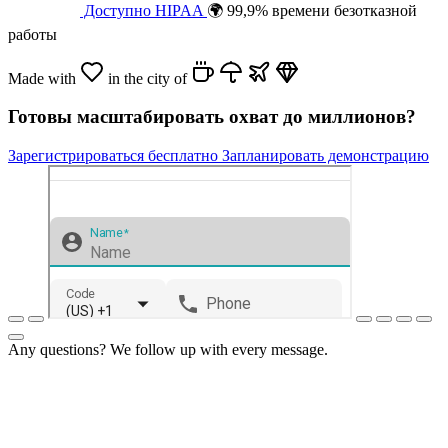
Доступно HIPAA
🌍 99,9% времени безотказной
работы
Made with
in the city of
Готовы масштабировать охват до миллионов?
Зарегистрироваться бесплатно
Запланировать демонстрацию
Any questions? We follow up with every message.