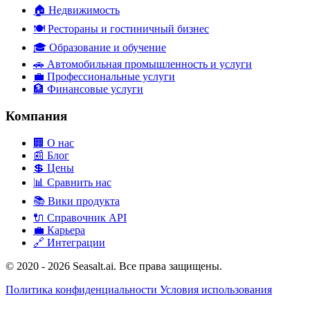
🏠
Недвижимость
🍽️
Рестораны и гостиничный бизнес
🎓
Образование и обучение
🚗
Автомобильная промышленность и услуги
💼
Профессиональные услуги
🏦
Финансовые услуги
Компания
🏢
О нас
📰
Блог
💲
Цены
📊
Сравнить нас
📚
Вики продукта
🔌
Справочник API
💼
Карьера
🔗
Интеграции
© 2020 - 2026 Seasalt.ai. Все права защищены.
Политика конфиденциальности
Условия использования