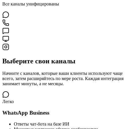
Все каналы унифицированы
Выберите свои каналы
Начните с каналов, которые ваши клиенты используют чаще
всего, затем расширяйтесь по мере роста. Каждая интеграция
занимает минуты, а не месяцы.
Легко
WhatsApp Business
Ответы чат-бота на базе ИИ