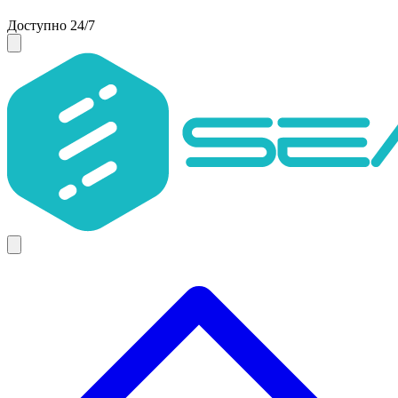
Доступно 24/7