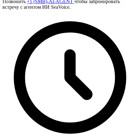
Позвонить
+1 (SMB)-AI-AGENT
чтобы забронировать
встречу с агентом ИИ SeaVoice.