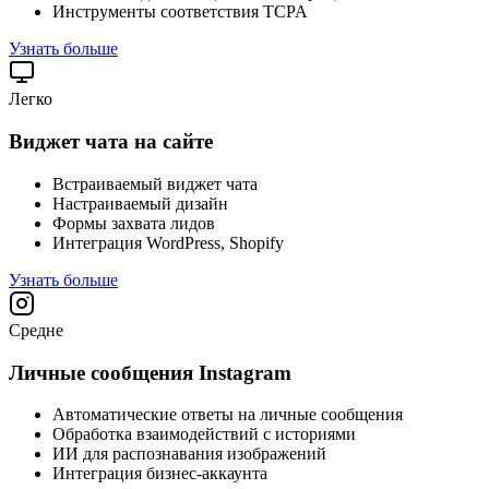
Инструменты соответствия TCPA
Узнать больше
Легко
Виджет чата на сайте
Встраиваемый виджет чата
Настраиваемый дизайн
Формы захвата лидов
Интеграция WordPress, Shopify
Узнать больше
Средне
Личные сообщения Instagram
Автоматические ответы на личные сообщения
Обработка взаимодействий с историями
ИИ для распознавания изображений
Интеграция бизнес-аккаунта