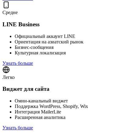
Средне
LINE Business
Официальный аккаунт LINE
Ориентация на азиатский рынок
Бизнес-сообщения
Культурная локализация
Узнать больше
Легко
Виджет для сайта
Омни-канальный виджет
Поддержка WordPress, Shopify, Wix
Интеграция MailerLite
Расширенная аналитика
Узнать больше