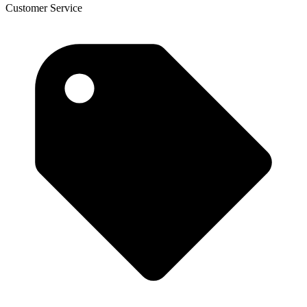
Customer Service