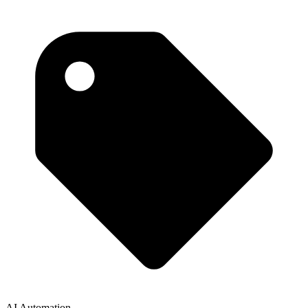
AI Automation