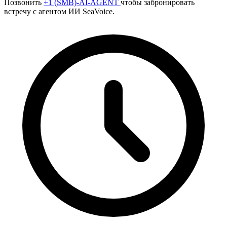
Позвонить
+1 (SMB)-AI-AGENT
чтобы забронировать
встречу с агентом ИИ SeaVoice.