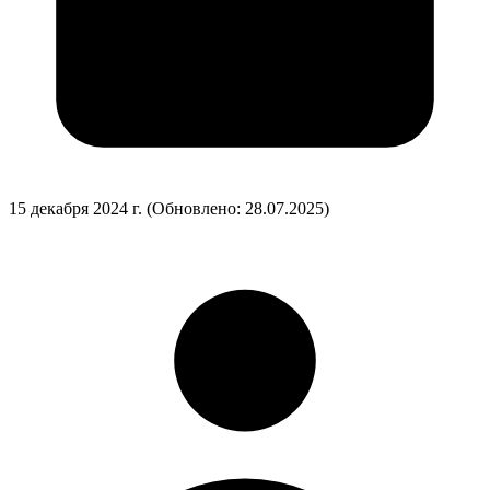
15 декабря 2024 г.
(Обновлено: 28.07.2025)