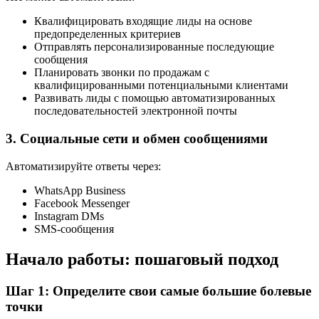
Квалифицировать входящие лиды на основе
предопределенных критериев
Отправлять персонализированные последующие
сообщения
Планировать звонки по продажам с
квалифицированными потенциальными клиентами
Развивать лиды с помощью автоматизированных
последовательностей электронной почты
3. Социальные сети и обмен сообщениями
Автоматизируйте ответы через:
WhatsApp Business
Facebook Messenger
Instagram DMs
SMS-сообщения
Начало работы: пошаговый подход
Шаг 1: Определите свои самые большие болевые
точки