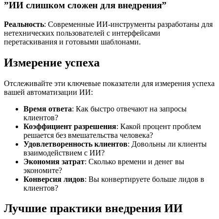
”ИИ слишком сложен для внедрения”
Реальность
: Современные ИИ-инструменты разработаны для
нетехнических пользователей с интерфейсами
перетаскивания и готовыми шаблонами.
Измерение успеха
Отслеживайте эти ключевые показатели для измерения успеха
вашей автоматизации ИИ:
Время ответа
: Как быстро отвечают на запросы
клиентов?
Коэффициент разрешения
: Какой процент проблем
решается без вмешательства человека?
Удовлетворенность клиентов
: Довольны ли клиенты
взаимодействием с ИИ?
Экономия затрат
: Сколько времени и денег вы
экономите?
Конверсия лидов
: Вы конвертируете больше лидов в
клиентов?
Лучшие практики внедрения ИИ