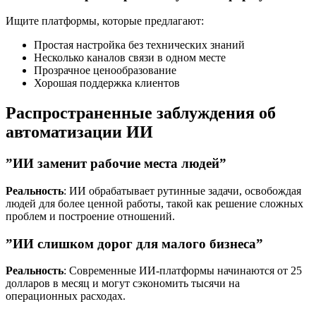
Ищите платформы, которые предлагают:
Простая настройка без технических знаний
Несколько каналов связи в одном месте
Прозрачное ценообразование
Хорошая поддержка клиентов
Распространенные заблуждения об
автоматизации ИИ
”ИИ заменит рабочие места людей”
Реальность
: ИИ обрабатывает рутинные задачи, освобождая
людей для более ценной работы, такой как решение сложных
проблем и построение отношений.
”ИИ слишком дорог для малого бизнеса”
Реальность
: Современные ИИ-платформы начинаются от 25
долларов в месяц и могут сэкономить тысячи на
операционных расходах.