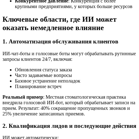
Конкурентное давление
: Конкуренция с более
крупными предприятиями, у которых больше ресурсов
Ключевые области, где ИИ может
оказать немедленное влияние
1. Автоматизация обслуживания клиентов
ИИ-чат-боты и голосовые боты могут обрабатывать рутинные
запросы клиентов 24/7, включая:
Обновления статуса заказа
Часто задаваемые вопросы
Базовое устранение неполадок
Планирование встреч
Реальный пример
: Местная стоматологическая практика
внедрила голосовой ИИ-бот, который обрабатывает записи на
прием. Результат: 40% сокращение пропущенных звонков и
25% увеличение записанных приемов.
2. Квалификация лидов и последующие действия
ИИ может автоматически: