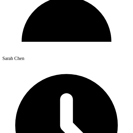
Sarah Chen