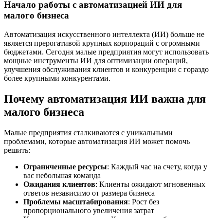
Начало работы с автоматизацией ИИ для
малого бизнеса
Автоматизация искусственного интеллекта (ИИ) больше не
является прерогативой крупных корпораций с огромными
бюджетами. Сегодня малые предприятия могут использовать
мощные инструменты ИИ для оптимизации операций,
улучшения обслуживания клиентов и конкуренции с гораздо
более крупными конкурентами.
Почему автоматизация ИИ важна для
малого бизнеса
Малые предприятия сталкиваются с уникальными
проблемами, которые автоматизация ИИ может помочь
решить:
Ограниченные ресурсы
: Каждый час на счету, когда у
вас небольшая команда
Ожидания клиентов
: Клиенты ожидают мгновенных
ответов независимо от размера бизнеса
Проблемы масштабирования
: Рост без
пропорционального увеличения затрат