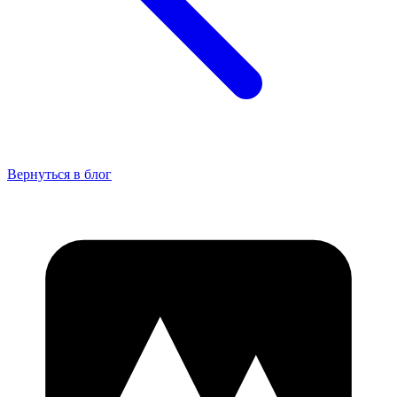
Вернуться в блог