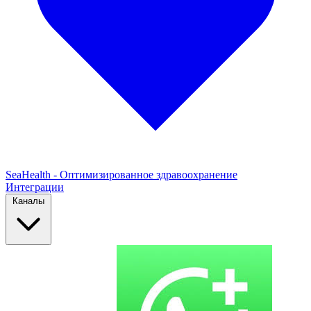
SeaHealth - Оптимизированное здравоохранение
Интеграции
Каналы