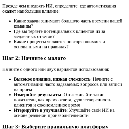
Прежде чем внедрять ИИ, определите, где автоматизация
окажет наибольшее влияние:
Какие задачи занимают большую часть времени вашей
команды?
Где вы теряете потенциальных клиентов из-за
медленных ответов?
Какие процессы являются повторяющимися и
основанными на правилах?
Шаг 2: Начните с малого
Начните с одного или двух вариантов использования:
Высокое влияние, низкая сложность
: Начните с
автоматизации часто задаваемых вопросов или записи
на прием
Измеряйте результаты
: Отслеживайте такие
показатели, как время ответа, удовлетворенность
клиентов и сэкономленное время
Итерируйте и улучшайте
: Улучшайте свой ИИ на
основе реальной производительности
Шаг 3: Выберите правильную платформу