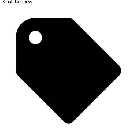
Small Business