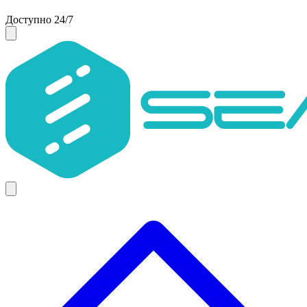
Доступно 24/7