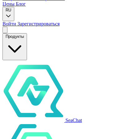
Цены
Блог
RU
Войти
Зарегистрироваться
Продукты
SeaChat