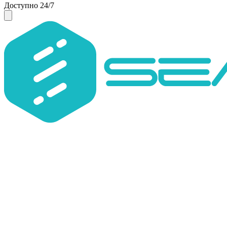
Доступно 24/7