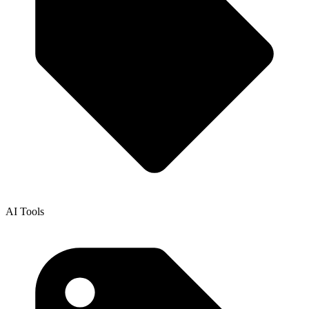
AI Tools