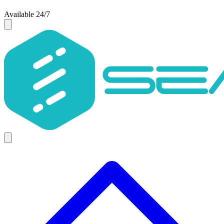
Available 24/7