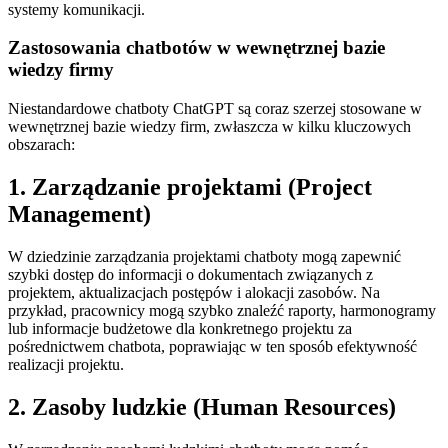
systemy komunikacji.
Zastosowania chatbotów w wewnętrznej bazie
wiedzy firmy
Niestandardowe chatboty ChatGPT są coraz szerzej stosowane w
wewnętrznej bazie wiedzy firm, zwłaszcza w kilku kluczowych
obszarach:
1. Zarządzanie projektami (Project
Management)
W dziedzinie zarządzania projektami chatboty mogą zapewnić
szybki dostęp do informacji o dokumentach związanych z
projektem, aktualizacjach postępów i alokacji zasobów. Na
przykład, pracownicy mogą szybko znaleźć raporty, harmonogramy
lub informacje budżetowe dla konkretnego projektu za
pośrednictwem chatbota, poprawiając w ten sposób efektywność
realizacji projektu.
2. Zasoby ludzkie (Human Resources)