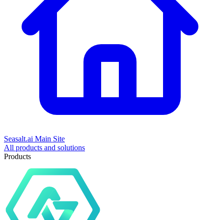
Seasalt.ai Main Site
All products and solutions
Products