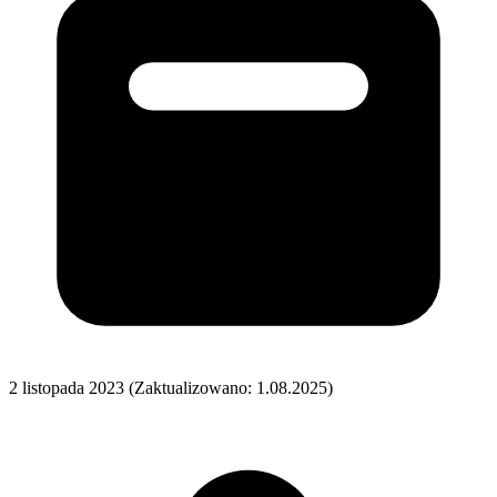
2 listopada 2023
(Zaktualizowano: 1.08.2025)