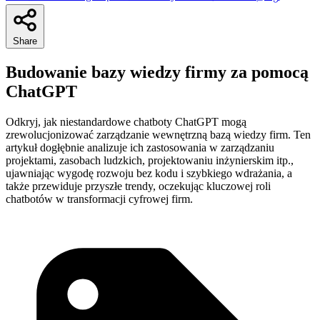
Share
Budowanie bazy wiedzy firmy za pomocą
ChatGPT
Odkryj, jak niestandardowe chatboty ChatGPT mogą
zrewolucjonizować zarządzanie wewnętrzną bazą wiedzy firm. Ten
artykuł dogłębnie analizuje ich zastosowania w zarządzaniu
projektami, zasobach ludzkich, projektowaniu inżynierskim itp.,
ujawniając wygodę rozwoju bez kodu i szybkiego wdrażania, a
także przewiduje przyszłe trendy, oczekując kluczowej roli
chatbotów w transformacji cyfrowej firm.