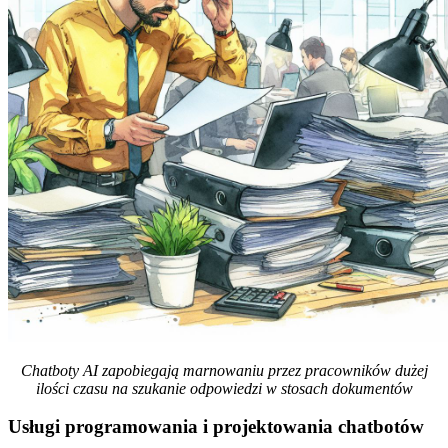
Chatboty AI zapobiegają marnowaniu przez pracowników dużej
ilości czasu na szukanie odpowiedzi w stosach dokumentów
Usługi programowania i projektowania chatbotów