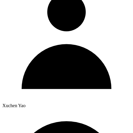
Xuchen Yao