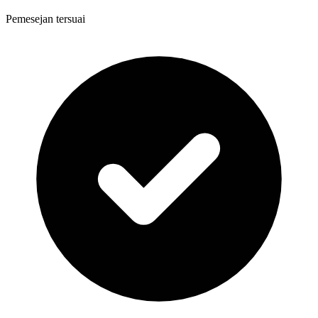
Pemesejan tersuai