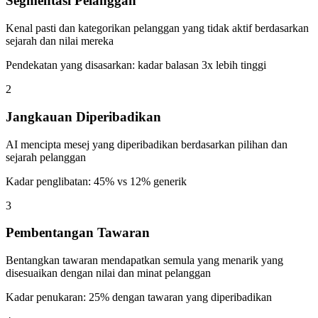
Segmentasi Pelanggan
Kenal pasti dan kategorikan pelanggan yang tidak aktif berdasarkan
sejarah dan nilai mereka
Pendekatan yang disasarkan: kadar balasan 3x lebih tinggi
2
Jangkauan Diperibadikan
AI mencipta mesej yang diperibadikan berdasarkan pilihan dan
sejarah pelanggan
Kadar penglibatan: 45% vs 12% generik
3
Pembentangan Tawaran
Bentangkan tawaran mendapatkan semula yang menarik yang
disesuaikan dengan nilai dan minat pelanggan
Kadar penukaran: 25% dengan tawaran yang diperibadikan