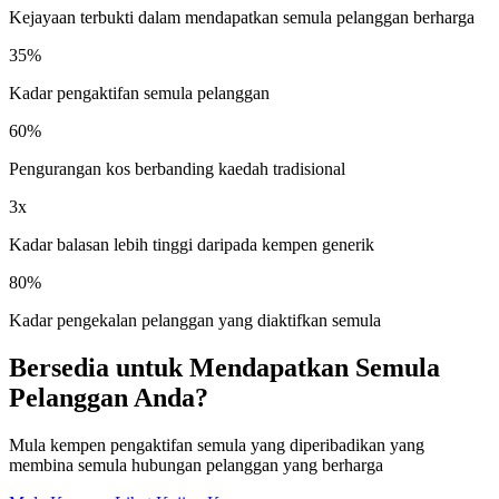
Kejayaan terbukti dalam mendapatkan semula pelanggan berharga
35%
Kadar pengaktifan semula pelanggan
60%
Pengurangan kos berbanding kaedah tradisional
3x
Kadar balasan lebih tinggi daripada kempen generik
80%
Kadar pengekalan pelanggan yang diaktifkan semula
Bersedia untuk Mendapatkan Semula
Pelanggan Anda?
Mula kempen pengaktifan semula yang diperibadikan yang
membina semula hubungan pelanggan yang berharga