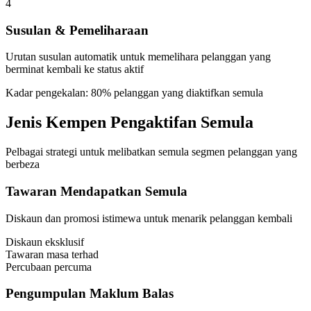
4
Susulan & Pemeliharaan
Urutan susulan automatik untuk memelihara pelanggan yang
berminat kembali ke status aktif
Kadar pengekalan: 80% pelanggan yang diaktifkan semula
Jenis Kempen Pengaktifan Semula
Pelbagai strategi untuk melibatkan semula segmen pelanggan yang
berbeza
Tawaran Mendapatkan Semula
Diskaun dan promosi istimewa untuk menarik pelanggan kembali
Diskaun eksklusif
Tawaran masa terhad
Percubaan percuma
Pengumpulan Maklum Balas