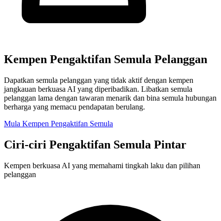
Kempen Pengaktifan Semula Pelanggan
Dapatkan semula pelanggan yang tidak aktif dengan kempen
jangkauan berkuasa AI yang diperibadikan. Libatkan semula
pelanggan lama dengan tawaran menarik dan bina semula hubungan
berharga yang memacu pendapatan berulang.
Mula Kempen Pengaktifan Semula
Ciri-ciri Pengaktifan Semula Pintar
Kempen berkuasa AI yang memahami tingkah laku dan pilihan
pelanggan