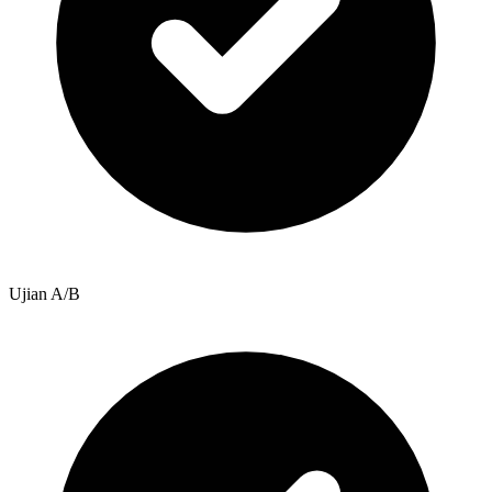
Ujian A/B