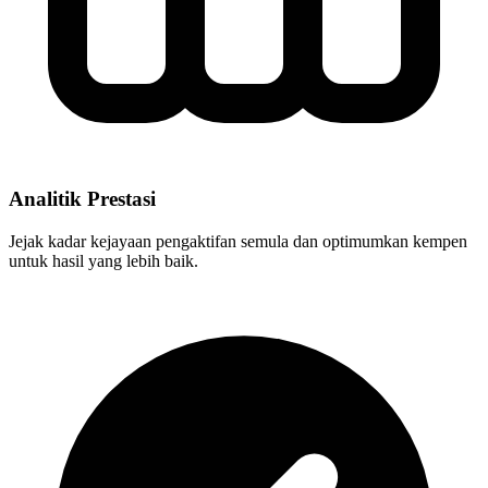
Analitik Prestasi
Jejak kadar kejayaan pengaktifan semula dan optimumkan kempen
untuk hasil yang lebih baik.