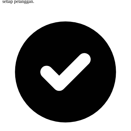
setiap pelanggan.