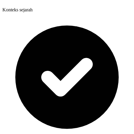
Konteks sejarah