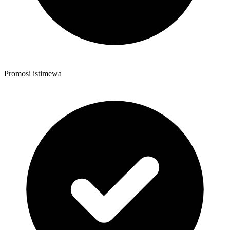
Promosi istimewa