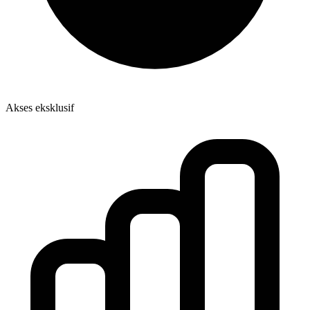
Akses eksklusif