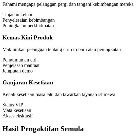
Fahami mengapa pelanggan pergi dan tangani kebimbangan mereka
Tinjauan keluar
Penyelesaian kebimbangan
Peningkatan perkhidmatan
Kemas Kini Produk
Maklumkan pelanggan tentang ciri-ciri baru atau peningkatan
Pengumuman ciri
Penjelasan manfaat
Jemputan demo
Ganjaran Kesetiaan
Kenali kesetiaan masa lalu dan tawarkan layanan istimewa
Status VIP
Mata kesetiaan
Akses eksklusif
Hasil Pengaktifan Semula