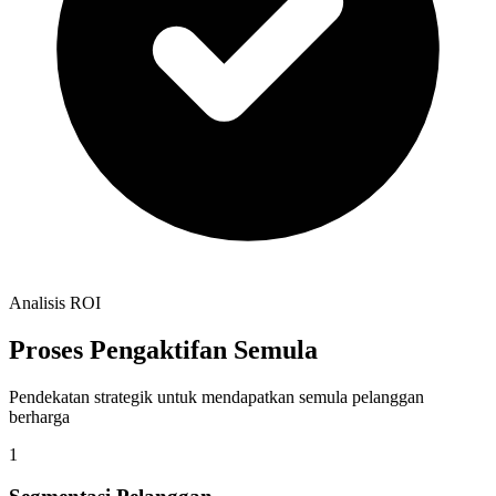
Analisis ROI
Proses Pengaktifan Semula
Pendekatan strategik untuk mendapatkan semula pelanggan
berharga
1