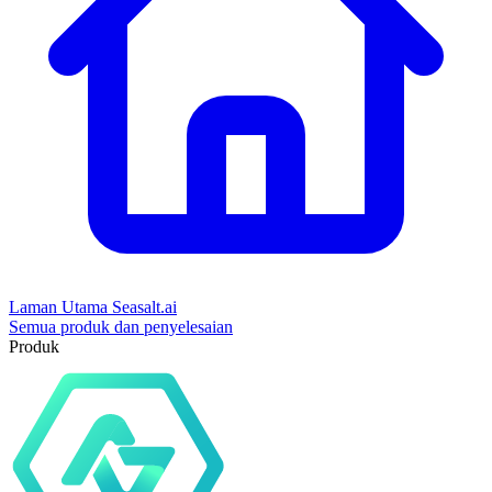
Laman Utama Seasalt.ai
Semua produk dan penyelesaian
Produk