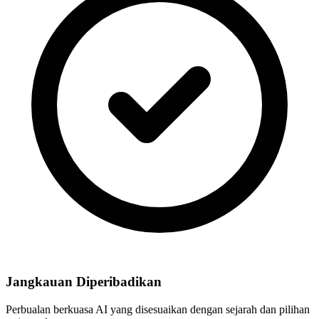
Jangkauan Diperibadikan
Perbualan berkuasa AI yang disesuaikan dengan sejarah dan pilihan