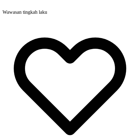
Wawasan tingkah laku