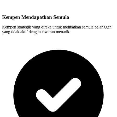
Kempen Mendapatkan Semula
Kempen strategik yang direka untuk melibatkan semula pelanggan
yang tidak aktif dengan tawaran menarik.