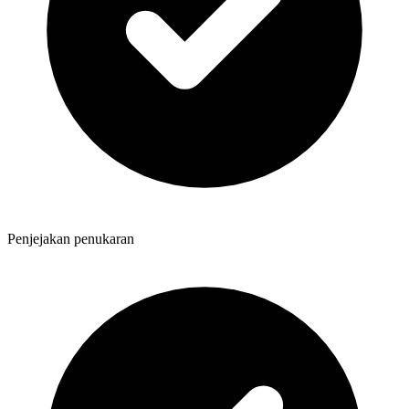
Penjejakan penukaran