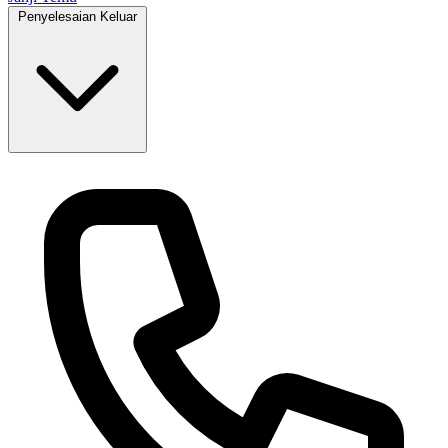
Penyelesaian Keluar