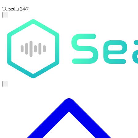
Tersedia 24/7