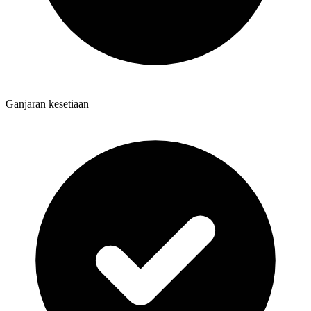
Ganjaran kesetiaan