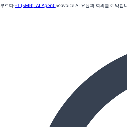
부르다
+1 (SMB) -AI-Agent
Seavoice AI 요원과 회의를 예약합