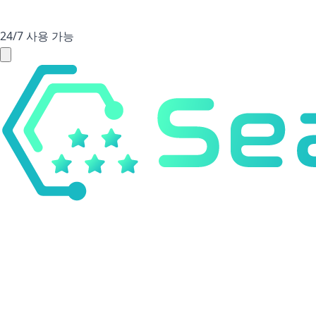
24/7 사용 가능