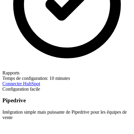
Rapports
Temps de configuration:
10 minutes
Connecter HubSpot
Configuration facile
Pipedrive
Intégration simple mais puissante de Pipedrive pour les équipes de
vente