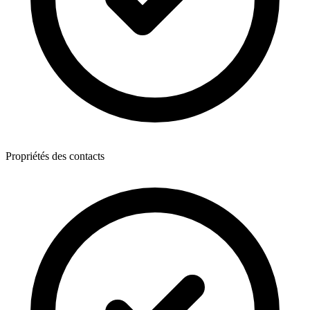
Propriétés des contacts