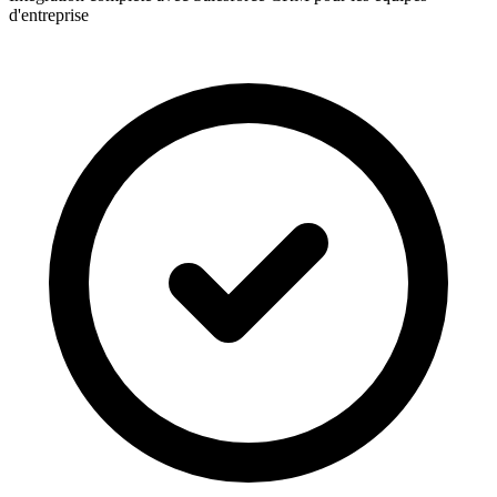
d'entreprise