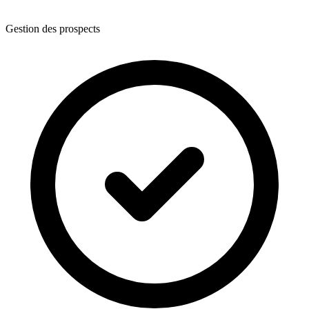
Gestion des prospects