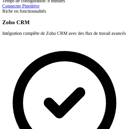
Temps de configuration:
8 minutes
Connecter Pipedrive
Riche en fonctionnalités
Zoho CRM
Intégration complète de Zoho CRM avec des flux de travail avancés