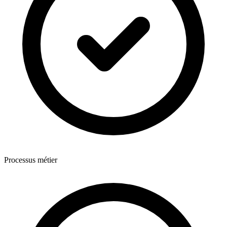
Processus métier