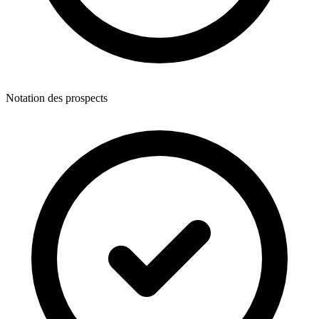
Notation des prospects