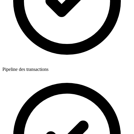
Pipeline des transactions