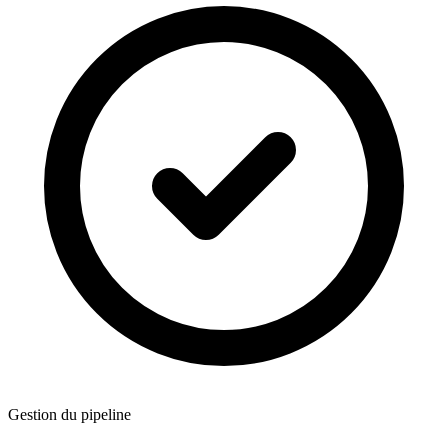
Gestion du pipeline