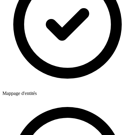
Mappage d'entités