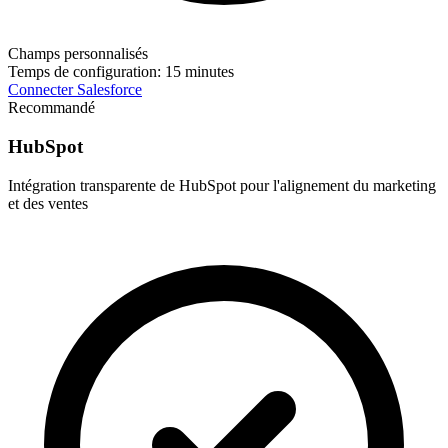
Champs personnalisés
Temps de configuration:
15 minutes
Connecter Salesforce
Recommandé
HubSpot
Intégration transparente de HubSpot pour l'alignement du marketing
et des ventes