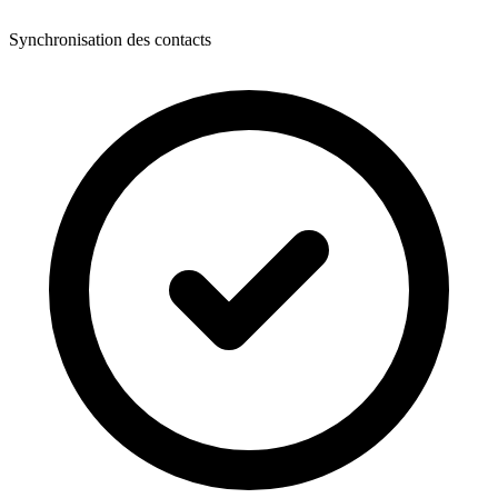
Synchronisation des contacts