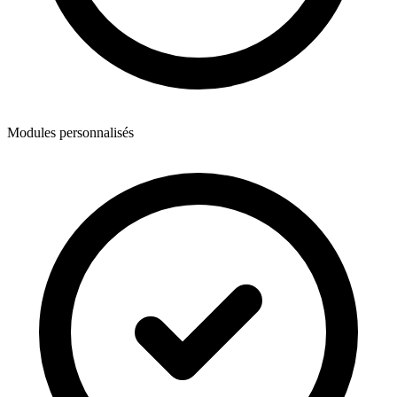
Modules personnalisés