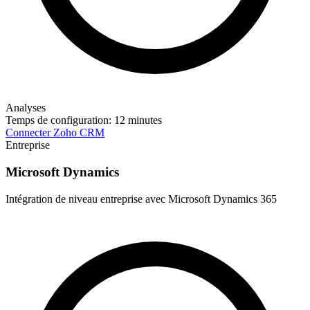
Analyses
Temps de configuration:
12 minutes
Connecter Zoho CRM
Entreprise
Microsoft Dynamics
Intégration de niveau entreprise avec Microsoft Dynamics 365