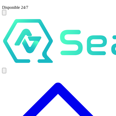
Disponible 24/7