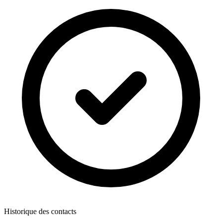
Historique des contacts