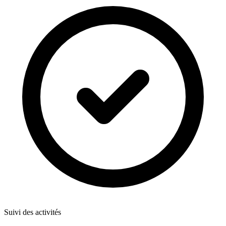
Suivi des activités