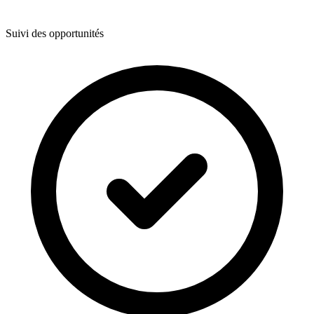
Suivi des opportunités