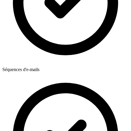
Séquences d'e-mails