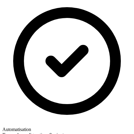
Automatisation