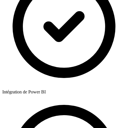
Intégration de Power BI