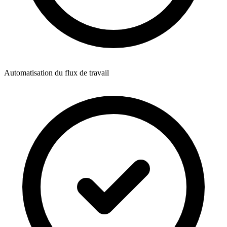
Automatisation du flux de travail