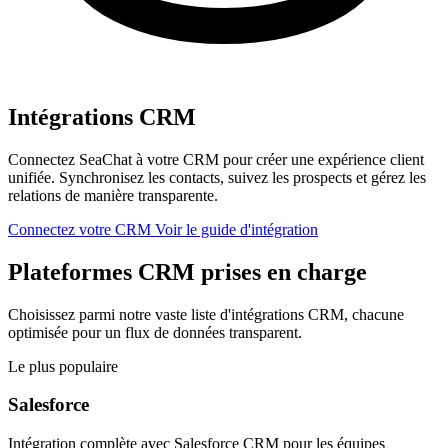
Intégrations CRM
Connectez SeaChat à votre CRM pour créer une expérience client
unifiée. Synchronisez les contacts, suivez les prospects et gérez les
relations de manière transparente.
Connectez votre CRM
Voir le guide d'intégration
Plateformes CRM prises en charge
Choisissez parmi notre vaste liste d'intégrations CRM, chacune
optimisée pour un flux de données transparent.
Le plus populaire
Salesforce
Intégration complète avec Salesforce CRM pour les équipes