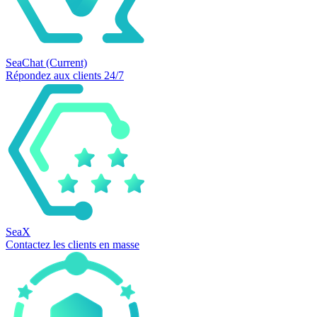
SeaChat
(Current)
Répondez aux clients 24/7
SeaX
Contactez les clients en masse