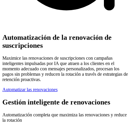
Automatización de la renovación de
suscripciones
Maximice las renovaciones de suscripciones con campañas
inteligentes impulsadas por IA que atraen a los clientes en el
momento adecuado con mensajes personalizados, procesan los
pagos sin problemas y reducen la rotación a través de estrategias de
retención proactivas.
Automatizar las renovaciones
Gestión inteligente de renovaciones
Automatización completa que maximiza las renovaciones y reduce
la rotación