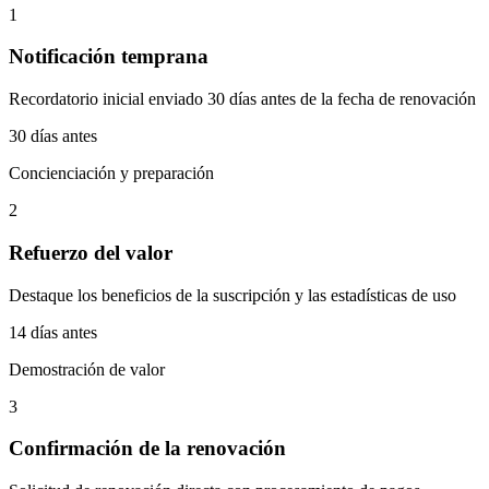
1
Notificación temprana
Recordatorio inicial enviado 30 días antes de la fecha de renovación
30 días antes
Concienciación y preparación
2
Refuerzo del valor
Destaque los beneficios de la suscripción y las estadísticas de uso
14 días antes
Demostración de valor
3
Confirmación de la renovación