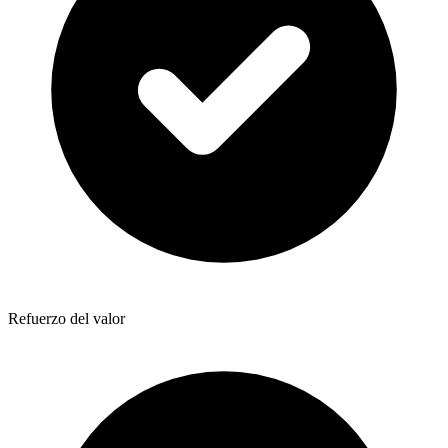
Refuerzo del valor