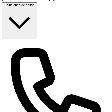
Soluciones de salida