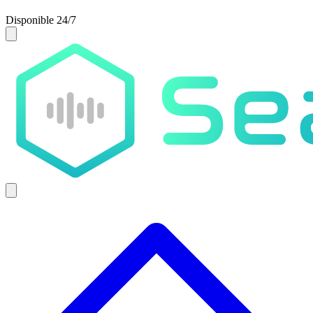
Disponible 24/7