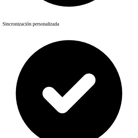
Sincronización personalizada