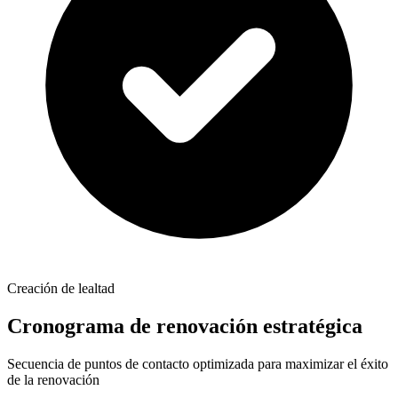
Creación de lealtad
Cronograma de renovación estratégica
Secuencia de puntos de contacto optimizada para maximizar el éxito
de la renovación