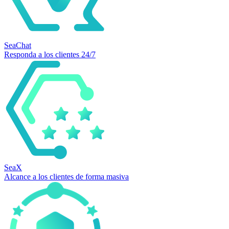
SeaChat
Responda a los clientes 24/7
SeaX
Alcance a los clientes de forma masiva