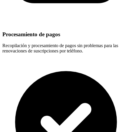
Procesamiento de pagos
Recopilación y procesamiento de pagos sin problemas para las
renovaciones de suscripciones por teléfono.