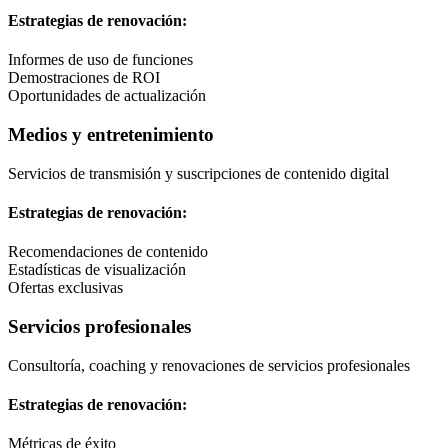
Estrategias de renovación:
Informes de uso de funciones
Demostraciones de ROI
Oportunidades de actualización
Medios y entretenimiento
Servicios de transmisión y suscripciones de contenido digital
Estrategias de renovación:
Recomendaciones de contenido
Estadísticas de visualización
Ofertas exclusivas
Servicios profesionales
Consultoría, coaching y renovaciones de servicios profesionales
Estrategias de renovación:
Métricas de éxito