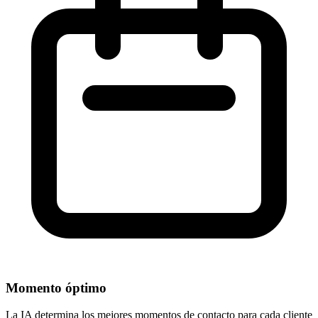
Momento óptimo
La IA determina los mejores momentos de contacto para cada cliente