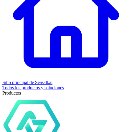
Sitio principal de Seasalt.ai
Todos los productos y soluciones
Productos