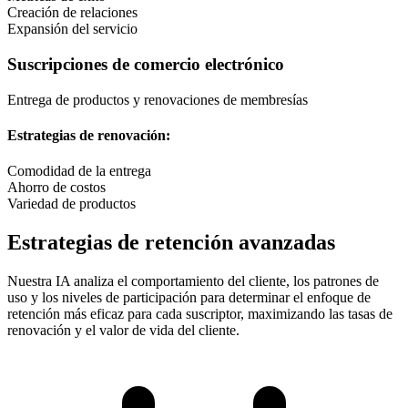
Creación de relaciones
Expansión del servicio
Suscripciones de comercio electrónico
Entrega de productos y renovaciones de membresías
Estrategias de renovación:
Comodidad de la entrega
Ahorro de costos
Variedad de productos
Estrategias de retención avanzadas
Nuestra IA analiza el comportamiento del cliente, los patrones de
uso y los niveles de participación para determinar el enfoque de
retención más eficaz para cada suscriptor, maximizando las tasas de
renovación y el valor de vida del cliente.