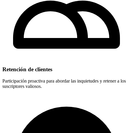
Retención de clientes
Participación proactiva para abordar las inquietudes y retener a los
suscriptores valiosos.