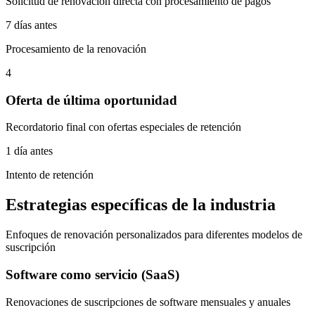
Solicitud de renovación directa con procesamiento de pagos
7 días antes
Procesamiento de la renovación
4
Oferta de última oportunidad
Recordatorio final con ofertas especiales de retención
1 día antes
Intento de retención
Estrategias específicas de la industria
Enfoques de renovación personalizados para diferentes modelos de
suscripción
Software como servicio (SaaS)
Renovaciones de suscripciones de software mensuales y anuales