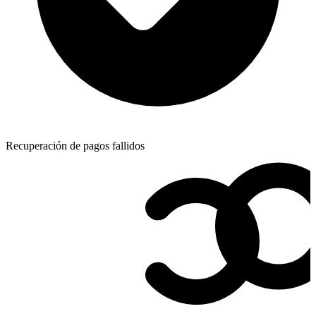
Recuperación de pagos fallidos