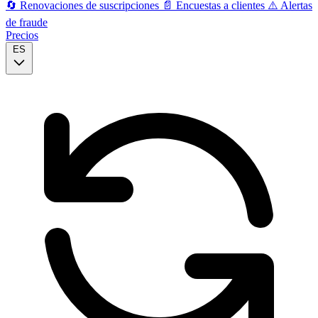
🔄
Renovaciones de suscripciones
📄
Encuestas a clientes
⚠️
Alertas
de fraude
Precios
ES