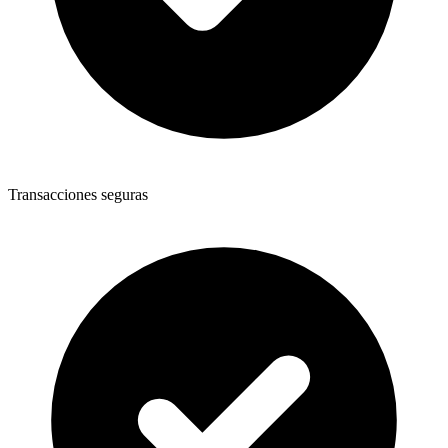
Transacciones seguras