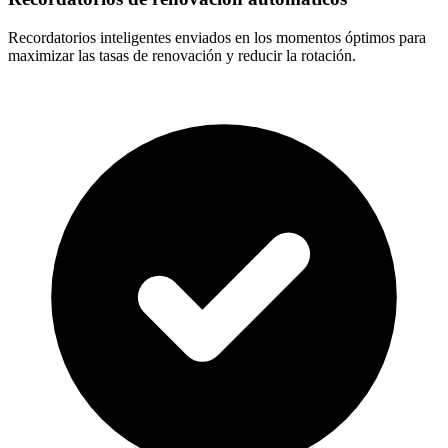
Recordatorios inteligentes enviados en los momentos óptimos para
maximizar las tasas de renovación y reducir la rotación.