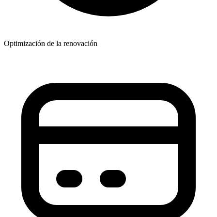
Optimización de la renovación