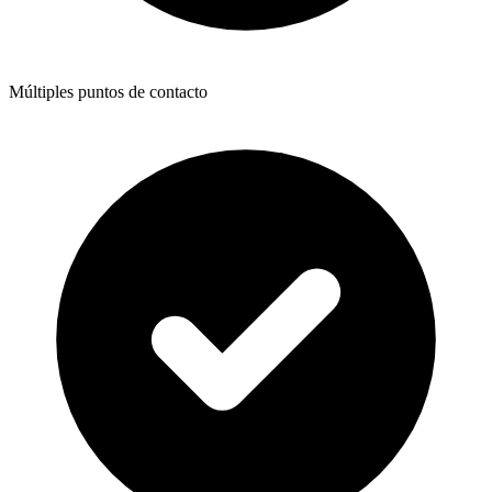
Múltiples puntos de contacto