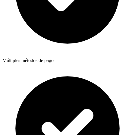
Múltiples métodos de pago