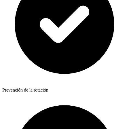
Prevención de la rotación