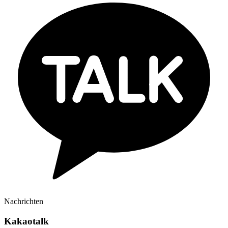
Nachrichten
Kakaotalk