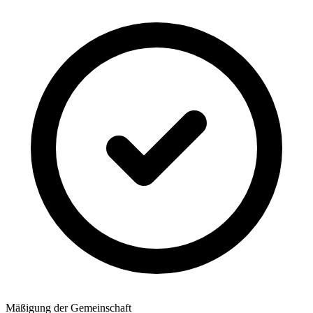
Mäßigung der Gemeinschaft