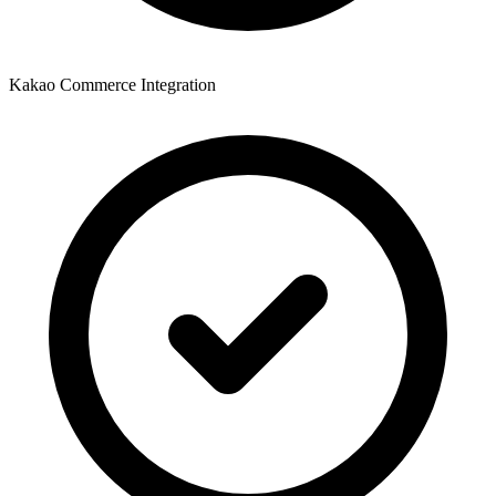
Kakao Commerce Integration