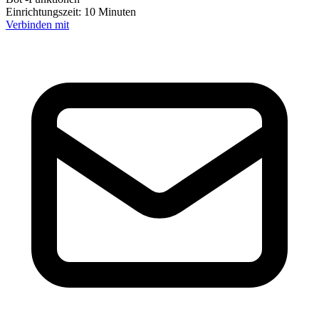
Einrichtungszeit:
10 Minuten
Verbinden mit