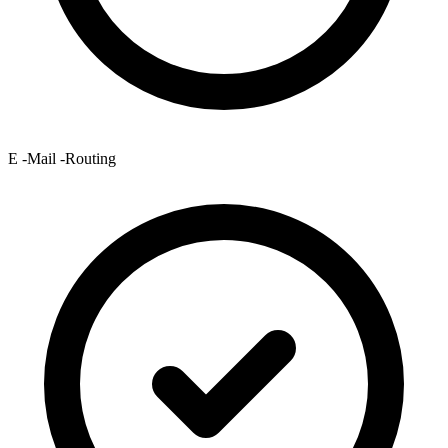
E -Mail -Routing