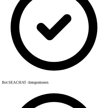
Bot SEACHAT -Integrationen