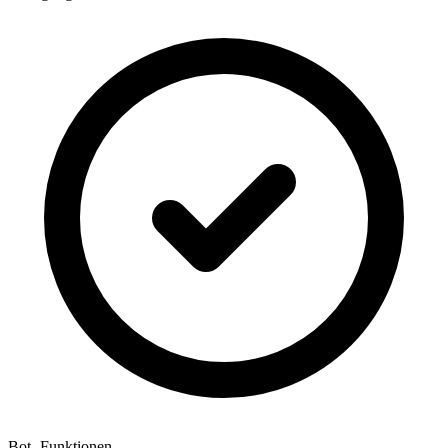
Bot -Funktionen