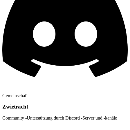
Gemeinschaft
Zwietracht
Community -Unterstützung durch Discord -Server und -kanäle