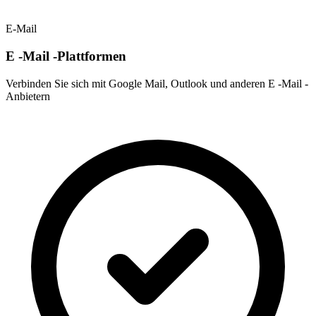
E-Mail
E -Mail -Plattformen
Verbinden Sie sich mit Google Mail, Outlook und anderen E -Mail -
Anbietern