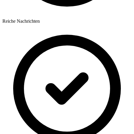
Reiche Nachrichten