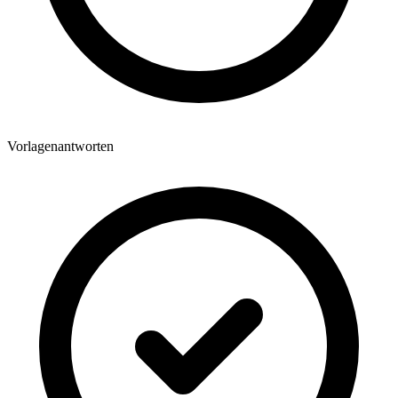
Vorlagenantworten