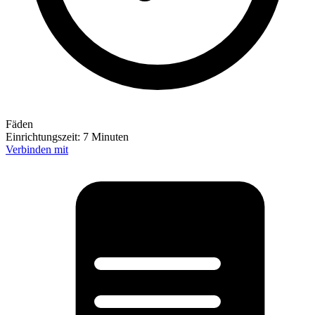
Fäden
Einrichtungszeit:
7 Minuten
Verbinden mit