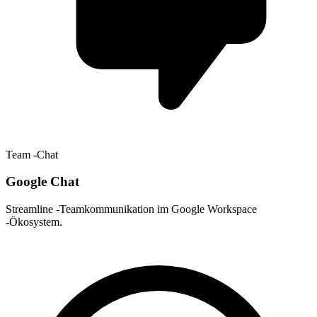
Team -Chat
Google Chat
Streamline -Teamkommunikation im Google Workspace
-Ökosystem.