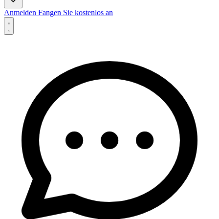
Anmelden
Fangen Sie kostenlos an