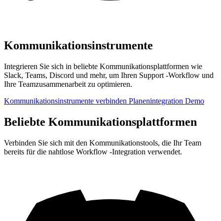
Kommunikationsinstrumente
Integrieren Sie sich in beliebte Kommunikationsplattformen wie
Slack, Teams, Discord und mehr, um Ihren Support -Workflow und
Ihre Teamzusammenarbeit zu optimieren.
Kommunikationsinstrumente verbinden
Planenintegration Demo
Beliebte Kommunikationsplattformen
Verbinden Sie sich mit den Kommunikationstools, die Ihr Team
bereits für die nahtlose Workflow -Integration verwendet.