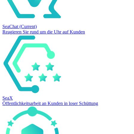
SeaChat
(Current)
Reagieren Sie rund um die Uhr auf Kunden
SeaX
Öffentlichkeitsarbeit an Kunden in loser Schüttung