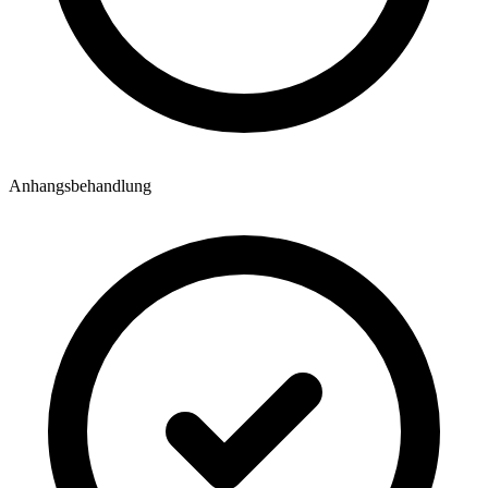
Anhangsbehandlung