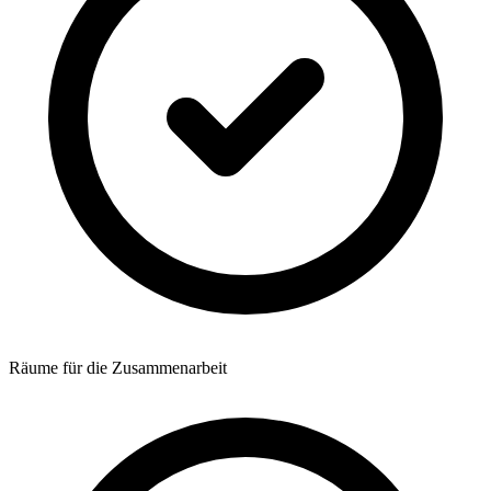
Räume für die Zusammenarbeit