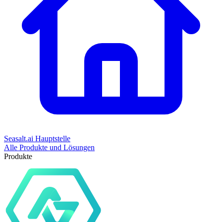
Seasalt.ai Hauptstelle
Alle Produkte und Lösungen
Produkte