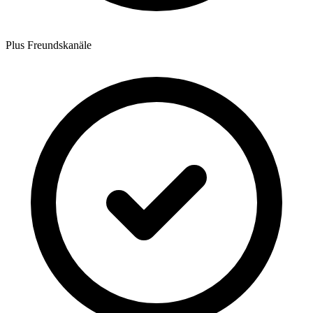
Plus Freundskanäle