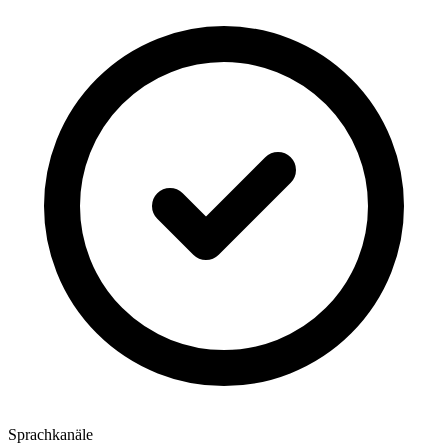
Sprachkanäle