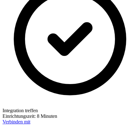
Integration treffen
Einrichtungszeit:
8 Minuten
Verbinden mit