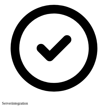
Serverintegration