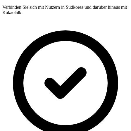
Verbinden Sie sich mit Nutzern in Südkorea und darüber hinaus mit
Kakaotalk.