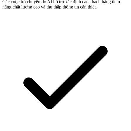
Các cuộc trò chuyện do AI hỗ trợ xác định các khách hàng tiềm
năng chất lượng cao và thu thập thông tin cần thiết.