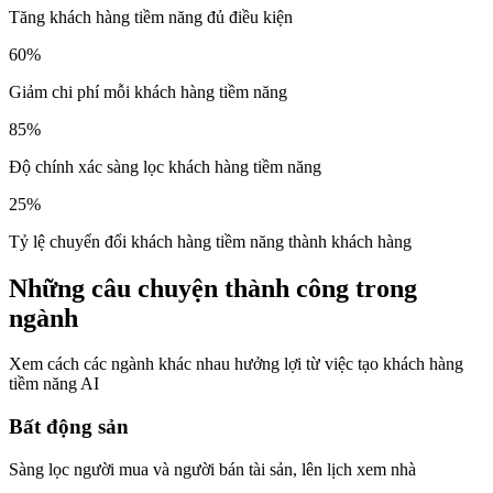
Tăng khách hàng tiềm năng đủ điều kiện
60%
Giảm chi phí mỗi khách hàng tiềm năng
85%
Độ chính xác sàng lọc khách hàng tiềm năng
25%
Tỷ lệ chuyển đổi khách hàng tiềm năng thành khách hàng
Những câu chuyện thành công trong
ngành
Xem cách các ngành khác nhau hưởng lợi từ việc tạo khách hàng
tiềm năng AI
Bất động sản
Sàng lọc người mua và người bán tài sản, lên lịch xem nhà