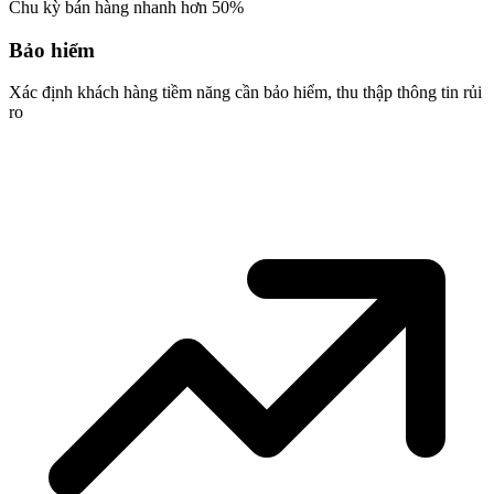
Chu kỳ bán hàng nhanh hơn 50%
Bảo hiểm
Xác định khách hàng tiềm năng cần bảo hiểm, thu thập thông tin rủi
ro