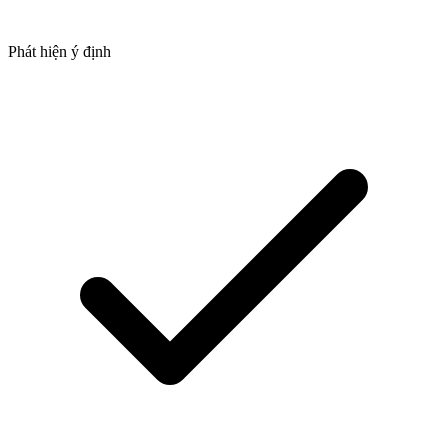
Phát hiện ý định