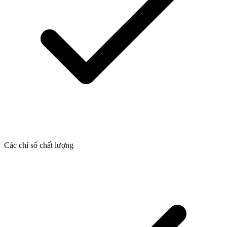
Các chỉ số chất lượng