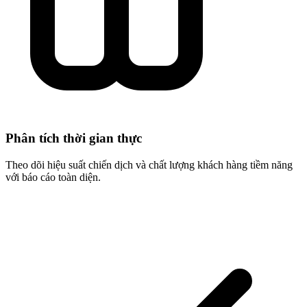
Phân tích thời gian thực
Theo dõi hiệu suất chiến dịch và chất lượng khách hàng tiềm năng
với báo cáo toàn diện.