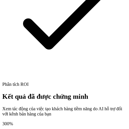
Phân tích ROI
Kết quả đã được chứng minh
Xem tác động của việc tạo khách hàng tiềm năng do AI hỗ trợ đối
với kênh bán hàng của bạn
300%