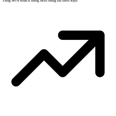
Tăng 40% khách hàng tiềm năng đủ điều kiện