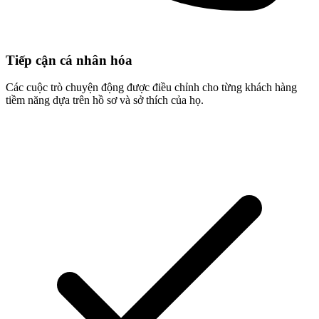
Tiếp cận cá nhân hóa
Các cuộc trò chuyện động được điều chỉnh cho từng khách hàng
tiềm năng dựa trên hồ sơ và sở thích của họ.