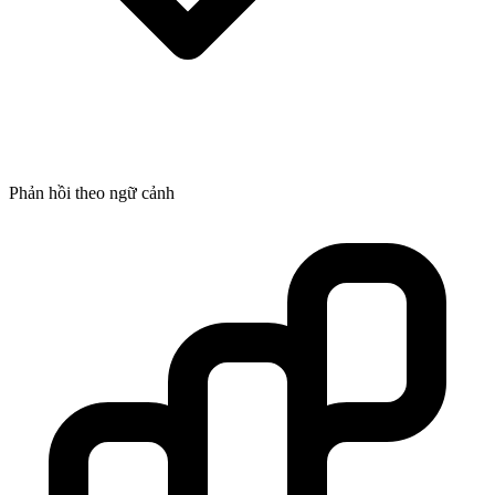
Phản hồi theo ngữ cảnh