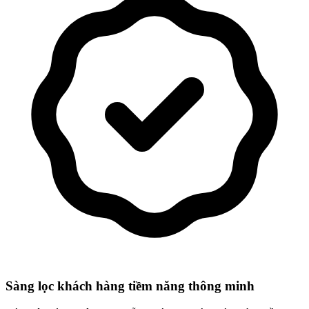
Sàng lọc khách hàng tiềm năng thông minh