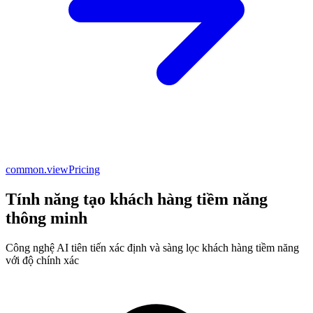
common.viewPricing
Tính năng tạo khách hàng tiềm năng
thông minh
Công nghệ AI tiên tiến xác định và sàng lọc khách hàng tiềm năng
với độ chính xác