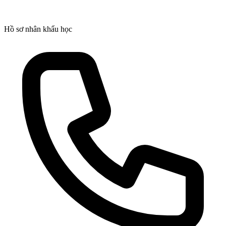
Hồ sơ nhân khẩu học