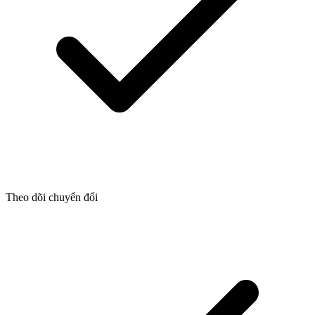
Theo dõi chuyển đổi