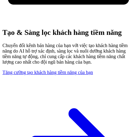
Tạo & Sàng lọc khách hàng tiềm năng
Chuyển đổi kênh bán hàng của bạn với việc tạo khách hàng tiềm
năng do AI hỗ trợ xác định, sàng lọc và nuôi dưỡng khách hàng
tiềm năng tự động, chỉ cung cấp các khách hàng tiềm năng chất
lượng cao nhất cho đội ngũ bán hàng của bạn.
Tăng cường tạo khách hàng tiềm năng của bạn