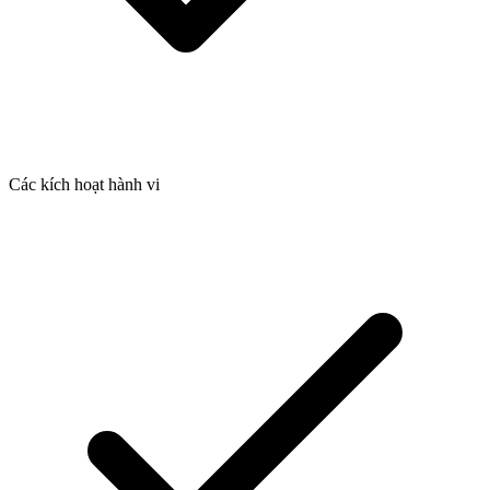
Các kích hoạt hành vi