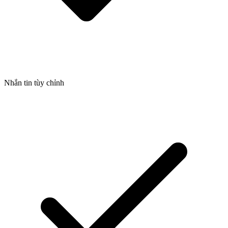
Nhắn tin tùy chỉnh