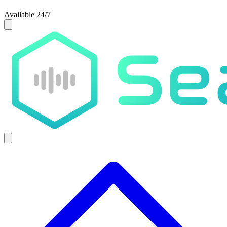
Available 24/7